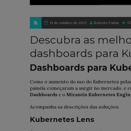
13 de outubro de 2022
Roberto Farias
75
Descubra as melho
dashboards para K
Dashboards para Kub
Como o aumento do uso do Kubernetes pelas 
painéis começaram a surgir no mercado, e e
Dashboards
e o
Mirantis Kubernetes Engin
Acompanha sa descrições das soluções:
Kubernetes Lens