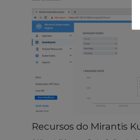
Recursos do Mirantis 