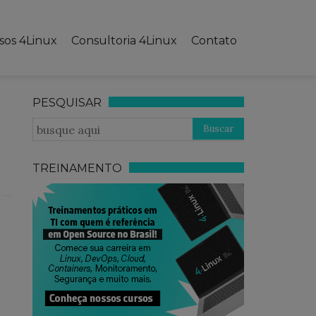
sos 4Linux
Consultoria 4Linux
Contato
PESQUISAR
TREINAMENTO