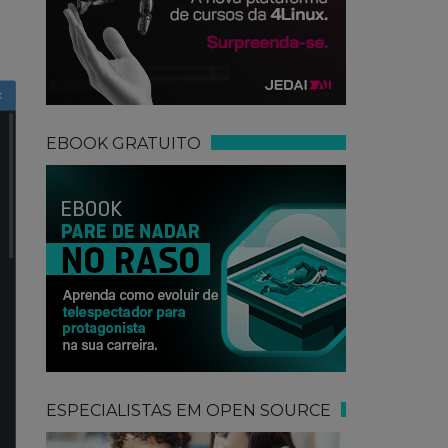
EBOOK GRATUITO
ESPECIALISTAS EM OPEN SOURCE