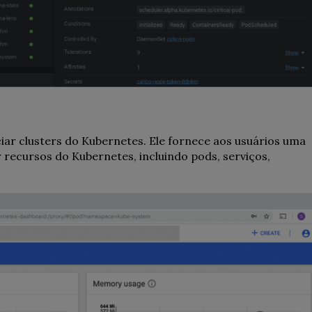
ar clusters do Kubernetes. Ele fornece aos usuários uma
 recursos do Kubernetes, incluindo pods, serviços,