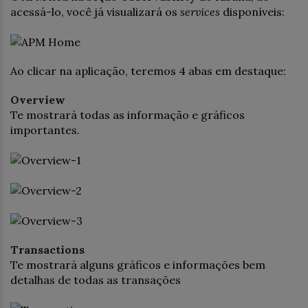
acessá-lo, você já visualizará os
services
disponíveis:
Ao clicar na aplicação, teremos 4 abas em destaque:
Overview
Te mostrará todas as informação e gráficos
importantes.
Transactions
Te mostrará alguns gráficos e informações bem
detalhas de todas as transações