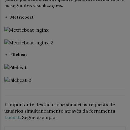
as seguintes visualizações:
Metricbeat
Filebeat
É importante destacar que simulei as requests de
usuários simultaneamente através da ferramenta
Locust
. Segue exemplo: