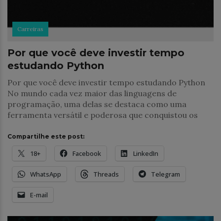
Carreiras
Por que você deve investir tempo
estudando Python
Por que você deve investir tempo estudando Python
No mundo cada vez maior das linguagens de
programação, uma delas se destaca como uma
ferramenta versátil e poderosa que conquistou os
Compartilhe este post:
18+
Facebook
LinkedIn
WhatsApp
Threads
Telegram
E-mail