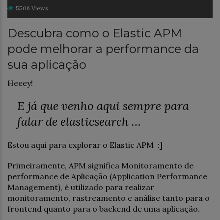
5506 Views
Descubra como o Elastic APM
pode melhorar a performance da
sua aplicação
Heeey!
E já que venho aqui sempre para
falar de elasticsearch …
Estou aqui para explorar o Elastic APM :]
Primeiramente, APM significa Monitoramento de
performance de Aplicação (Application Performance
Management), é utilizado para realizar
monitoramento, rastreamento e análise tanto para o
frontend quanto para o backend de uma aplicação.