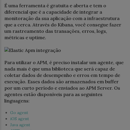
É uma ferramenta é gratuita e aberta e tem o
diferencial que é a capacidade de integrar a
monitoração da sua aplicação com a infraestrutura
que a cerca. Através do Kibana, você consegue fazer
um rastreamento das transações, erros, logs,
métricas e uptime.
Para utilizar o APM, é preciso instalar um agente, que
nada mais é que uma biblioteca que será capaz de
coletar dados de desempenho e erros em tempo de
execução. Esses dados são armazenados em buffer
por um curto período e enviados ao APM Server. Os
agentes estão disponíveis para as seguintes
linguagens:
Go agent
iOS agent
Java agent