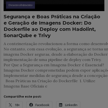
Desenvolvimento
Segurança e Boas Práticas na Criação
e Geração de Imagens Docker: Do
Dockerfile ao Deploy com Hadolint,
SonarQube e Trivy
A conteinerização revolucionou a forma como desenvolv
No entanto, com essa evolução, a segurança se torna um
imagens Docker seguras, desde a elaboração do Dockerfi
implementação de uma pipeline de deploy com Trivy.
Por Que a Segurança em Imagens Docker é Essencial?
Imagens Docker comprometidas podem expor aplicações a
Implementar medidas de segurança desde a concepção do
Boas Práticas na Criação do Dockerfile 1. Utilize
Imagens Base Oficiais e
Compartilhe este post:
18+
Facebook
LinkedIn