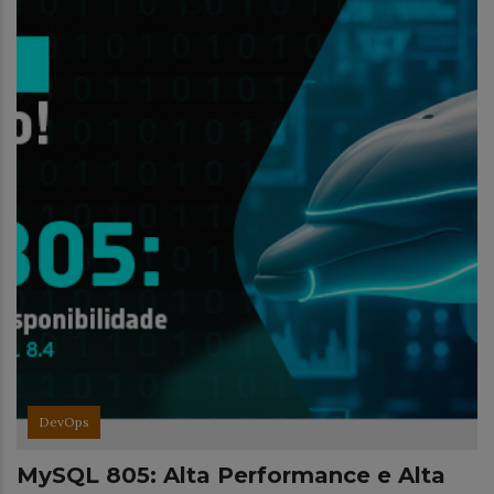
DevOps
MySQL 805: Alta Performance e Alta