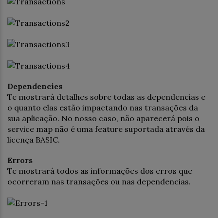
Dependencies
Te mostrará detalhes sobre todas as dependencias e
o quanto elas estão impactando nas transações da
sua aplicação. No nosso caso, não aparecerá pois o
service map não é uma feature suportada através da
licença BASIC.
Errors
Te mostrará todos as informações dos erros que
ocorreram nas transações ou nas dependencias.