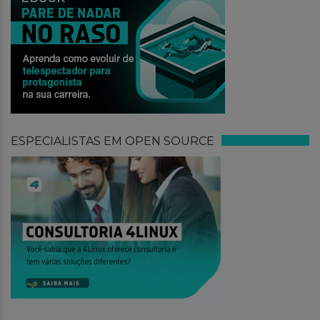
ESPECIALISTAS EM OPEN SOURCE