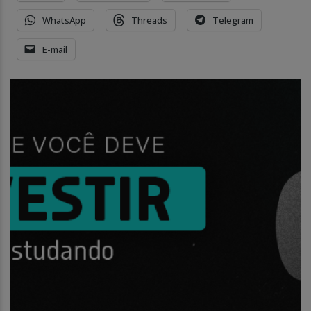
WhatsApp
Threads
Telegram
E-mail