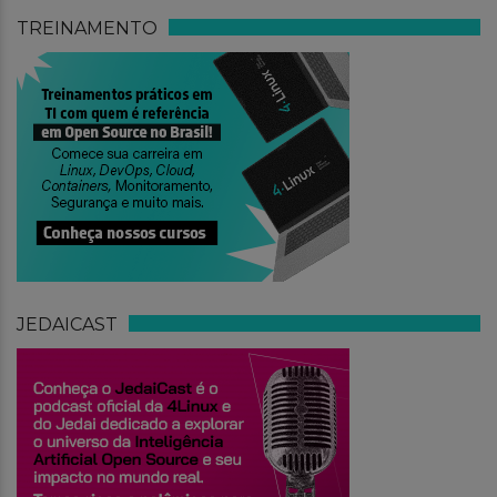
TREINAMENTO
JEDAICAST