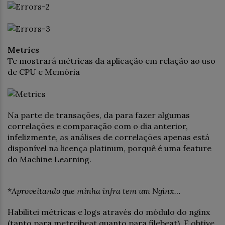
Metrics
Te mostrará métricas da aplicação em relação ao uso
de CPU e Memória
Na parte de transações, da para fazer algumas
correlações e comparação com o dia anterior,
infelizmente, as análises de correlações apenas está
disponível na licença platinum, porquê é uma feature
do Machine Learning.
*
Aproveitando que minha infra tem um Nginx…
Habilitei métricas e logs através do módulo do nginx
(tanto para metrcibeat quanto para filebeat). E obtive