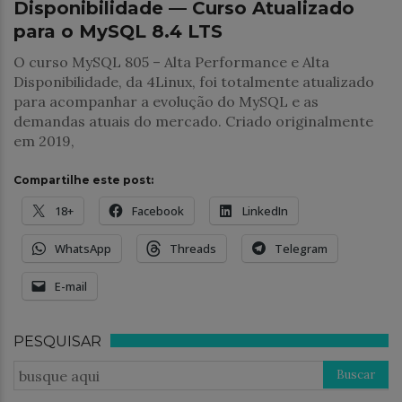
Disponibilidade — Curso Atualizado
para o MySQL 8.4 LTS
O curso MySQL 805 – Alta Performance e Alta
Disponibilidade, da 4Linux, foi totalmente atualizado
para acompanhar a evolução do MySQL e as
demandas atuais do mercado. Criado originalmente
em 2019,
Compartilhe este post:
18+
Facebook
LinkedIn
WhatsApp
Threads
Telegram
E-mail
PESQUISAR