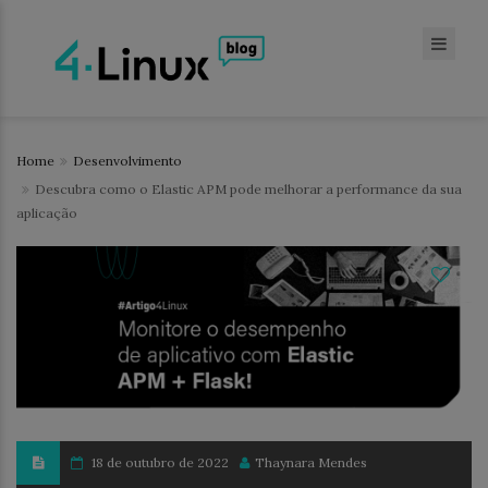
Home
Desenvolvimento
Descubra como o Elastic APM pode melhorar a performance da sua
aplicação
18 de outubro de 2022
Thaynara Mendes