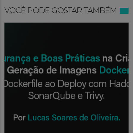
VOCÊ PODE GOSTAR TAMBÉM