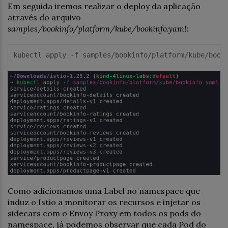
Em seguida iremos realizar o deploy da aplicação
através do arquivo
samples/bookinfo/platform/kube/bookinfo.yaml
:
kubectl apply -f samples
/bookinfo/
platform
/kube/
Como adicionamos uma Label no namespace que
induz o Istio a monitorar os recursos e injetar os
sidecars com o Envoy Proxy em todos os pods do
namespace, já podemos observar que cada Pod do