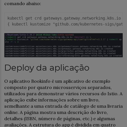
comando abaixo:
kubectl get crd gateways.gateway.networking.k8s.io &
{ kubectl
 kustomize 
"github.com/kubernetes-sigs/gate
Deploy da aplicação
O aplicativo Bookinfo é um aplicativo de exemplo
composto por quatro microsserviços separados,
utilizados para demonstrar vários recursos do Istio. A
aplicação exibe informações sobre um livro,
semelhante a uma entrada de catálogo de uma livraria
online. A página mostra uma descrição do livro,
detalhes (ISBN, número de páginas, etc.) e algumas
avaliações. A estrutura do app é dividida em quatro