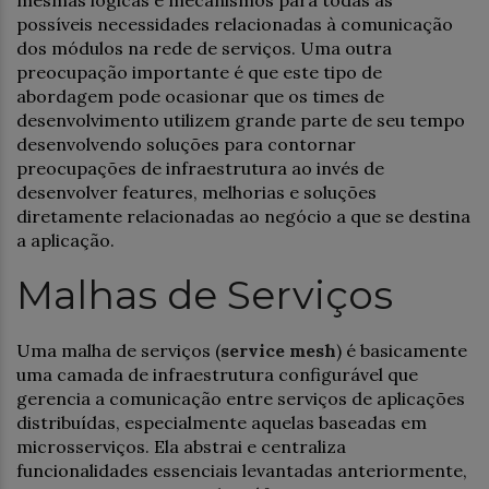
mesmas lógicas e mecanismos para todas as
possíveis necessidades relacionadas à comunicação
dos módulos na rede de serviços. Uma outra
preocupação importante é que este tipo de
abordagem pode ocasionar que os times de
desenvolvimento utilizem grande parte de seu tempo
desenvolvendo soluções para contornar
preocupações de infraestrutura ao invés de
desenvolver features, melhorias e soluções
diretamente relacionadas ao negócio a que se destina
a aplicação.
Malhas de Serviços
Uma malha de serviços (
service mesh
) é basicamente
uma camada de infraestrutura configurável que
gerencia a comunicação entre serviços de aplicações
distribuídas, especialmente aquelas baseadas em
microsserviços. Ela abstrai e centraliza
funcionalidades essenciais levantadas anteriormente,