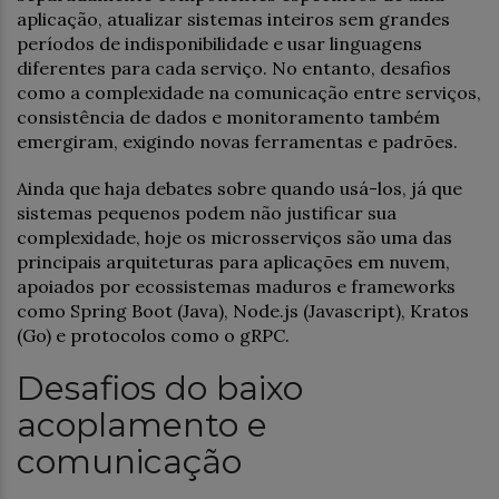
aplicação, atualizar sistemas inteiros sem grandes
períodos de indisponibilidade e usar linguagens
diferentes para cada serviço. No entanto, desafios
como a complexidade na comunicação entre serviços,
consistência de dados e monitoramento também
emergiram, exigindo novas ferramentas e padrões.
Ainda que haja debates sobre quando usá-los, já que
sistemas pequenos podem não justificar sua
complexidade, hoje os microsserviços são uma das
principais arquiteturas para aplicações em nuvem,
apoiados por ecossistemas maduros e frameworks
como Spring Boot (Java), Node.js (Javascript), Kratos
(Go) e protocolos como o gRPC.
Desafios do baixo
acoplamento e
comunicação