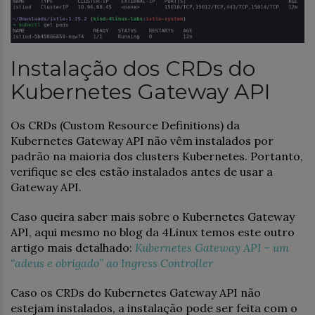
Instalação dos CRDs do
Kubernetes Gateway API
Os CRDs (Custom Resource Definitions) da
Kubernetes Gateway API não vêm instalados por
padrão na maioria dos clusters Kubernetes. Portanto,
verifique se eles estão instalados antes de usar a
Gateway API.
Caso queira saber mais sobre o Kubernetes Gateway
API, aqui mesmo no blog da 4Linux temos este outro
artigo mais detalhado:
Kubernetes Gateway API – um
“adeus e obrigado” ao Ingress Controller
Caso os CRDs do Kubernetes Gateway API não
estejam instalados, a instalação pode ser feita com o