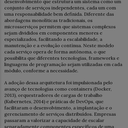
desenvolvimento que estrutura um sistema como um
conjunto de serviços independentes, cada um com
uma responsabilidade bem definida. Diferente das
abordagens monolíticas tradicionais, os
microsserviços permitem que sistemas complexos
sejam divididos em componentes menores e
especializados, facilitando a escalabilidade, a
manutenção e a evolução contínua. Neste modelo
cada serviço opera de forma autônoma, o que
possibilita que diferentes tecnologias, frameworks e
linguagens de programação sejam utilizadas em cada
módulo, conforme a necessidade.
A adoção dessa arquitetura foi impulsionada pelo
avanço de tecnologias como containers (Docker,
2013), orquestradores de cargas de trabalho
(Kubernetes, 2014) e práticas de DevOps, que
facilitaram o desenvolvimento, a implantação e o
gerenciamento de serviços distribuídos. Empresas
passaram a valorizar a capacidade de escalar
separadamente componentes específicos de uma