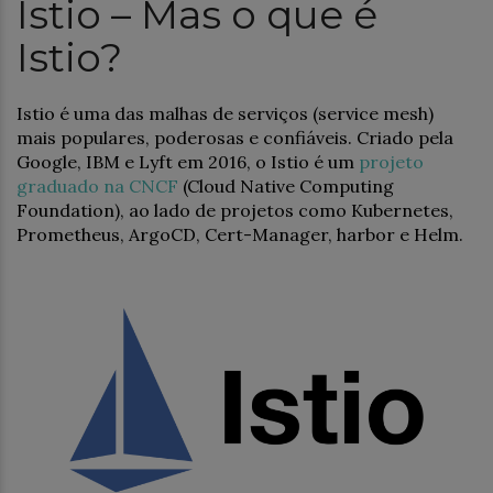
Istio – Mas o que é
Istio?
Istio é uma das malhas de serviços (service mesh)
mais populares, poderosas e confiáveis. Criado pela
Google, IBM e Lyft em 2016, o Istio é um
projeto
graduado na CNCF
(Cloud Native Computing
Foundation), ao lado de projetos como Kubernetes,
Prometheus, ArgoCD, Cert-Manager, harbor e Helm.