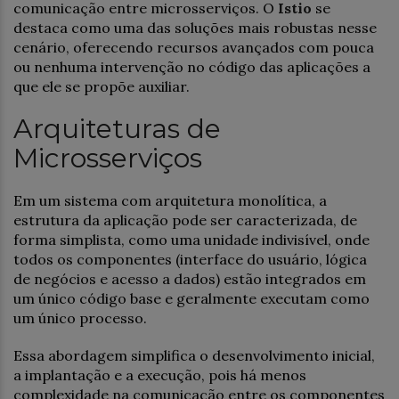
comunicação entre microsserviços. O
Istio
se
destaca como uma das soluções mais robustas nesse
cenário, oferecendo recursos avançados com pouca
ou nenhuma intervenção no código das aplicações a
que ele se propõe auxiliar.
Arquiteturas de
Microsserviços
Em um sistema com arquitetura monolítica, a
estrutura da aplicação pode ser caracterizada, de
forma simplista, como uma unidade indivisível, onde
todos os componentes (interface do usuário, lógica
de negócios e acesso a dados) estão integrados em
um único código base e geralmente executam como
um único processo.
Essa abordagem simplifica o desenvolvimento inicial,
a implantação e a execução, pois há menos
complexidade na comunicação entre os componentes