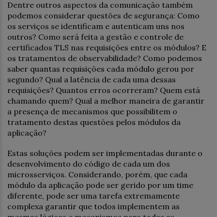
Dentre outros aspectos da comunicação também
podemos considerar questões de segurança: Como
os serviços se identificam e autenticam uns nos
outros? Como será feita a gestão e controle de
certificados TLS nas requisições entre os módulos? E
os tratamentos de observabilidade? Como podemos
saber quantas requisições cada módulo gerou por
segundo? Qual a latência de cada uma dessas
requisições? Quantos erros ocorreram? Quem está
chamando quem? Qual a melhor maneira de garantir
a presença de mecanismos que possibilitem o
tratamento destas questões pelos módulos da
aplicação?
Estas soluções podem ser implementadas durante o
desenvolvimento do código de cada um dos
microsserviços. Considerando, porém, que cada
módulo da aplicação pode ser gerido por um time
diferente, pode ser uma tarefa extremamente
complexa garantir que todos implementem as