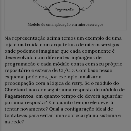
Modelo de uma aplicação em microsserviços
Na representação acima temos um exemplo de uma
loja construída com arquitetura de microsserviços
onde podemos imaginar que cada componente é
desenvolvido com diferentes linguagens de
programação e cada módulo conta com seu próprio
repositório e esteira de CI/CD. Com base nesse
esquema podemos, por exemplo, analisar a
preocupação com a lógica de
retry
. Se o módulo do
Checkout
não conseguir uma resposta do módulo de
Pagamentos
, em quanto tempo ele deverá aguardar
por uma resposta? Em quanto tempo ele deverá
tentar novamente? Qual a configuração ideal de
tentativas para evitar uma sobrecarga no sistema e
na rede?