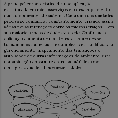
A principal característica de uma aplicação
estruturada em microsserviços é o desacoplamento
dos componentes do sistema. Cada uma das unidades
precisa se comunicar constantemente, criando assim
várias novas interações entre os microsserviços — em
sua maioria, trocas de dados via rede. Conforme a
aplicação aumenta seu porte, estas conexões se
tornam mais numerosas e complexas e isso dificulta o
gerenciamento, mapeamento das transações e
visibilidade de outras informações do ambiente. Esta
comunicação constante entre os módulos traz
consigo novos desafios e necessidades.