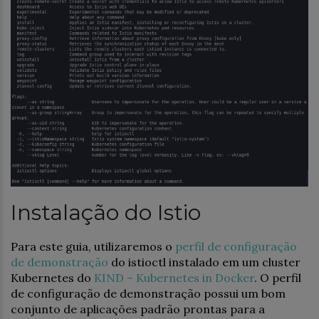
Instalação do Istio
Para este guia, utilizaremos o
perfil de configuração
de demonstração
do istioctl instalado em um cluster
Kubernetes do
KIND – Kubernetes in Docker
. O perfil
de configuração de demonstração possui um bom
conjunto de aplicações padrão prontas para a