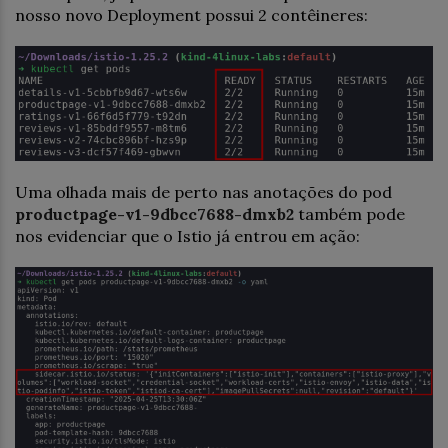
nosso novo Deployment possui 2 contêineres:
Uma olhada mais de perto nas anotações do pod
productpage-v1-9dbcc7688-dmxb2
também pode
nos evidenciar que o Istio já entrou em ação: