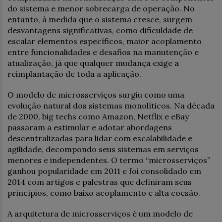
do sistema e menor sobrecarga de operação. No
entanto, à medida que o sistema cresce, surgem
desvantagens significativas, como dificuldade de
escalar elementos específicos, maior acoplamento
entre funcionalidades e desafios na manutenção e
atualização, já que qualquer mudança exige a
reimplantação de toda a aplicação.
O modelo de microsserviços surgiu como uma
evolução natural dos sistemas monolíticos. Na década
de 2000, big techs como Amazon, Netflix e eBay
passaram a estimular e adotar abordagens
descentralizadas para lidar com escalabilidade e
agilidade, decompondo seus sistemas em serviços
menores e independentes. O termo “microsserviços”
ganhou popularidade em 2011 e foi consolidado em
2014 com artigos e palestras que definiram seus
princípios, como baixo acoplamento e alta coesão.
A arquitetura de microsserviços é um modelo de