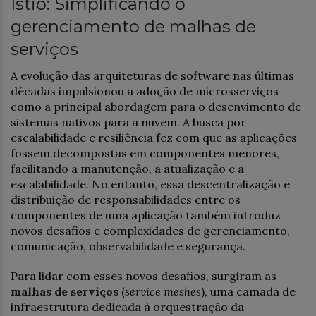
Istio: Simplificando o
gerenciamento de malhas de
serviços
A evolução das arquiteturas de software nas últimas
décadas impulsionou a adoção de microsserviços
como a principal abordagem para o desenvimento de
sistemas nativos para a nuvem. A busca por
escalabilidade e resiliência fez com que as aplicações
fossem decompostas em componentes menores,
facilitando a manutenção, a atualização e a
escalabilidade. No entanto, essa descentralização e
distribuição de responsabilidades entre os
componentes de uma aplicação também introduz
novos desafios e complexidades de gerenciamento,
comunicação, observabilidade e segurança.
Para lidar com esses novos desafios, surgiram as
malhas de serviços
(
service meshes
), uma camada de
infraestrutura dedicada à orquestração da