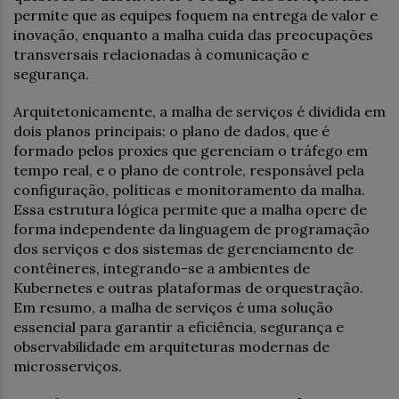
permite que as equipes foquem na entrega de valor e
inovação, enquanto a malha cuida das preocupações
transversais relacionadas à comunicação e
segurança.
Arquitetonicamente, a malha de serviços é dividida em
dois planos principais: o plano de dados, que é
formado pelos proxies que gerenciam o tráfego em
tempo real, e o plano de controle, responsável pela
configuração, políticas e monitoramento da malha.
Essa estrutura lógica permite que a malha opere de
forma independente da linguagem de programação
dos serviços e dos sistemas de gerenciamento de
contêineres, integrando-se a ambientes de
Kubernetes e outras plataformas de orquestração.
Em resumo, a malha de serviços é uma solução
essencial para garantir a eficiência, segurança e
observabilidade em arquiteturas modernas de
microsserviços.