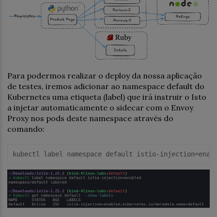
Para podermos realizar o deploy da nossa aplicação
de testes, iremos adicionar ao namespace default do
Kubernetes uma etiqueta (label) que irá instruir o Isto
a injetar automaticamente o sidecar com o Envoy
Proxy nos pods deste namespace através do
comando:
kubectl label 
namespace
default