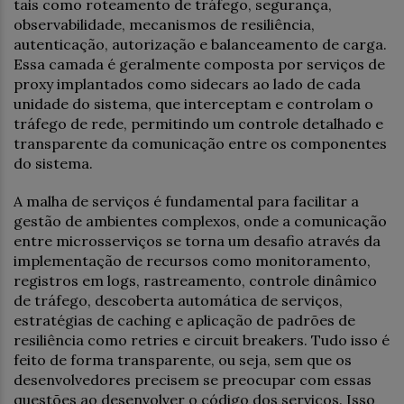
tais como roteamento de tráfego, segurança,
observabilidade, mecanismos de resiliência,
autenticação, autorização e balanceamento de carga.
Essa camada é geralmente composta por serviços de
proxy implantados como sidecars ao lado de cada
unidade do sistema, que interceptam e controlam o
tráfego de rede, permitindo um controle detalhado e
transparente da comunicação entre os componentes
do sistema.
A malha de serviços é fundamental para facilitar a
gestão de ambientes complexos, onde a comunicação
entre microsserviços se torna um desafio através da
implementação de recursos como monitoramento,
registros em logs, rastreamento, controle dinâmico
de tráfego, descoberta automática de serviços,
estratégias de caching e aplicação de padrões de
resiliência como retries e circuit breakers. Tudo isso é
feito de forma transparente, ou seja, sem que os
desenvolvedores precisem se preocupar com essas
questões ao desenvolver o código dos serviços. Isso