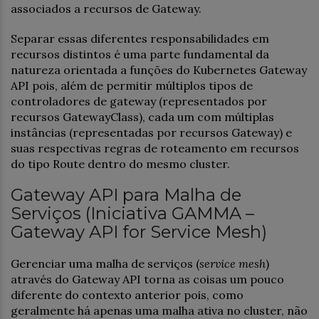
associados a recursos de Gateway.
Separar essas diferentes responsabilidades em
recursos distintos é uma parte fundamental da
natureza orientada a funções do Kubernetes Gateway
API pois, além de permitir múltiplos tipos de
controladores de gateway (representados por
recursos GatewayClass), cada um com múltiplas
instâncias (representadas por recursos Gateway) e
suas respectivas regras de roteamento em recursos
do tipo Route dentro do mesmo cluster.
Gateway API para Malha de
Serviços (Iniciativa GAMMA –
Gateway API for Service Mesh)
Gerenciar uma malha de serviços (
service mesh
)
através do Gateway API torna as coisas um pouco
diferente do contexto anterior pois, como
geralmente há apenas uma malha ativa no cluster, não