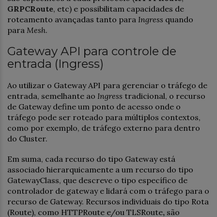
GRPCRoute
, etc) e possibilitam capacidades de
roteamento avançadas tanto para
Ingress
quando
para
Mesh
.
Gateway API para controle de
entrada (Ingress)
Ao utilizar o Gateway API para gerenciar o tráfego de
entrada, semelhante ao
Ingress
tradicional, o recurso
de Gateway define um ponto de acesso onde o
tráfego pode ser roteado para múltiplos contextos,
como por exemplo, de tráfego externo para dentro
do Cluster.
Em suma, cada recurso do tipo Gateway está
associado hierarquicamente a um recurso do tipo
GatewayClass, que descreve o tipo específico de
controlador de gateway e lidará com o tráfego para o
recurso de Gateway. Recursos individuais do tipo Rota
(Route), como HTTPRoute e/ou TLSRoute
,
são