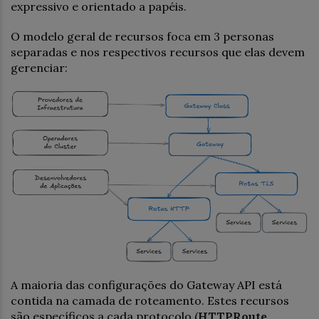
expressivo e orientado a papéis.
O modelo geral de recursos foca em 3 personas
separadas e nos respectivos recursos que elas devem
gerenciar:
A maioria das configurações do Gateway API está
contida na camada de roteamento. Estes recursos
são específicos a cada protocolo (
HTTPRoute
,