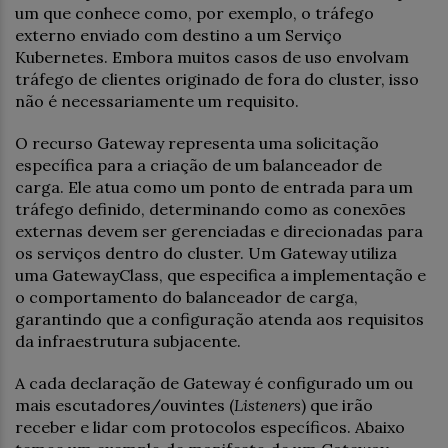
um que conhece como, por exemplo, o tráfego
externo enviado com destino a um Serviço
Kubernetes. Embora muitos casos de uso envolvam
tráfego de clientes originado de fora do cluster, isso
não é necessariamente um requisito.
O recurso Gateway representa uma solicitação
específica para a criação de um balanceador de
carga. Ele atua como um ponto de entrada para um
tráfego definido, determinando como as conexões
externas devem ser gerenciadas e direcionadas para
os serviços dentro do cluster. Um Gateway utiliza
uma GatewayClass, que especifica a implementação e
o comportamento do balanceador de carga,
garantindo que a configuração atenda aos requisitos
da infraestrutura subjacente.
A cada declaração de Gateway é configurado um ou
mais escutadores/ouvintes (
Listeners
) que irão
receber e lidar com protocolos específicos. Abaixo