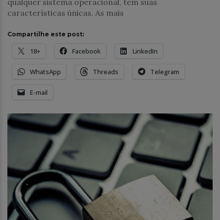
qualquer sistema operacional, tem suas
características únicas. As mais
Compartilhe este post:
18+
Facebook
LinkedIn
WhatsApp
Threads
Telegram
E-mail