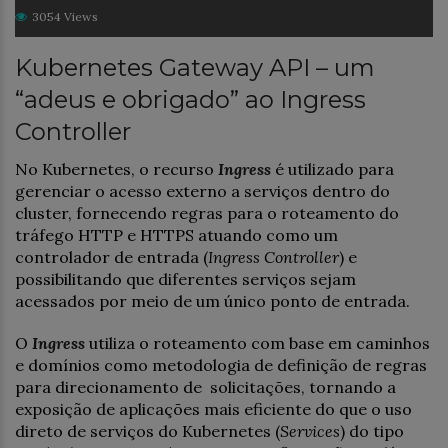
3054 Views
Kubernetes Gateway API – um
“adeus e obrigado” ao Ingress
Controller
No Kubernetes, o recurso
Ingress
é utilizado para
gerenciar o acesso externo a serviços dentro do
cluster, fornecendo regras para o roteamento do
tráfego HTTP e HTTPS atuando como um
controlador de entrada (
Ingress Controller
) e
possibilitando que diferentes serviços sejam
acessados por meio de um único ponto de entrada.
O
Ingress
utiliza o roteamento com base em caminhos
e domínios como metodologia de definição de regras
para direcionamento de solicitações, tornando a
exposição de aplicações mais eficiente do que o uso
direto de serviços do Kubernetes (
Services
) do tipo