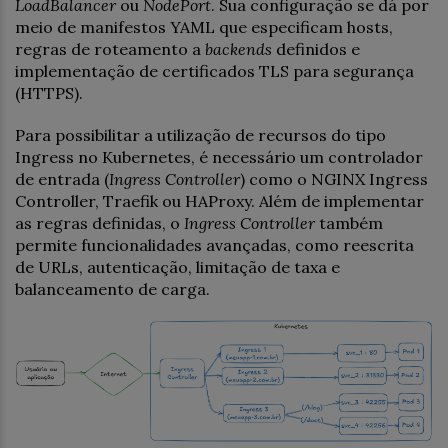
LoadBalancer
ou
NodePort
. Sua configuração se dá por
meio de manifestos YAML que especificam hosts,
regras de roteamento a
backends
definidos e
implementação de certificados TLS para segurança
(HTTPS).
Para possibilitar a utilização de recursos do tipo
Ingress no Kubernetes, é necessário um controlador
de entrada (
Ingress Controller
) como o NGINX Ingress
Controller, Traefik ou HAProxy. Além de implementar
as regras definidas, o
Ingress Controller
também
permite funcionalidades avançadas, como reescrita
de URLs, autenticação, limitação de taxa e
balanceamento de carga.