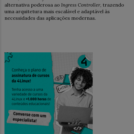
alternativa poderosa ao
Ingress Controller
, trazendo
uma arquitetura mais escalável e adaptável às
necessidades das aplicações modernas.