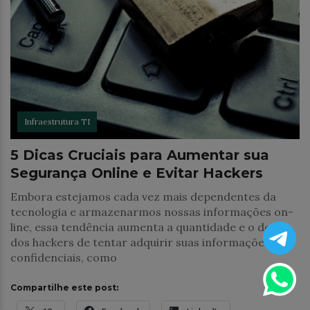
Infraestrutura TI
5 Dicas Cruciais para Aumentar sua
Segurança Online e Evitar Hackers
Embora estejamos cada vez mais dependentes da
tecnologia e armazenarmos nossas informações on-
line, essa tendência aumenta a quantidade e o desejo
dos hackers de tentar adquirir suas informações
confidenciais, como
Compartilhe este post: