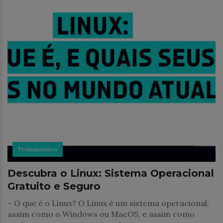
Treinamentos
Descubra o Linux: Sistema Operacional
Gratuito e Seguro
– O que é o Linux? O Linux é um sistema operacional,
assim como o Windows ou MacOS, e assim como