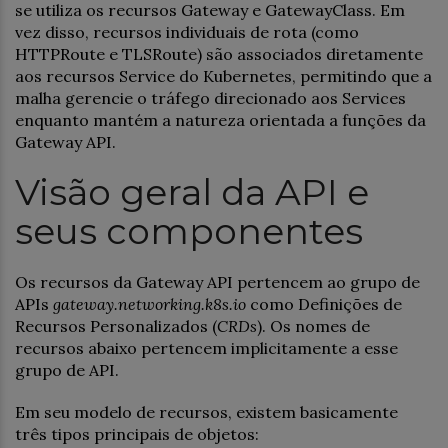
se utiliza os recursos Gateway e GatewayClass. Em
vez disso, recursos individuais de rota (como
HTTPRoute e TLSRoute) são associados diretamente
aos recursos Service do Kubernetes, permitindo que a
malha gerencie o tráfego direcionado aos Services
enquanto mantém a natureza orientada a funções da
Gateway API.
Visão geral da API e
seus componentes
Os recursos da Gateway API pertencem ao grupo de
APIs
gateway.networking.k8s.io
como Definições de
Recursos Personalizados (
CRDs
). Os nomes de
recursos abaixo pertencem implicitamente a esse
grupo de API.
Em seu modelo de recursos, existem basicamente
três tipos principais de objetos: