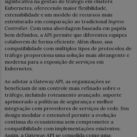
significativa na gestão do tráfego em clusters
Kubernetes, oferecendo maior flexibilidade,
extensibilidade e um modelo de recursos mais
estruturado em comparação ao tradicional
Ingress
Controller
. Com uma abordagem baseada em papéis
bem definidos, a API permite que diferentes equipes
colaborem de forma eficiente. Além disso, sua
compatibilidade com múltiplos tipos de protocolos de
tráfego proporciona uma solução mais abrangente e
moderna para a exposição de serviços em
Kubernetes.
Ao adotar a Gateway API, as organizações se
beneficiam de um controle mais refinado sobre o
tráfego, incluindo roteamento avançado, suporte
aprimorado a políticas de segurança e melhor
integração com provedores de serviços de rede. Seu
design modular e extensível permite a evolução
contínua do ecossistema sem comprometer a
compatibilidade com implementações existentes.
Assim, a Gateway API se consolida como uma