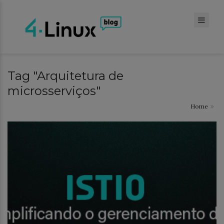
Tag "Arquitetura de
microsserviços"
Home