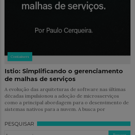
Containers
Istio: Simplificando o gerenciamento
de malhas de serviços
A evolução das arquiteturas de software nas últimas
décadas impulsionou a adoção de microsserviços
como a principal abordagem para o desenvimento de
sistemas nativos para a nuvem. A busca por
PESQUISAR