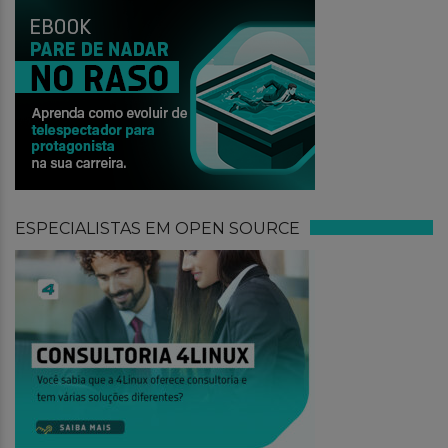
ESPECIALISTAS EM OPEN SOURCE