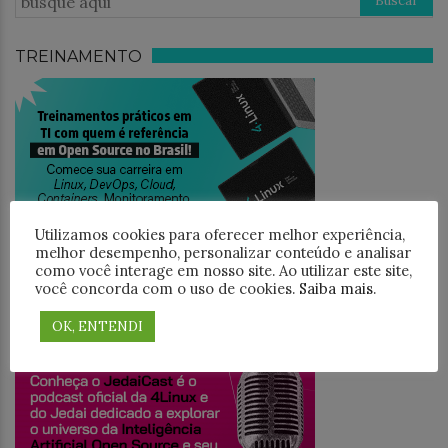
TREINAMENTO
Utilizamos cookies para oferecer melhor experiência,
melhor desempenho, personalizar conteúdo e analisar
como você interage em nosso site. Ao utilizar este site,
você concorda com o uso de cookies.
Saiba mais
.
JEDAICAST
OK, ENTENDI