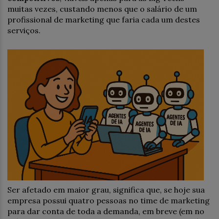
muitas vezes, custando menos que o salário de um
profissional de marketing que faria cada um destes
serviços.
Ser afetado em maior grau, significa que, se hoje sua
empresa possui quatro pessoas no time de marketing
para dar conta de toda a demanda, em breve (em no