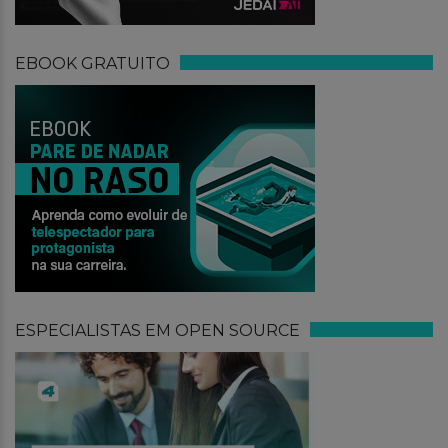
EBOOK GRATUITO
ESPECIALISTAS EM OPEN SOURCE