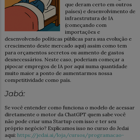
que deram certo em outros
países) e desenvolvimento de
infraestrutura de IA
(começando com
importações e
desenvolvendo políticas públicas para sua evolução e
crescimento deste mercado aqui) assim como tem
para orçamentos secretos ou aumento de gastos
desnecessários. Neste caso, poderiam começar a
pipocar empregos de IA por aqui numa quantidade
muito maior a ponto de aumentarmos nossa
competitividade como país.
Jabá:
Se você entender como funciona o modelo de acessar
diretamente o motor da ChatGPT quem sabe você
não pode criar uma Startup com isso e ter seu
próprio negócio? Explicamos isso no curso do Jedai
aqui:
https://jedai.ai/loja/cursos/programacao-