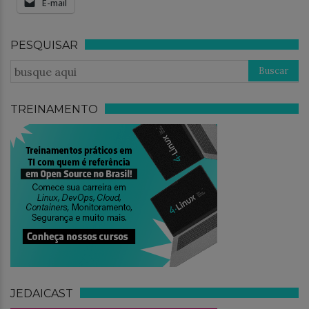
E-mail
PESQUISAR
TREINAMENTO
JEDAICAST