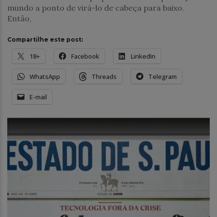
mundo a ponto de virá-lo de cabeça para baixo.
Então,
Compartilhe este post:
18+
Facebook
LinkedIn
WhatsApp
Threads
Telegram
E-mail