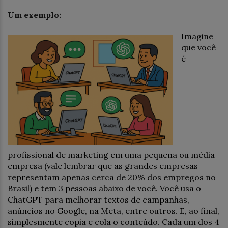
Um exemplo:
Imagine
que você
é
profissional de marketing em uma pequena ou média
empresa (vale lembrar que as grandes empresas
representam apenas cerca de 20% dos empregos no
Brasil) e tem 3 pessoas abaixo de você. Você usa o
ChatGPT para melhorar textos de campanhas,
anúncios no Google, na Meta, entre outros. E, ao final,
simplesmente copia e cola o conteúdo. Cada um dos 4