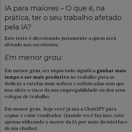
IA para maiores – O que é, na
prática, ter o seu trabalho afetado
pela IA?
Este texto é direcionado justamente a quem será
afetado nos escritórios.
Em menor grau:
Em menor grau, ser impactado significa
ganhar mais
tempo e ser mais produtivo
no trabalho para se
dedicar a tarefas mais nobres e sofisticadas sem que
isso afete o risco da sua empregabilidade ou dos seus
colegas de trabalho.
Em menor grau, hoje você já usa a ChatGPT para
copiar e colar resultados. Quando você faz isso, está
apenas utilizando o motor da IA por meio da interface
de um chatbot.