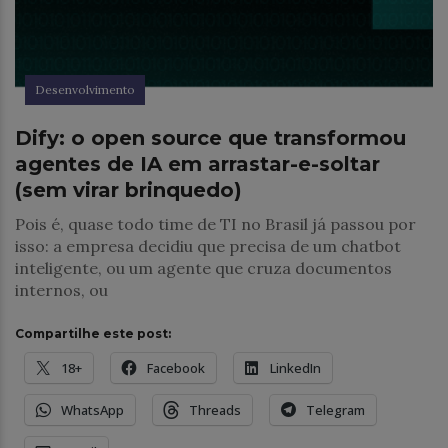
Desenvolvimento
Dify: o open source que transformou
agentes de IA em arrastar-e-soltar
(sem virar brinquedo)
Pois é, quase todo time de TI no Brasil já passou por
isso: a empresa decidiu que precisa de um chatbot
inteligente, ou um agente que cruza documentos
internos, ou
Compartilhe este post:
18+
Facebook
LinkedIn
WhatsApp
Threads
Telegram