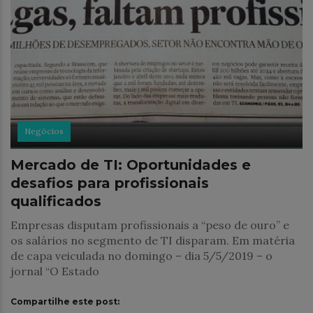
Negócios
Mercado de TI: Oportunidades e
desafios para profissionais
qualificados
Empresas disputam profissionais a “peso de ouro” e
os salários no segmento de TI disparam. Em matéria
de capa veiculada no domingo – dia 5/5/2019 – o
jornal “O Estado
Compartilhe este post: