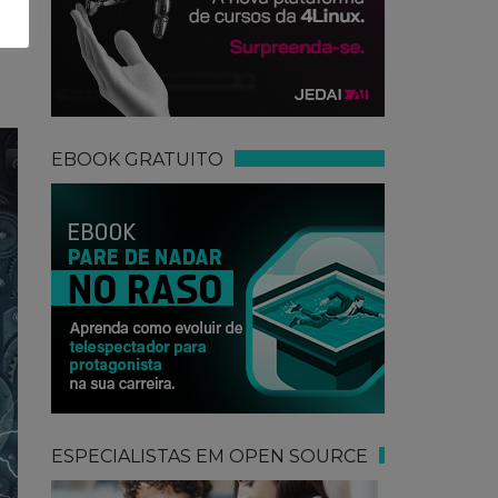
m
EBOOK GRATUITO
ESPECIALISTAS EM OPEN SOURCE