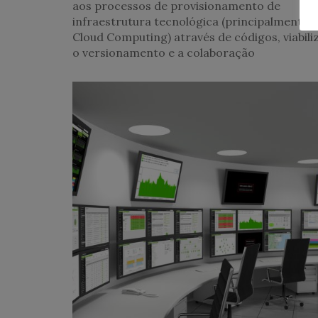
aos processos de provisionamento de
infraestrutura tecnológica (principalmente 
Cloud Computing) através de códigos, viabil
o versionamento e a colaboração