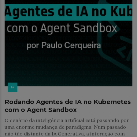
IA
Rodando Agentes de IA no Kubernetes
com o Agent Sandbox
O cenário da inteligência artificial está passando por
uma enorme mudança de paradigma. Num passado
não tão distante da IA Generativa, a interação com