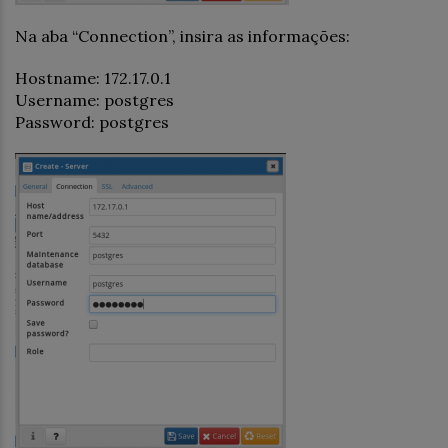
Na aba “Connection”, insira as informações:
Hostname: 172.17.0.1
Username: postgres
Password: postgres