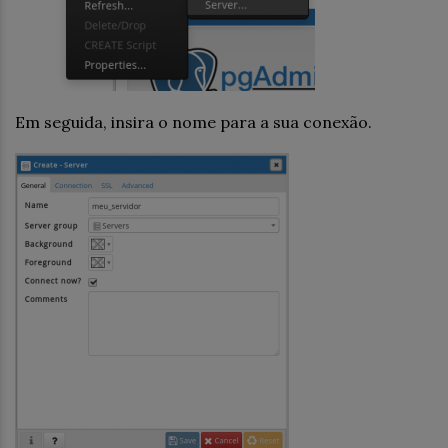
Em seguida, insira o nome para a sua conexão.