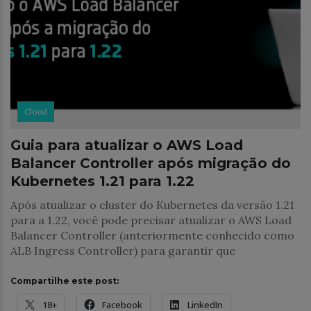
Cloud
Guia para atualizar o AWS Load
Balancer Controller após migração do
Kubernetes 1.21 para 1.22
Após atualizar o cluster do Kubernetes da versão 1.21
para a 1.22, você pode precisar atualizar o AWS Load
Balancer Controller (anteriormente conhecido como
ALB Ingress Controller) para garantir que
Compartilhe este post:
18+
Facebook
LinkedIn