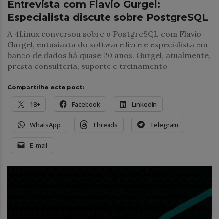
Entrevista com Flavio Gurgel:
Especialista discute sobre PostgreSQL
A 4Linux conversou sobre o PostgreSQL com Flavio
Gurgel, entusiasta do software livre e especialista em
banco de dados há quase 20 anos. Gurgel, atualmente,
presta consultoria, suporte e treinamento
Compartilhe este post:
18+
Facebook
LinkedIn
WhatsApp
Threads
Telegram
E-mail