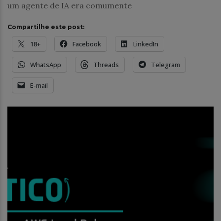
um agente de IA era comumente
Compartilhe este post:
18+
Facebook
LinkedIn
WhatsApp
Threads
Telegram
E-mail