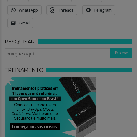
WhatsApp
Threads
Telegram
E-mail
PESQUISAR
TREINAMENTO