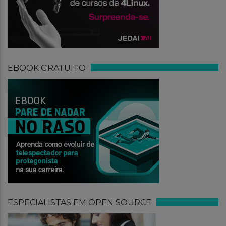
EBOOK GRATUITO
ESPECIALISTAS EM OPEN SOURCE