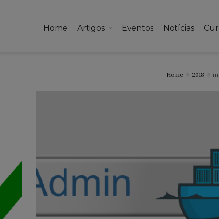
Home
Artigos
Eventos
Notícias
Cur
Home
2018
m