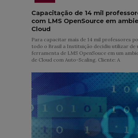
Capacitação de 14 mil professor
com LMS OpenSource em ambie
Cloud
Para capacitar mais de 14 mil professores p
todo o Brasil a Instituição decidiu utilizar de
ferramenta de LMS OpenSouce em um ambi
de Cloud com Auto-Scaling. Cliente: A