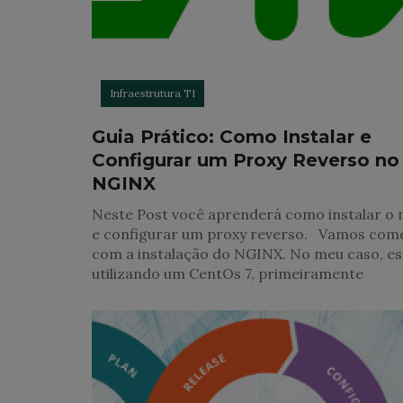
Infraestrutura TI
Guia Prático: Como Instalar e
Configurar um Proxy Reverso no
NGINX
Neste Post você aprenderá como instalar o 
e configurar um proxy reverso. Vamos com
com a instalação do NGINX. No meu caso, e
utilizando um CentOs 7, primeiramente