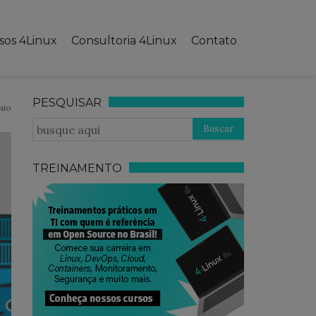
sos 4Linux
Consultoria 4Linux
Contato
PESQUISAR
aio
TREINAMENTO