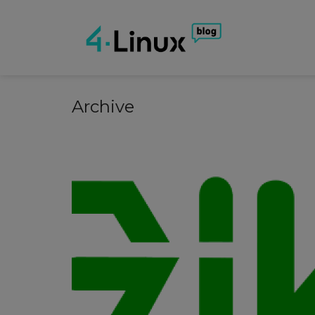
Archive