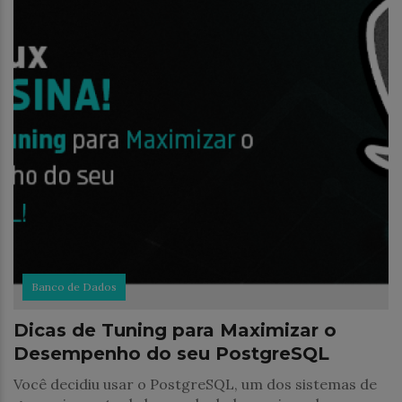
Banco de Dados
Dicas de Tuning para Maximizar o
Desempenho do seu PostgreSQL
Você decidiu usar o PostgreSQL, um dos sistemas de