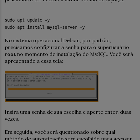
sudo apt update -y
sudo apt install mysql-server -y
No sistema operacional Debian, por padrão,
precisamos configurar a senha para o superusuário
root
no momento de instalação do MySQL. Você será
apresentado a essa tela:
Insira uma senha de sua escolha e aperte enter, duas
vezes.
Em seguida, você será questionado sobre qual
método de autenticação será escolhido para acessar