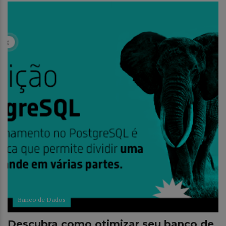
Banco de Dados
Descubra como otimizar seu banco de