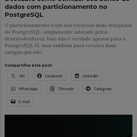
dados com particionamento no
PostgreSQL
O particionamento é um dos recursos mais desejados
do PostgreSQL, amplamente adotado pelos
desenvolvedores. Isso não é verdade apenas para o
PostgreSQL 15, mas também para versões mais
antigas que não
Compartilhe este post:
18+
Facebook
LinkedIn
WhatsApp
Threads
Telegram
E-mail