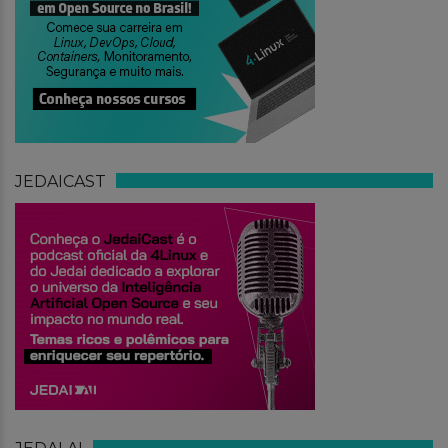
JEDAICAST