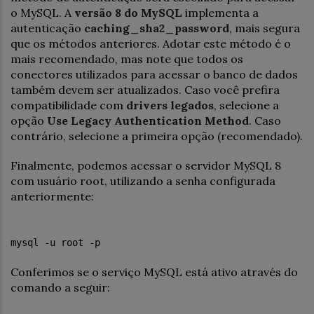
o MySQL. A
versão 8 do MySQL
implementa a
autenticação
caching_sha2_password
, mais segura
que os métodos anteriores. Adotar este método é o
mais recomendado, mas note que todos os
conectores utilizados para acessar o banco de dados
também devem ser atualizados. Caso você prefira
compatibilidade com
drivers legados
, selecione a
opção
Use Legacy Authentication Method
. Caso
contrário, selecione a primeira opção (recomendado).
Finalmente, podemos acessar o servidor MySQL 8
com usuário root, utilizando a senha configurada
anteriormente:
mysql -u root -p
Conferimos se o serviço MySQL está ativo através do
comando a seguir: