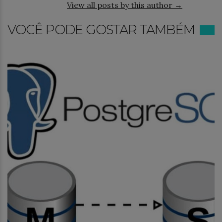
View all posts by this author →
VOCÊ PODE GOSTAR TAMBÉM