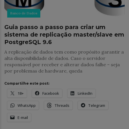
Banco de Dados
Guia passo a passo para criar um
sistema de replicação master/slave em
PostgreSQL 9.6
A replicação de dados tem como propósito garantir a
alta disponibilidade de dados. Caso o servidor
responsável por receber e alterar dados falhe – seja
por problemas de hardware, queda
Compartilhe este post:
18+
Facebook
LinkedIn
WhatsApp
Threads
Telegram
E-mail