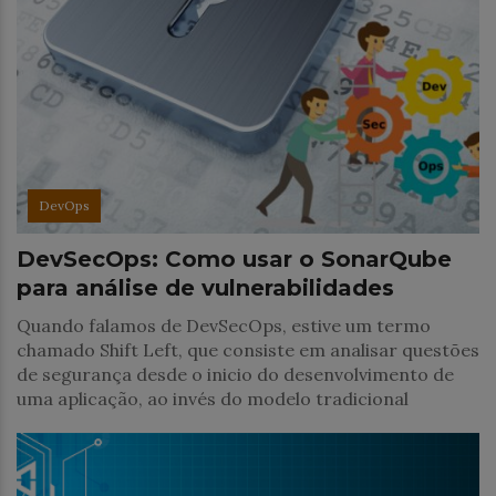
DevOps
DevSecOps: Como usar o SonarQube
para análise de vulnerabilidades
Quando falamos de DevSecOps, estive um termo
chamado Shift Left, que consiste em analisar questões
de segurança desde o inicio do desenvolvimento de
uma aplicação, ao invés do modelo tradicional