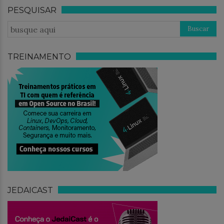
PESQUISAR
TREINAMENTO
JEDAICAST