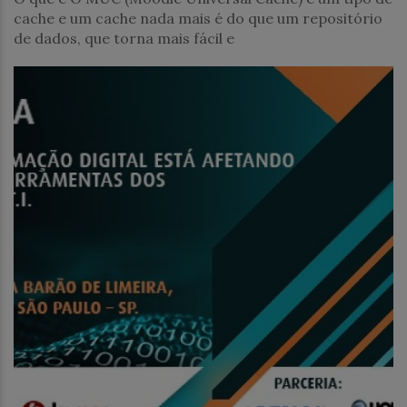
cache e um cache nada mais é do que um repositório
de dados, que torna mais fácil e