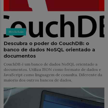
Blockchain
Descubra o poder do CouchDB: o
banco de dados NoSQL orientado a
documentos
CouchDB é um banco de dados NoSQL orientado a
documentos. Utiliza JSON como formato de dados e
JavaScript como linguagem de consulta. Diferente da
maioria dos outros bancos de dados,