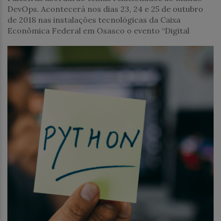
DevOps. Acontecerá nos dias 23, 24 e 25 de outubro
de 2018 nas instalações tecnológicas da Caixa
Econômica Federal em Osasco o evento “Digital