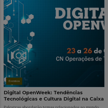
Eventos
Digital OpenWeek: Tendências
Tecnológicas e Cultura Digital na Caixa
Palestras abordarão temas relacionados ao mundo