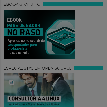
EBOOK GRATUITO
ESPECIALISTAS EM OPEN SOURCE