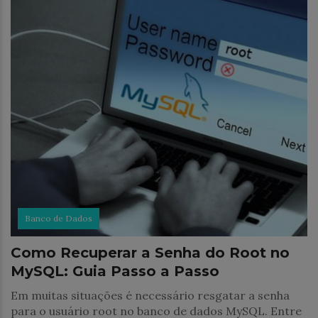
Banco de Dados
Como Recuperar a Senha do Root no
MySQL: Guia Passo a Passo
Em muitas situações é necessário resgatar a senha
para o usuário root no banco de dados MySQL. Entre