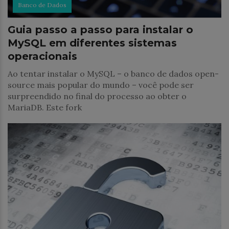
Banco de Dados
Guia passo a passo para instalar o
MySQL em diferentes sistemas
operacionais
Ao tentar instalar o MySQL – o banco de dados open-
source mais popular do mundo – você pode ser
surpreendido no final do processo ao obter o
MariaDB. Este fork