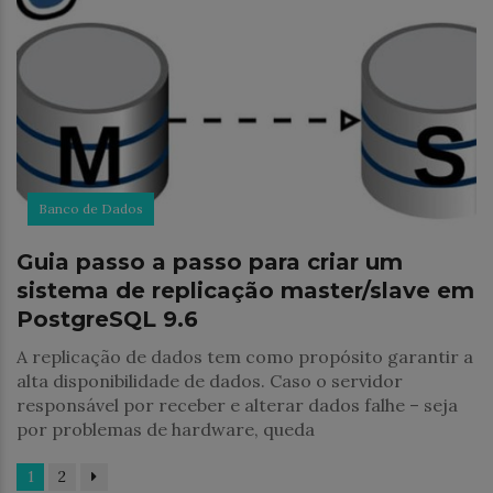
Banco de Dados
Guia passo a passo para criar um
sistema de replicação master/slave em
PostgreSQL 9.6
A replicação de dados tem como propósito garantir a
alta disponibilidade de dados. Caso o servidor
responsável por receber e alterar dados falhe – seja
por problemas de hardware, queda
1
2