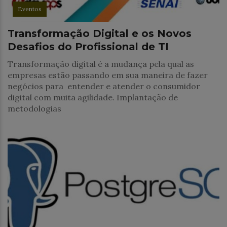
Eventos
Transformação Digital e os Novos
Desafios do Profissional de TI
Transformação digital é a mudança pela qual as
empresas estão passando em sua maneira de fazer
negócios para entender e atender o consumidor
digital com muita agilidade. Implantação de
metodologias