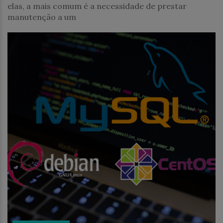
elas, a mais comum é a necessidade de prestar
manutenção a um