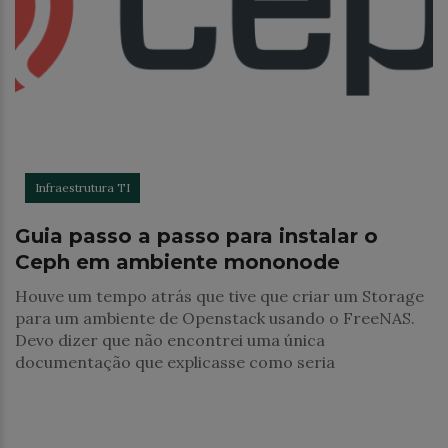
Infraestrutura TI
Guia passo a passo para instalar o
Ceph em ambiente mononode
Houve um tempo atrás que tive que criar um Storage
para um ambiente de Openstack usando o FreeNAS.
Devo dizer que não encontrei uma única
documentação que explicasse como seria