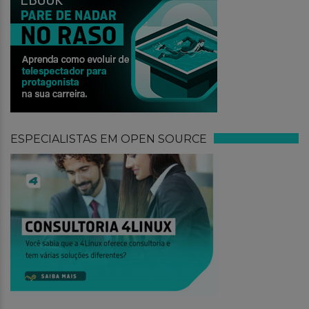
ESPECIALISTAS EM OPEN SOURCE