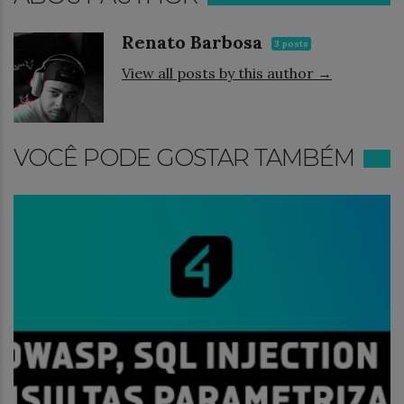
Renato Barbosa
3 posts
View all posts by this author →
VOCÊ PODE GOSTAR TAMBÉM