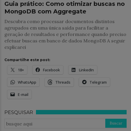
Guia prático: Como otimizar buscas no
MongoDB com Aggregate
Descubra como processar documentos distintos
agrupados em uma única saída para facilitar a
geração de resultados e performance quando preciso
efetuar buscas em banco de dados MongoDB A seguir
explicarei
Compartilhe este post:
18+
Facebook
LinkedIn
WhatsApp
Threads
Telegram
E-mail
PESQUISAR