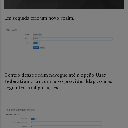
Em seguida crie um novo realm.
Dentro desse realm navegue até a opção
User
Federation
e crie um novo
provider ldap
com as
seguintes configurações: