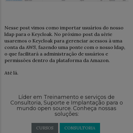
Nesse post vimos como importar usuários do nosso
ldap para o Keycloak. No próximo post da série
usaremos o Keycloak para gerenciar acessos à uma
conta da AWS, fazendo uma ponte com o nosso ldap,
o que facilitará a administração de usuários e
permissões dentro da plataforma da Amazon.
Até lá.
Líder em Treinamento e serviços de
Consultoria, Suporte e Implantação para o
mundo open source. Conheça nossas
soluções:
CURSOS
CONSULTORIA