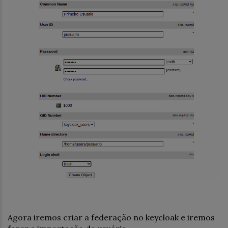
Agora iremos criar a federação no keycloak e iremos