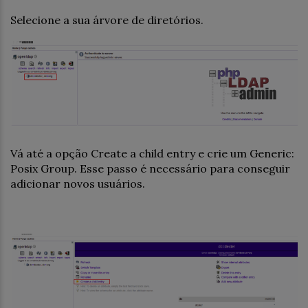
Selecione a sua árvore de diretórios.
Vá até a opção Create a child entry e crie um Generic:
Posix Group. Esse passo é necessário para conseguir
adicionar novos usuários.