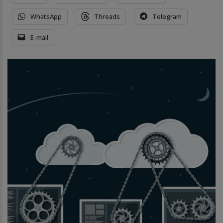
WhatsApp
Threads
Telegram
E-mail