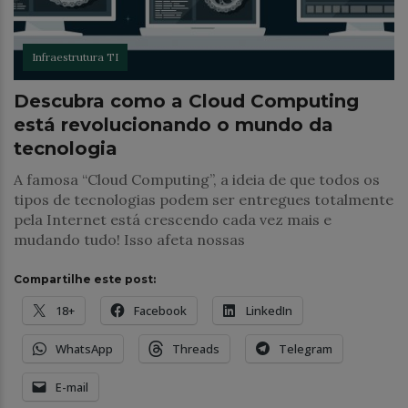
Infraestrutura TI
Descubra como a Cloud Computing
está revolucionando o mundo da
tecnologia
A famosa “Cloud Computing”, a ideia de que todos os
tipos de tecnologias podem ser entregues totalmente
pela Internet está crescendo cada vez mais e
mudando tudo! Isso afeta nossas
Compartilhe este post:
18+
Facebook
LinkedIn
WhatsApp
Threads
Telegram
E-mail