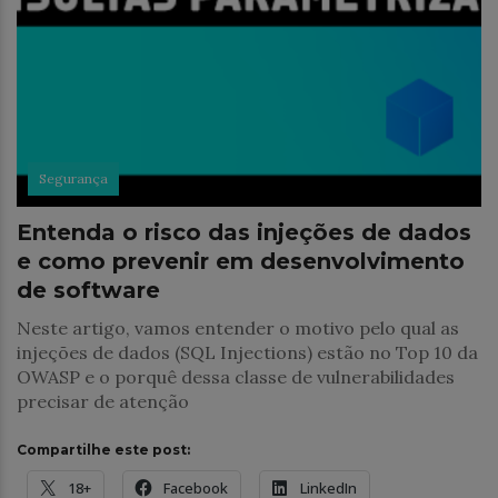
Segurança
Entenda o risco das injeções de dados
e como prevenir em desenvolvimento
de software
Neste artigo, vamos entender o motivo pelo qual as
injeções de dados (SQL Injections) estão no Top 10 da
OWASP e o porquê dessa classe de vulnerabilidades
precisar de atenção
Compartilhe este post:
18+
Facebook
LinkedIn