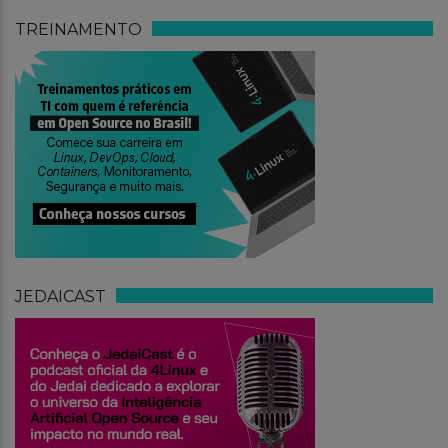
TREINAMENTO
JEDAICAST