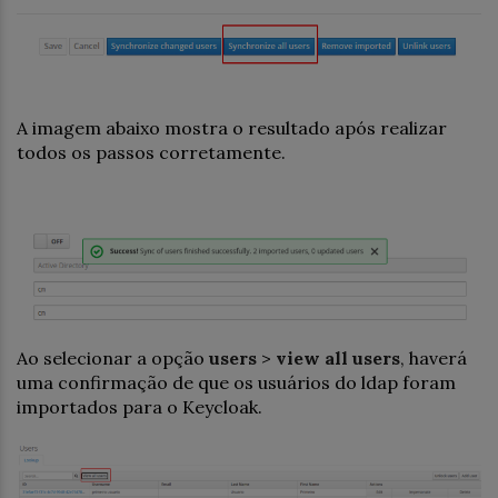
A imagem abaixo mostra o resultado após realizar
todos os passos corretamente.
Ao selecionar a opção
users
>
view all users
, haverá
uma confirmação de que os usuários do ldap foram
importados para o Keycloak.