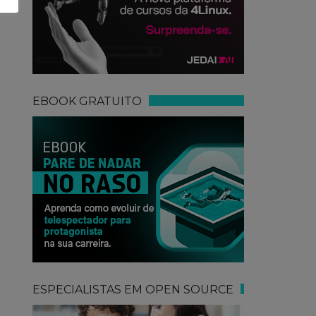
EBOOK GRATUITO
ESPECIALISTAS EM OPEN SOURCE