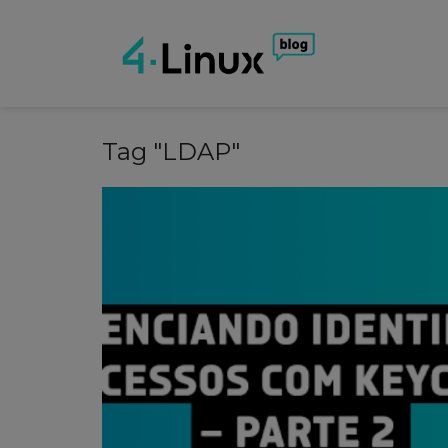
Tag "LDAP"