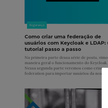
Segurança
Como criar uma federação de
usuários com Keycloak e LDAP:
tutorial passo a passo
Na primeira parte dessa série de posts, vimo
maneira geral o funcionamento do Keycloak.
Nessa segunda parte veremos como criar u
federation para importar usuários da nossa 