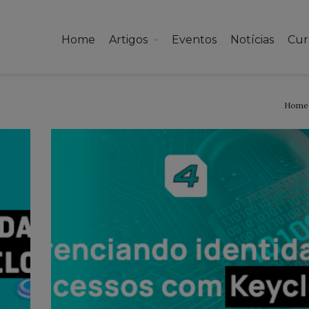
Home
Artigos
Eventos
Notícias
Cur
Home