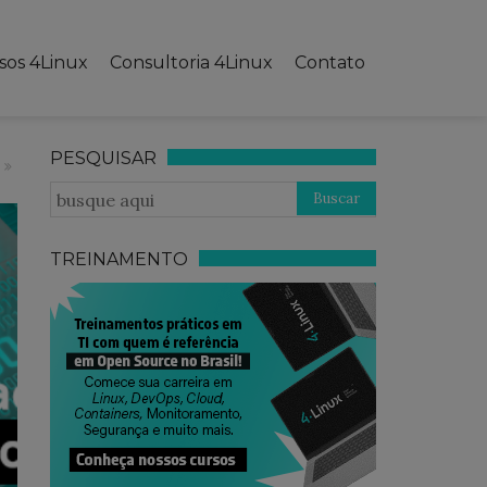
sos 4Linux
Consultoria 4Linux
Contato
PESQUISAR
TREINAMENTO