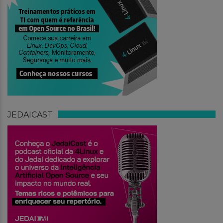
JEDAICAST