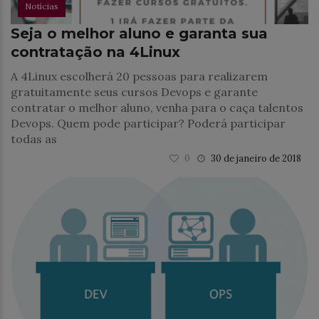
Notícias
Seja o melhor aluno e garanta sua
contratação na 4Linux
A 4Linux escolherá 20 pessoas para realizarem
gratuitamente seus cursos Devops e garante
contratar o melhor aluno, venha para o caça talentos
Devops. Quem pode participar? Poderá participar
todas as
0
30 de janeiro de 2018