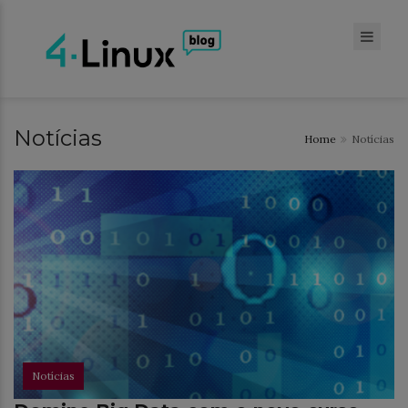
Notícias
Home
Notícias
Notícias