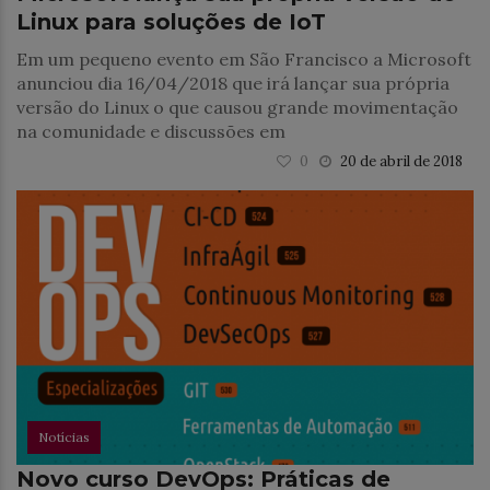
Linux para soluções de IoT
Em um pequeno evento em São Francisco a Microsoft
anunciou dia 16/04/2018 que irá lançar sua própria
versão do Linux o que causou grande movimentação
na comunidade e discussões em
0
20 de abril de 2018
Notícias
Novo curso DevOps: Práticas de