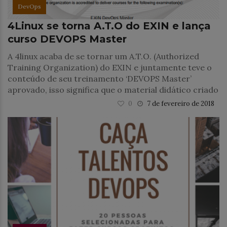
DevOps
4Linux se torna A.T.O do EXIN e lança
curso DEVOPS Master
A 4linux acaba de se tornar um A.T.O. (Authorized
Training Organization) do EXIN e juntamente teve o
conteúdo de seu treinamento ‘DEVOPS Master’
aprovado, isso significa que o material didático criado
0
7 de fevereiro de 2018