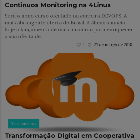
Continuos Monitoring na 4Linux
Será o nono curso ofertado na carreira DEVOPS. A
mais abrangente oferta do Brasil. A 4linux anuncia
hoje o lançamento de mais um curso para enriquecer
a sua oferta de
1
27 de março de 2018
Treinamentos
Transformação Digital em Cooperativa