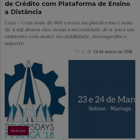
de Crédito com Plataforma de Ensino
a Distância
Case – Com mais de 600 cursos na plataforma e mais
de 4 mil alunos eles viram a necessidade de ir para um
ambiente com maior escalabilidade, desempenho e
suporte
0
24 de março de 2018
Notícias