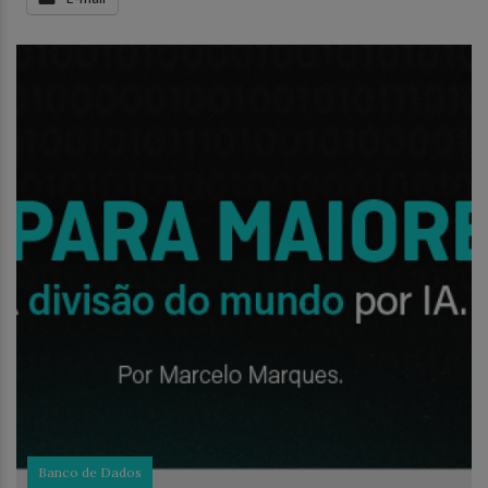
Banco de Dados