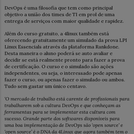
DevOps é uma filosofia que tem como principal
objetivo a união dos times de TI em prol de uma
entrega de serviços com maior qualidade e rapidez.
Além do curso gratuito, a 4linux também está
oferecendo gratuitamente um simulado da prova LPI
Linux Essencials através da plataforma Rankdone.
Desta maneira o aluno poderá se auto avaliar e
decidir se está realmente pronto para fazer a prova
de certificação. O curso e o simulado são ações
independentes, ou seja, o interessado pode apenas
fazer o curso, ou apenas fazer o simulado ou ambos.
Tudo sem gastar um único centavo.
‘O mercado de trabalho está carente de profissionais para
trabalharem sob a cultura DevOps e que conheçam as
ferramentas para se implementar esta cultura com
sucesso. Grande parte dos softwares disponíveis para
uma boa implementação de DevOps são ‘open source’ e
‘open source’ é o DNA da 4Linux que agora também tem o