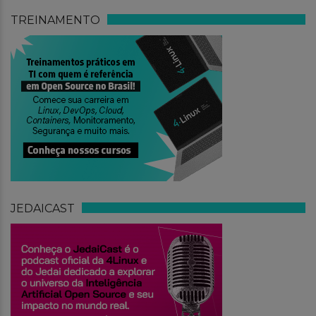
TREINAMENTO
JEDAICAST