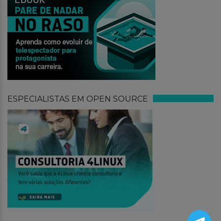
ESPECIALISTAS EM OPEN SOURCE