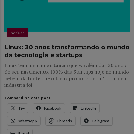
Notícias
Linux: 30 anos transformando o mundo
da tecnologia e startups
Linux tem uma importância que vai além dos 30 anos
do seu nascimento. 100% das Startups hoje no mundo
bebem da fonte que o Linux proporcionou. Toda uma
indústria foi
Compartilhe este post:
18+
Facebook
LinkedIn
WhatsApp
Threads
Telegram
E-mail