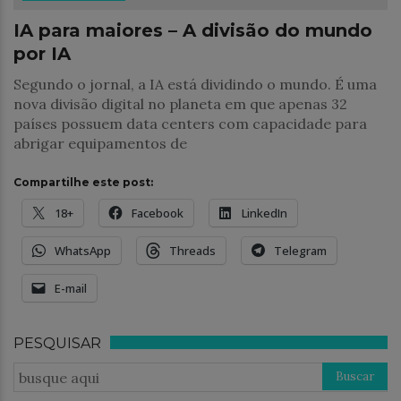
IA para maiores – A divisão do mundo
por IA
Segundo o jornal, a IA está dividindo o mundo. É uma
nova divisão digital no planeta em que apenas 32
países possuem data centers com capacidade para
abrigar equipamentos de
Compartilhe este post:
18+
Facebook
LinkedIn
WhatsApp
Threads
Telegram
E-mail
PESQUISAR