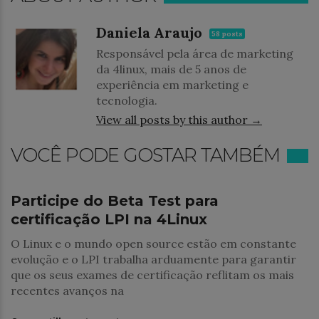
Daniela Araujo
58 posts
Responsável pela área de marketing
da 4linux, mais de 5 anos de
experiência em marketing e
tecnologia.
View all posts by this author →
VOCÊ PODE GOSTAR TAMBÉM
Notícias
Participe do Beta Test para
certificação LPI na 4Linux
O Linux e o mundo open source estão em constante
evolução e o LPI trabalha arduamente para garantir
que os seus exames de certificação reflitam os mais
recentes avanços na