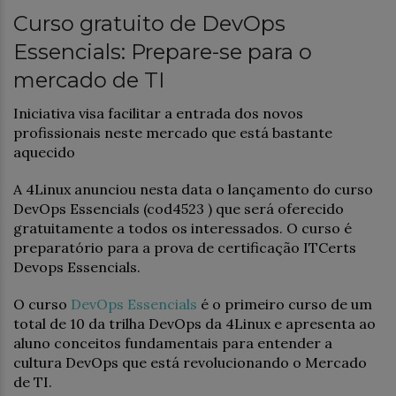
Curso gratuito de DevOps
Essencials: Prepare-se para o
mercado de TI
Iniciativa visa facilitar a entrada dos novos
profissionais neste mercado que está bastante
aquecido
A 4Linux anunciou nesta data o lançamento do curso
DevOps Essencials (cod4523 ) que será oferecido
gratuitamente a todos os interessados. O curso é
preparatório para a prova de certificação ITCerts
Devops Essencials.
O curso
DevOps Essencials
é o primeiro curso de um
total de 10 da trilha DevOps da 4Linux e apresenta ao
aluno conceitos fundamentais para entender a
cultura DevOps que está revolucionando o Mercado
de TI.