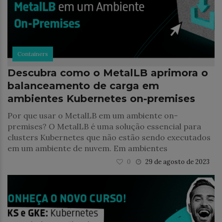
Containers
Descubra como o MetalLB aprimora o
balanceamento de carga em
ambientes Kubernetes on-premises
Por que usar o MetalLB em um ambiente on-
premises? O MetalLB é uma solução essencial para
clusters Kubernetes que não estão sendo executados
em um ambiente de nuvem. Em ambientes
0
29 de agosto de 2023