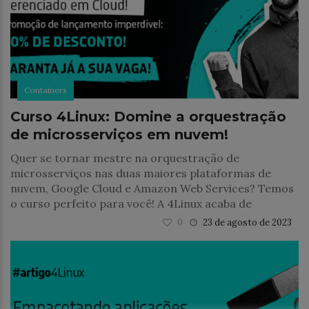
Containers
Curso 4Linux: Domine a orquestração
de microsserviços em nuvem!
Quer se tornar mestre na orquestração de
microsserviços nas duas maiores plataformas de
nuvem, Google Cloud e Amazon Web Services? Temos
o curso perfeito para você! A 4Linux acaba de
0
23 de agosto de 2023