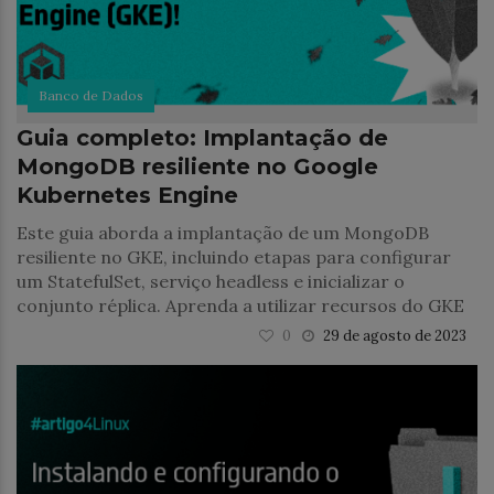
Banco de Dados
Guia completo: Implantação de
MongoDB resiliente no Google
Kubernetes Engine
Este guia aborda a implantação de um MongoDB
resiliente no GKE, incluindo etapas para configurar
um StatefulSet, serviço headless e inicializar o
conjunto réplica. Aprenda a utilizar recursos do GKE
0
29 de agosto de 2023