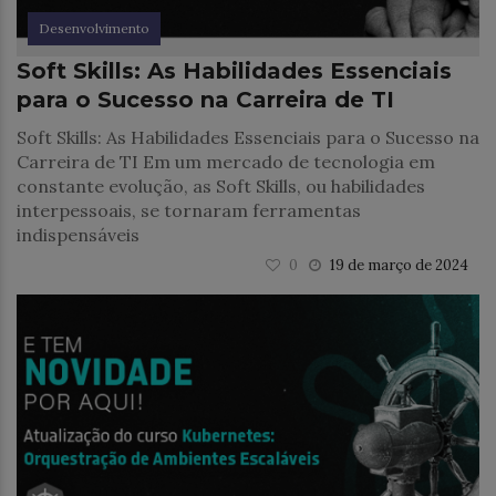
Desenvolvimento
Soft Skills: As Habilidades Essenciais
para o Sucesso na Carreira de TI
Soft Skills: As Habilidades Essenciais para o Sucesso na
Carreira de TI Em um mercado de tecnologia em
constante evolução, as Soft Skills, ou habilidades
interpessoais, se tornaram ferramentas
indispensáveis
0
19 de março de 2024