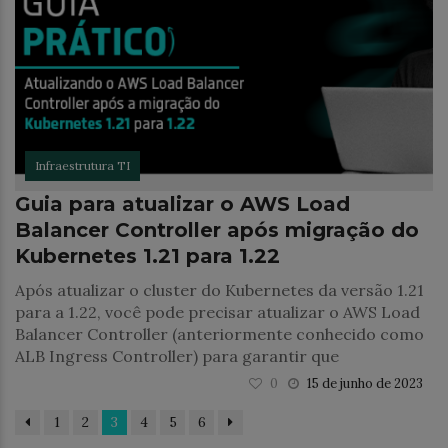
Infraestrutura TI
Guia para atualizar o AWS Load
Balancer Controller após migração do
Kubernetes 1.21 para 1.22
Após atualizar o cluster do Kubernetes da versão 1.21
para a 1.22, você pode precisar atualizar o AWS Load
Balancer Controller (anteriormente conhecido como
ALB Ingress Controller) para garantir que
0
15 de junho de 2023
1
2
3
4
5
6