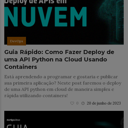
DevOps
Guia Rápido: Como Fazer Deploy de
uma API Python na Cloud Usando
Containers
Está aprendendo a programar e gostaria e publicar
sua primeira aplicação? Neste post faremos o deploy
de uma API python em cloud de maneira simples e
rápida utilizando containers!
0
20 de junho de 2023