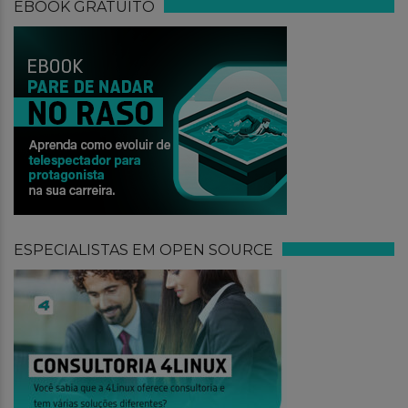
EBOOK GRATUITO
ESPECIALISTAS EM OPEN SOURCE