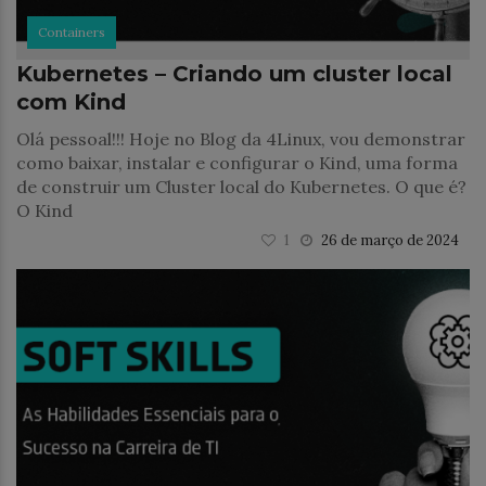
Containers
Kubernetes – Criando um cluster local
com Kind
Olá pessoal!!! Hoje no Blog da 4Linux, vou demonstrar
como baixar, instalar e configurar o Kind, uma forma
de construir um Cluster local do Kubernetes. O que é?
O Kind
1
26 de março de 2024