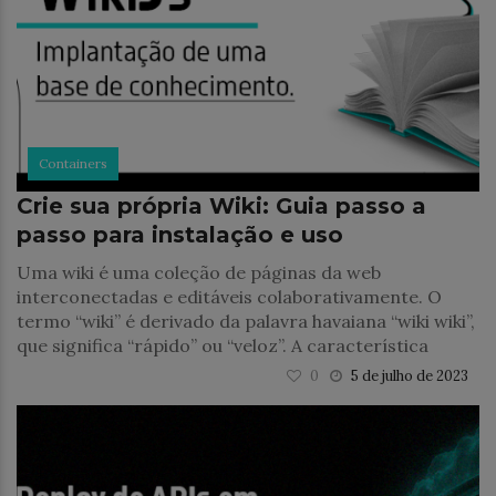
Containers
Crie sua própria Wiki: Guia passo a
passo para instalação e uso
Uma wiki é uma coleção de páginas da web
interconectadas e editáveis colaborativamente. O
termo “wiki” é derivado da palavra havaiana “wiki wiki”,
que significa “rápido” ou “veloz”. A característica
0
5 de julho de 2023