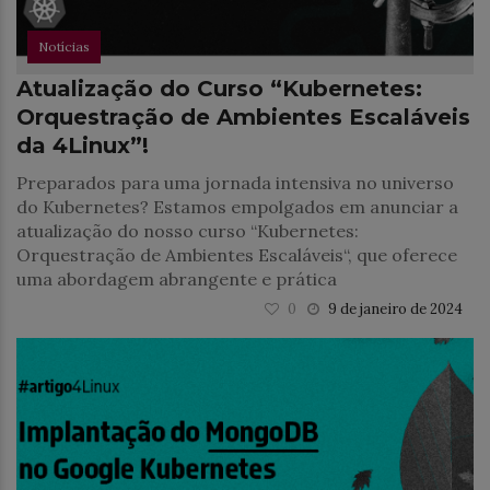
Notícias
Atualização do Curso “Kubernetes:
Orquestração de Ambientes Escaláveis
da 4Linux”!
Preparados para uma jornada intensiva no universo
do Kubernetes? Estamos empolgados em anunciar a
atualização do nosso curso “Kubernetes:
Orquestração de Ambientes Escaláveis“, que oferece
uma abordagem abrangente e prática
0
9 de janeiro de 2024