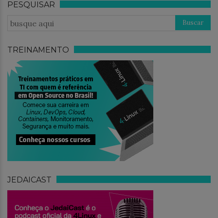
PESQUISAR
TREINAMENTO
JEDAICAST