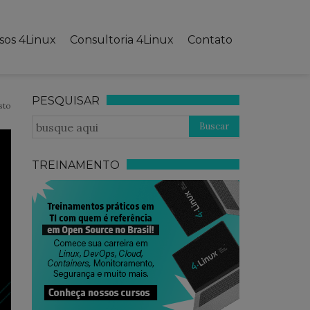
sos 4Linux
Consultoria 4Linux
Contato
PESQUISAR
sto
TREINAMENTO