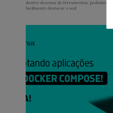
dentre dezenas de ferramentas, podemos
facilmente destacar o sed,