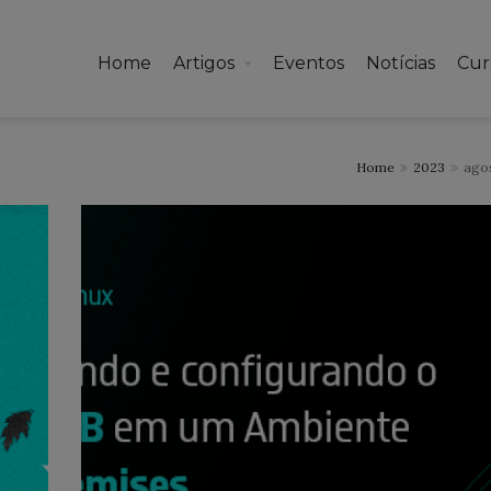
Home
Artigos
Eventos
Notícias
Cur
Home
2023
ago