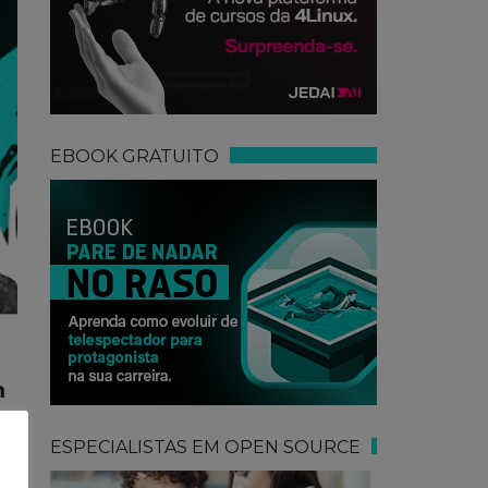
EBOOK GRATUITO
m
ESPECIALISTAS EM OPEN SOURCE
e