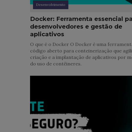
Desenvolvimento
Docker: Ferramenta essencial p
desenvolvedores e gestão de
aplicativos
O que é o Docker O Docker é uma ferrament
código aberto para conteinerização que agili
criação e a implantação de aplicativos por m
do uso de contêineres.