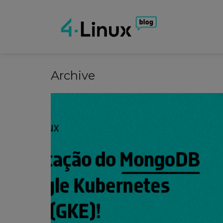
Archive