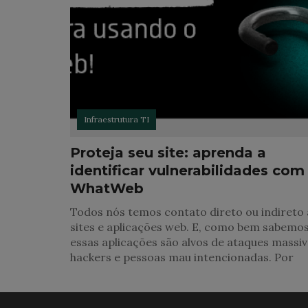
Infraestrutura TI
Proteja seu site: aprenda a
identificar vulnerabilidades com
WhatWeb
Todos nós temos contato direto ou indireto 
sites e aplicações web. E, como bem sabemos
essas aplicações são alvos de ataques massi
hackers e pessoas mau intencionadas. Por