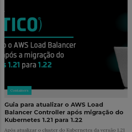
Containers
Guia para atualizar o AWS Load
Balancer Controller após migração do
Kubernetes 1.21 para 1.22
Após atualizar o cluster do Kubernetes da versão 1.21