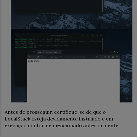
Antes de prosseguir, certifique-se de que o
LocalStack esteja devidamente instalado e em
execução conforme mencionado anteriormente.