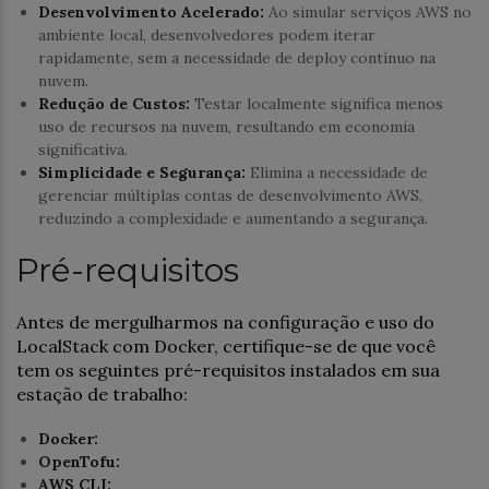
Desenvolvimento Acelerado:
Ao simular serviços AWS no
ambiente local, desenvolvedores podem iterar
rapidamente, sem a necessidade de deploy contínuo na
nuvem.
Redução de Custos:
Testar localmente significa menos
uso de recursos na nuvem, resultando em economia
significativa.
Simplicidade e Segurança:
Elimina a necessidade de
gerenciar múltiplas contas de desenvolvimento AWS,
reduzindo a complexidade e aumentando a segurança.
Pré-requisitos
Antes de mergulharmos na configuração e uso do
LocalStack com Docker, certifique-se de que você
tem os seguintes pré-requisitos instalados em sua
estação de trabalho:
Docker:
OpenTofu:
AWS CLI: