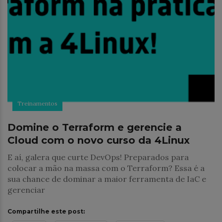
Treinamentos
Domine o Terraform e gerencie a
Cloud com o novo curso da 4Linux
E aí, galera que curte DevOps! Preparados para
colocar a mão na massa com o Terraform? Essa é a
sua chance de dominar a maior ferramenta de IaC e
gerenciar
Compartilhe este post: