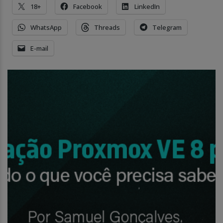
18+
Facebook
LinkedIn
WhatsApp
Threads
Telegram
E-mail