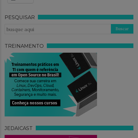
PESQUISAR
TREINAMENTO
JEDAICAST