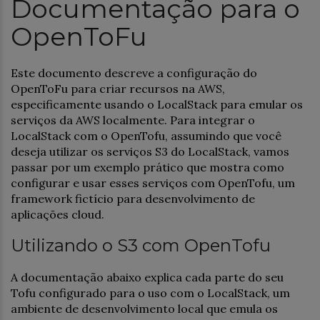
Documentação para o
OpenToFu
Este documento descreve a configuração do
OpenToFu para criar recursos na AWS,
especificamente usando o LocalStack para emular os
serviços da AWS localmente. Para integrar o
LocalStack com o OpenTofu, assumindo que você
deseja utilizar os serviços S3 do LocalStack, vamos
passar por um exemplo prático que mostra como
configurar e usar esses serviços com OpenTofu, um
framework fictício para desenvolvimento de
aplicações cloud.
Utilizando o S3 com OpenTofu
A documentação abaixo explica cada parte do seu
Tofu configurado para o uso com o LocalStack, um
ambiente de desenvolvimento local que emula os