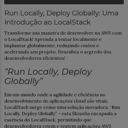
Run Locally, Deploy Globally: Uma
Introdução ao LocalStack
Transforme sua maneira de desenvolver na AWS com
o LocalStack! Aprenda a testar localmente e
implantar globalmente, reduzindo custos e
acelerando seu projeto. Descubra o segredo dos
desenvolvedores eficientes!
“Run Locally, Deploy
Globally”
Em um mundo onde a agilidade e eficiência no
desenvolvimento de aplicações cloud são vitais,
LocalStack surge como uma solução inovadora. “Run
Locally, Deploy Globally” – esta filosofia encapsula a
essência do LocalStack, permitindo que
desenvolvedores criem e testem aplicações AWS