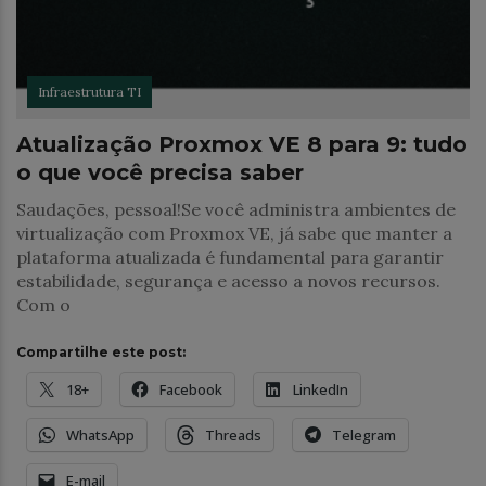
Infraestrutura TI
Atualização Proxmox VE 8 para 9: tudo
o que você precisa saber
Saudações, pessoal!Se você administra ambientes de
virtualização com Proxmox VE, já sabe que manter a
plataforma atualizada é fundamental para garantir
estabilidade, segurança e acesso a novos recursos.
Com o
Compartilhe este post:
18+
Facebook
LinkedIn
WhatsApp
Threads
Telegram
E-mail