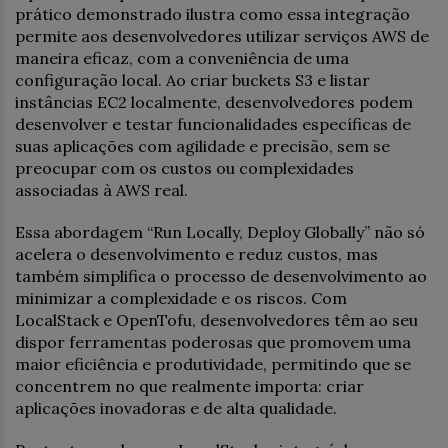
prático demonstrado ilustra como essa integração
permite aos desenvolvedores utilizar serviços AWS de
maneira eficaz, com a conveniência de uma
configuração local. Ao criar buckets S3 e listar
instâncias EC2 localmente, desenvolvedores podem
desenvolver e testar funcionalidades específicas de
suas aplicações com agilidade e precisão, sem se
preocupar com os custos ou complexidades
associadas à AWS real.
Essa abordagem “Run Locally, Deploy Globally” não só
acelera o desenvolvimento e reduz custos, mas
também simplifica o processo de desenvolvimento ao
minimizar a complexidade e os riscos. Com
LocalStack e OpenTofu, desenvolvedores têm ao seu
dispor ferramentas poderosas que promovem uma
maior eficiência e produtividade, permitindo que se
concentrem no que realmente importa: criar
aplicações inovadoras e de alta qualidade.