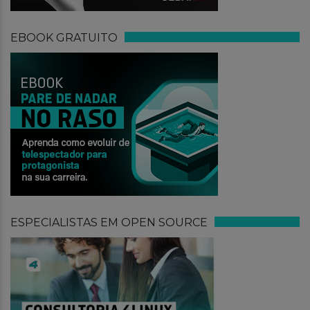
EBOOK GRATUITO
ESPECIALISTAS EM OPEN SOURCE