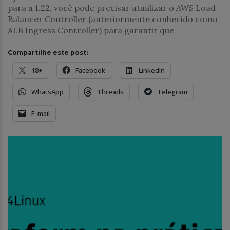
para a 1.22, você pode precisar atualizar o AWS Load
Balancer Controller (anteriormente conhecido como
ALB Ingress Controller) para garantir que
Compartilhe este post:
18+
Facebook
LinkedIn
WhatsApp
Threads
Telegram
E-mail