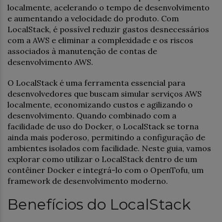
localmente, acelerando o tempo de desenvolvimento
e aumentando a velocidade do produto. Com
LocalStack, é possível reduzir gastos desnecessários
com a AWS e eliminar a complexidade e os riscos
associados à manutenção de contas de
desenvolvimento AWS.
O LocalStack é uma ferramenta essencial para
desenvolvedores que buscam simular serviços AWS
localmente, economizando custos e agilizando o
desenvolvimento. Quando combinado com a
facilidade de uso do Docker, o LocalStack se torna
ainda mais poderoso, permitindo a configuração de
ambientes isolados com facilidade. Neste guia, vamos
explorar como utilizar o LocalStack dentro de um
contêiner Docker e integrá-lo com o OpenTofu, um
framework de desenvolvimento moderno.
Benefícios do LocalStack