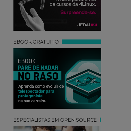
EBOOK GRATUITO
ESPECIALISTAS EM OPEN SOURCE