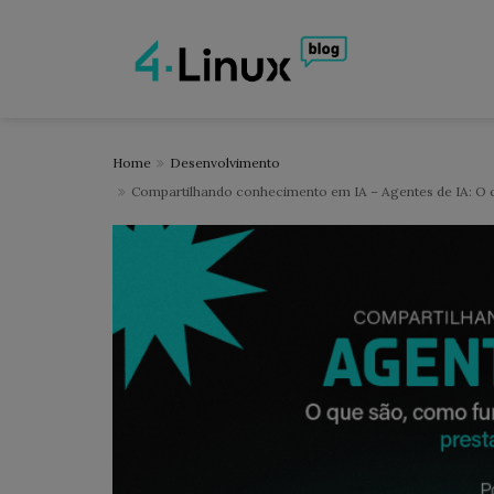
Home
Desenvolvimento
Compartilhando conhecimento em IA – Agentes de IA: O q