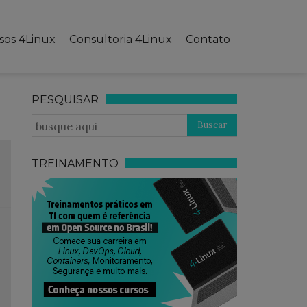
sos 4Linux
Consultoria 4Linux
Contato
PESQUISAR
TREINAMENTO