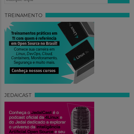
TREINAMENTO
JEDAICAST