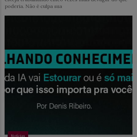
poderia. Não é culpa sua
Notícias