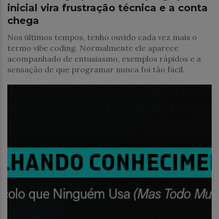
inicial vira frustração técnica e a conta
chega
Nos últimos tempos, tenho ouvido cada vez mais o
termo vibe coding. Normalmente ele aparece
acompanhado de entusiasmo, exemplos rápidos e a
sensação de que programar nunca foi tão fácil.