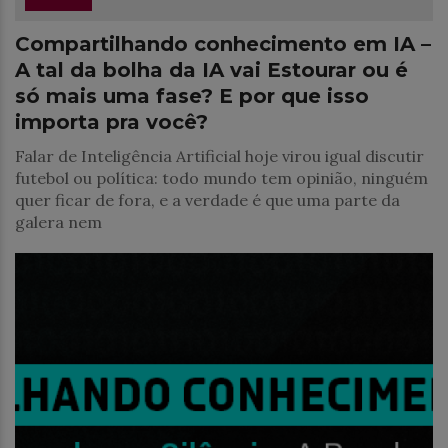
Compartilhando conhecimento em IA –
A tal da bolha da IA vai Estourar ou é
só mais uma fase? E por que isso
importa pra você?
Falar de Inteligência Artificial hoje virou igual discutir
futebol ou política: todo mundo tem opinião, ninguém
quer ficar de fora, e a verdade é que uma parte da
galera nem