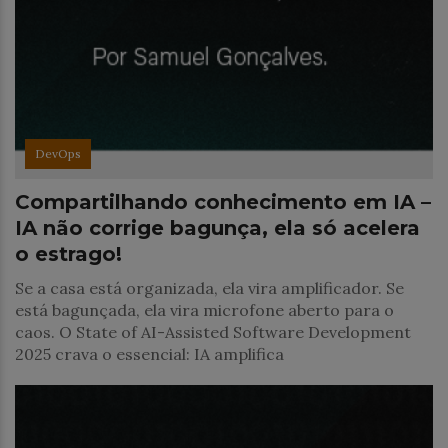
DevOps
Compartilhando conhecimento em IA –
IA não corrige bagunça, ela só acelera
o estrago!
Se a casa está organizada, ela vira amplificador. Se
está bagunçada, ela vira microfone aberto para o
caos. O State of AI-Assisted Software Development
2025 crava o essencial: IA amplifica