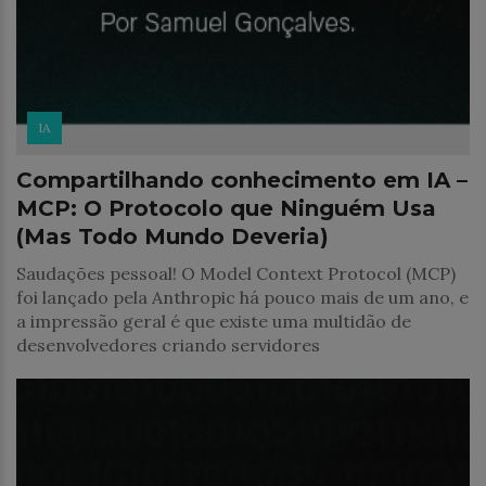
IA
Compartilhando conhecimento em IA –
MCP: O Protocolo que Ninguém Usa
(Mas Todo Mundo Deveria)
Saudações pessoal! O Model Context Protocol (MCP)
foi lançado pela Anthropic há pouco mais de um ano, e
a impressão geral é que existe uma multidão de
desenvolvedores criando servidores