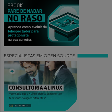
ESPECIALISTAS EM OPEN SOURCE