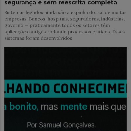
segurança e sem reescrita completa
Sistemas legados ainda são a espinha dorsal de muitas
empresas. Bancos, hospitais, seguradoras, indústrias,
governo — praticamente todos os setores têm
aplicações antigas rodando processos críticos. Esses
sistemas foram desenvolvidos