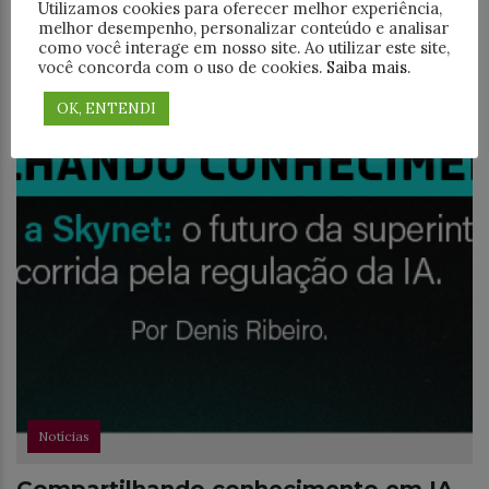
Utilizamos cookies para oferecer melhor experiência,
melhor desempenho, personalizar conteúdo e analisar
como você interage em nosso site. Ao utilizar este site,
você concorda com o uso de cookies.
Saiba mais
.
OK, ENTENDI
Notícias