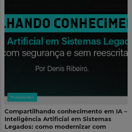
Treinamentos
Compartilhando conhecimento em IA –
Inteligência Artificial em Sistemas
Legados: como modernizar com