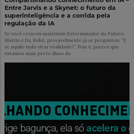
Compartilhando conhecimento em IA –
Entre Jarvis e a Skynet: o futuro da
superinteligência e a corrida pela
regulação da IA
Se você cresceu assistindo Exterminador do Futuro,
Matrix e Eu, Robô, provavelmente já se perguntou: “E
se aquilo tudo virar realidade?”. Pois é, parece que
estamos mais perto disso do