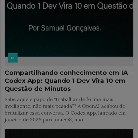
IA
Compartilhando conhecimento em IA –
Codex App: Quando 1 Dev Vira 10 em
Questão de Minutos
Sabe aquele papo de “trabalhar de forma mais
inteligente, não mais pesada”? A OpenAI acabou de
brutalizar essa conversa. O Codex App, lançado em
janeiro de 2026 para macOS, não