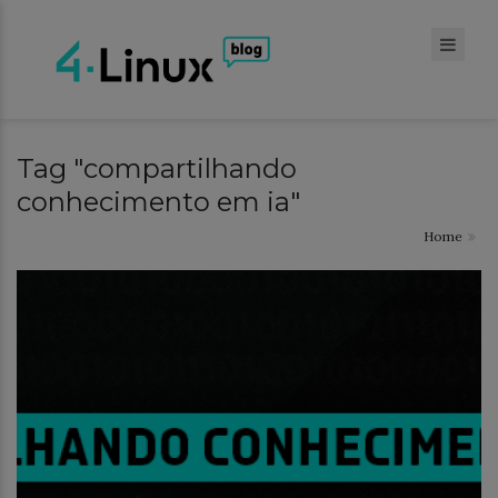
Tag "compartilhando
conhecimento em ia"
Home