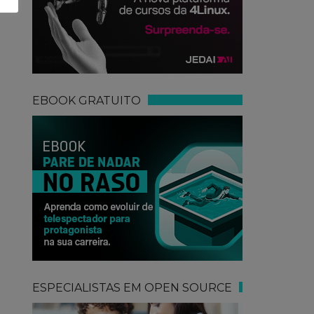
EBOOK GRATUITO
ESPECIALISTAS EM OPEN SOURCE