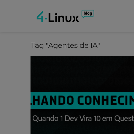
Tag "Agentes de IA"