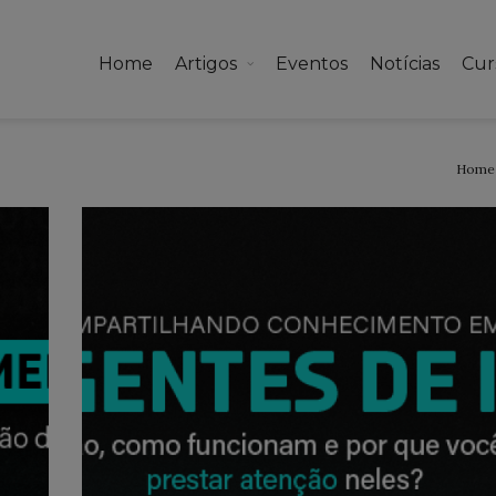
Home
Artigos
Eventos
Notícias
Cur
Home