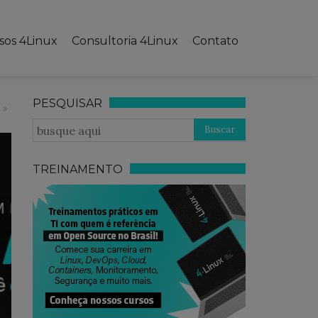
sos 4Linux
Consultoria 4Linux
Contato
PESQUISAR
TREINAMENTO