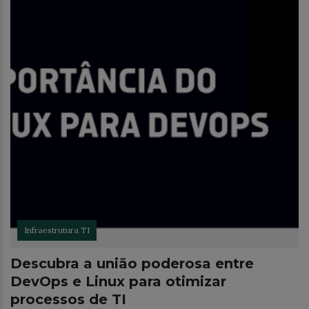
Infraestrutura TI
Descubra a união poderosa entre
DevOps e Linux para otimizar
processos de TI