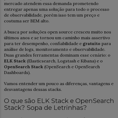
mercado atendem essa demanda prometendo
entregar apenas uma solução para todo o processo
de observabilidade, porém isso tem um preço e
costuma ser BEM alto.
A busca por soluções open source cresceu muito nos
últimos anos e se tornou um caminho mais assertivo
para ter desempenho, confiabilidade e
gratuito
para
análise de logs, monitoramento e observabilidade.
Duas grandes ferramentas dominam esse cenário: o
ELK Stack
(Elasticsearch, Logstash e Kibana) e o
OpenSearch Stack
(OpenSearch e OpenSearch
Dashboards).
Vamos entender um pouco as diferenças, vantagens e
desvantagens dessas stacks.
O que são ELK Stack e OpenSearch
Stack? Sopa de Letrinhas?