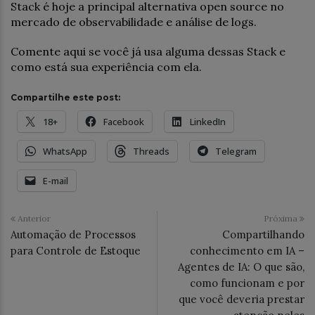
Stack é hoje a principal alternativa open source no
mercado de observabilidade e análise de logs.
Comente aqui se você já usa alguma dessas Stack e
como está sua experiência com ela.
Compartilhe este post:
18+
Facebook
LinkedIn
WhatsApp
Threads
Telegram
E-mail
Anterior
Próxima
Automação de Processos
Compartilhando
para Controle de Estoque
conhecimento em IA –
Agentes de IA: O que são,
como funcionam e por
que você deveria prestar