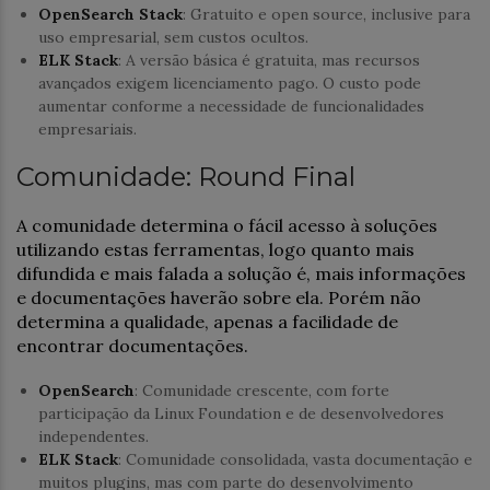
OpenSearch Stack
: Gratuito e open source, inclusive para
uso empresarial, sem custos ocultos.
ELK Stack
: A versão básica é gratuita, mas recursos
avançados exigem licenciamento pago. O custo pode
aumentar conforme a necessidade de funcionalidades
empresariais.
Comunidade: Round Final
A comunidade determina o fácil acesso à soluções
utilizando estas ferramentas, logo quanto mais
difundida e mais falada a solução é, mais informações
e documentações haverão sobre ela. Porém não
determina a qualidade, apenas a facilidade de
encontrar documentações.
OpenSearch
: Comunidade crescente, com forte
participação da Linux Foundation e de desenvolvedores
independentes.
ELK Stack
: Comunidade consolidada, vasta documentação e
muitos plugins, mas com parte do desenvolvimento