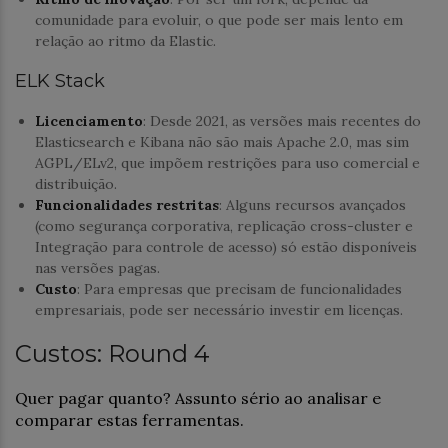
comunidade para evoluir, o que pode ser mais lento em
relação ao ritmo da Elastic.
ELK Stack
Licenciamento
: Desde 2021, as versões mais recentes do
Elasticsearch e Kibana não são mais Apache 2.0, mas sim
AGPL/ELv2, que impõem restrições para uso comercial e
distribuição.
Funcionalidades restritas
: Alguns recursos avançados
(como segurança corporativa, replicação cross-cluster e
Integração para controle de acesso) só estão disponíveis
nas versões pagas.
Custo
: Para empresas que precisam de funcionalidades
empresariais, pode ser necessário investir em licenças.
Custos: Round 4
Quer pagar quanto? Assunto sério ao analisar e
comparar estas ferramentas.