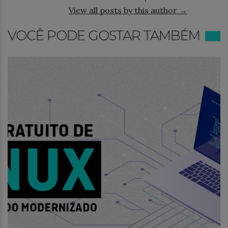
View all posts by this author →
VOCÊ PODE GOSTAR TAMBÉM