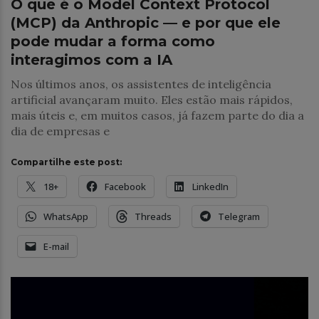
O que é o Model Context Protocol
(MCP) da Anthropic — e por que ele
pode mudar a forma como
interagimos com a IA
Nos últimos anos, os assistentes de inteligência
artificial avançaram muito. Eles estão mais rápidos,
mais úteis e, em muitos casos, já fazem parte do dia a
dia de empresas e
Compartilhe este post:
18+
Facebook
LinkedIn
WhatsApp
Threads
Telegram
E-mail