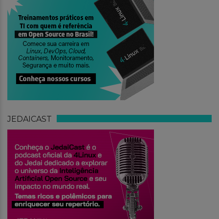
JEDAICAST