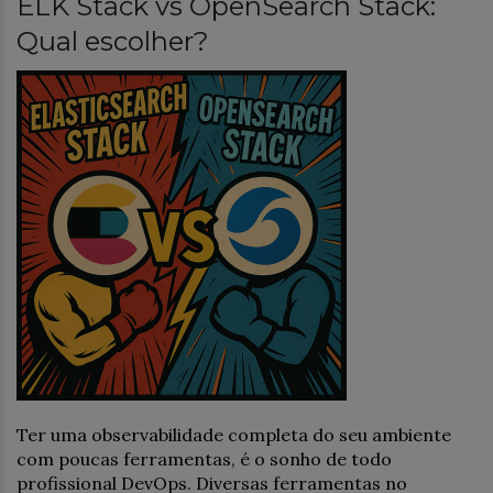
ELK Stack vs OpenSearch Stack:
Qual escolher?
Ter uma observabilidade completa do seu ambiente
com poucas ferramentas, é o sonho de todo
profissional DevOps. Diversas ferramentas no