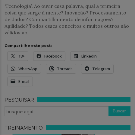
‘Tecnologia’. Ao ouvir essa palavra, qual a primeira
coisa que surge à mente? Inovação? Processamento
de dados? Compartilhamento de informações?
Agilidade? Todos esses conceitos e muitos outros são
válidos ao
Compartilhe este post:
18+
Facebook
LinkedIn
WhatsApp
Threads
Telegram
E-mail
PESQUISAR
TREINAMENTO