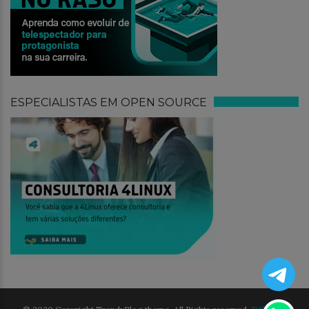
ESPECIALISTAS EM OPEN SOURCE