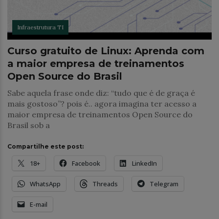
Infraestrutura TI
Curso gratuito de Linux: Aprenda com
a maior empresa de treinamentos
Open Source do Brasil
Sabe aquela frase onde diz: “tudo que é de graça é
mais gostoso”? pois é.. agora imagina ter acesso a
maior empresa de treinamentos Open Source do
Brasil sob a
Compartilhe este post:
18+
Facebook
LinkedIn
WhatsApp
Threads
Telegram
E-mail