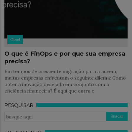
Cloud
O que é FinOps e por que sua empresa
precisa?
Em tempos de crescente migração para a nuvem,
muitas empresas enfrentam o seguinte dilema: Como
obter a inovação desejada em conjunto com a
eficiência financeira? É aqui que entra o
PESQUISAR