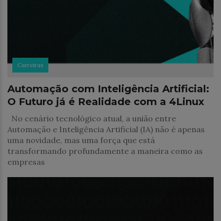
Carreiras
Automação com Inteligência Artificial:
O Futuro já é Realidade com a 4Linux
No cenário tecnológico atual, a união entre
Automação e Inteligência Artificial (IA) não é apenas
uma novidade, mas uma força que está
transformando profundamente a maneira como as
empresas