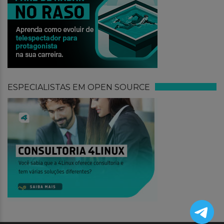
ESPECIALISTAS EM OPEN SOURCE