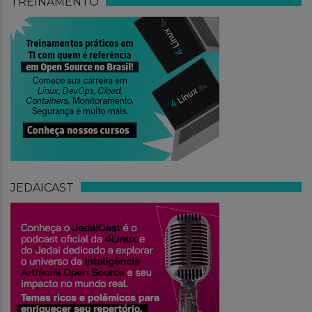
TREINAMENTO
JEDAICAST