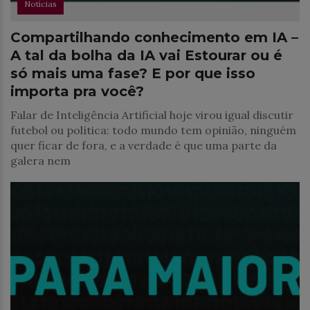
Notícias
Compartilhando conhecimento em IA –
A tal da bolha da IA vai Estourar ou é
só mais uma fase? E por que isso
importa pra você?
Falar de Inteligência Artificial hoje virou igual discutir
futebol ou política: todo mundo tem opinião, ninguém
quer ficar de fora, e a verdade é que uma parte da
galera nem