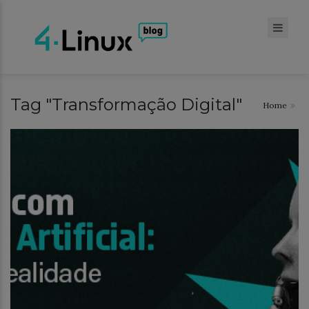
Tag "Transformação Digital"
Home