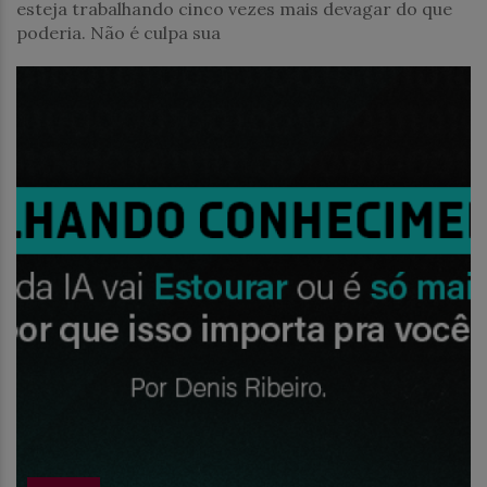
esteja trabalhando cinco vezes mais devagar do que
poderia. Não é culpa sua