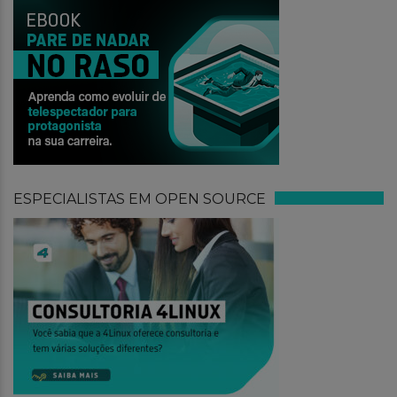
ESPECIALISTAS EM OPEN SOURCE