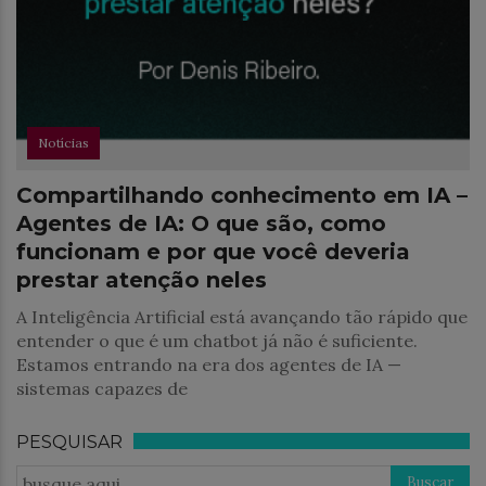
Notícias
Compartilhando conhecimento em IA –
Agentes de IA: O que são, como
funcionam e por que você deveria
prestar atenção neles
A Inteligência Artificial está avançando tão rápido que
entender o que é um chatbot já não é suficiente.
Estamos entrando na era dos agentes de IA —
sistemas capazes de
PESQUISAR