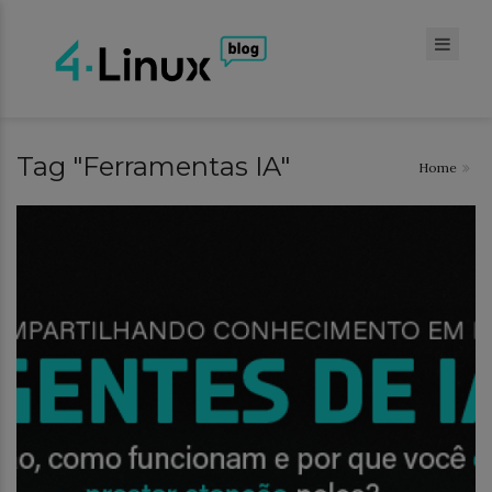
Tag "Ferramentas IA"
Home