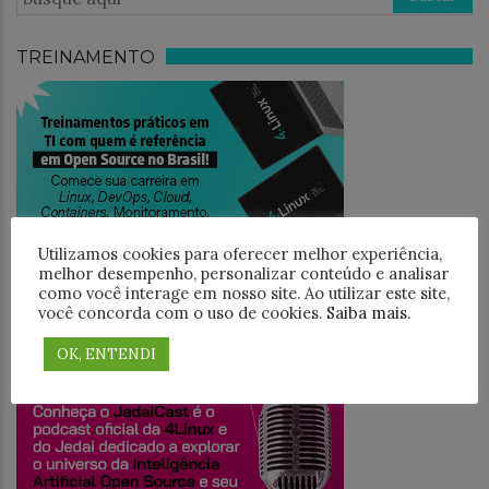
TREINAMENTO
Utilizamos cookies para oferecer melhor experiência,
melhor desempenho, personalizar conteúdo e analisar
como você interage em nosso site. Ao utilizar este site,
você concorda com o uso de cookies.
Saiba mais
.
JEDAICAST
OK, ENTENDI