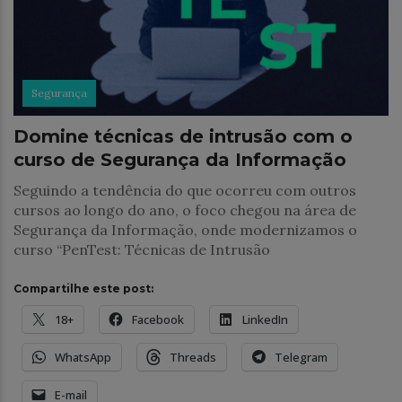
Segurança
Domine técnicas de intrusão com o
curso de Segurança da Informação
Seguindo a tendência do que ocorreu com outros
cursos ao longo do ano, o foco chegou na área de
Segurança da Informação, onde modernizamos o
curso “PenTest: Técnicas de Intrusão
Compartilhe este post:
18+
Facebook
LinkedIn
WhatsApp
Threads
Telegram
E-mail