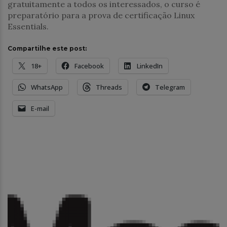
gratuitamente a todos os interessados, o curso é
preparatório para a prova de certificação Linux
Essentials.
Compartilhe este post:
18+
Facebook
LinkedIn
WhatsApp
Threads
Telegram
E-mail