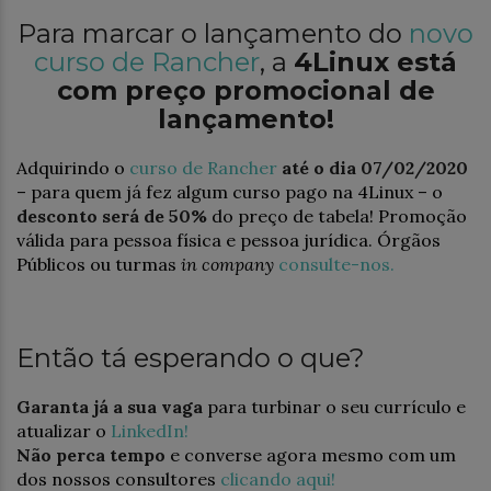
Para marcar o lançamento do
novo
curso de Rancher
, a
4Linux está
com preço promocional de
lançamento!
Adquirindo o
curso de Rancher
até o dia 07/02/2020
– para quem já fez algum curso pago na 4Linux – o
desconto será de 50%
do preço de tabela! Promoção
válida para pessoa física e pessoa jurídica. Órgãos
Públicos ou turmas
in company
consulte-nos.
Então tá esperando o que?
Garanta já a sua vaga
para turbinar o seu currículo e
atualizar o
LinkedIn!
Não perca tempo
e converse agora mesmo com um
dos nossos consultores
clicando aqui!