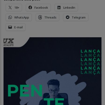
18+
Facebook
LinkedIn
WhatsApp
Threads
Telegram
E-mail