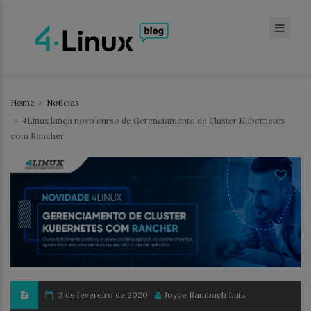
Home
Notícias
4Linux lança novo curso de Gerenciamento de Cluster Kubernetes
com Rancher
3 de fevereiro de 2020
Joyce Bambach Luiz