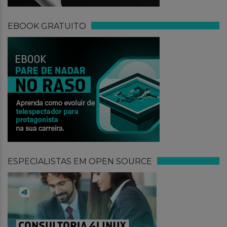
EBOOK GRATUITO
ESPECIALISTAS EM OPEN SOURCE