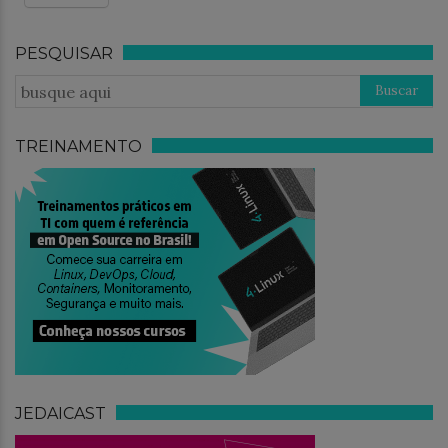
PESQUISAR
TREINAMENTO
JEDAICAST