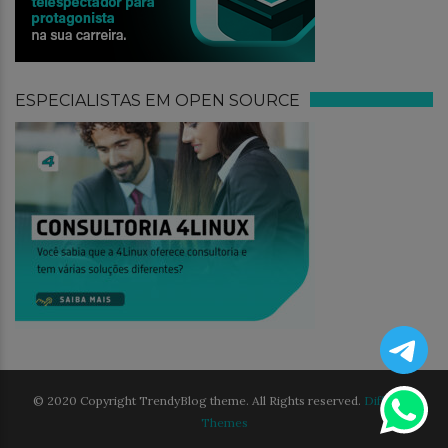
ESPECIALISTAS EM OPEN SOURCE
© 2020 Copyright TrendyBlog theme. All Rights reserved.
Different
Themes