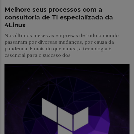
Melhore seus processos com a
consultoria de TI especializada da
4Linux
Nos últimos meses as empresas de todo o mundo
passaram por diversas mudanças, por causa da
pandemia. E mais do que nunca, a tecnologia é
essencial para o sucesso dos