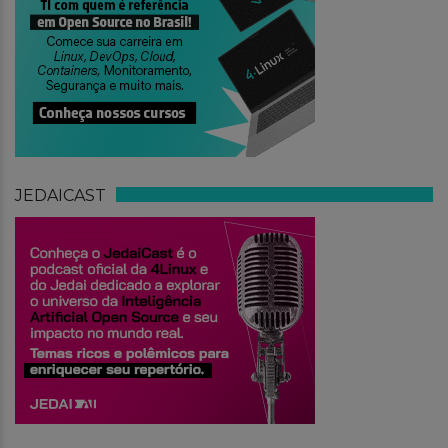
JEDAICAST