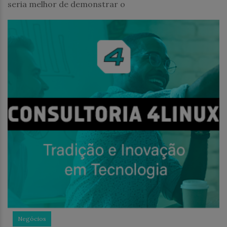
seria melhor de demonstrar o
Negócios