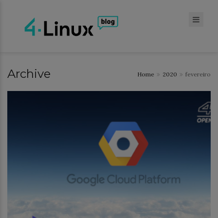
Archive
Home
2020
fevereiro