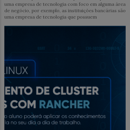
uma empresa de tecnologia com foco em alguma área
de negócio, por exemplo, as instituições bancárias são
uma empresa de tecnologia que possuem