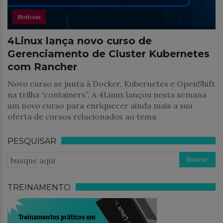
Notícias
4Linux lança novo curso de
Gerenciamento de Cluster Kubernetes
com Rancher
Novo curso se junta à Docker, Kubernetes e OpenShift
na trilha “containers”. A 4Linux lançou nesta semana
um novo curso para enriquecer ainda mais a sua
oferta de cursos relacionados ao tema
PESQUISAR
TREINAMENTO