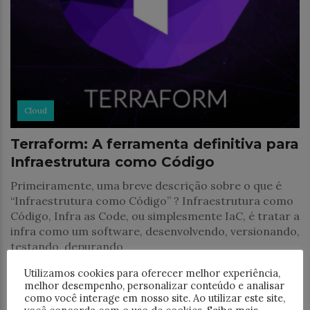
Cloud
Terraform: A ferramenta definitiva para
Infraestrutura como Código
Primeiramente, uma breve descrição sobre o que é
“Infraestrutura como Código” ? Infraestrutura como
Código, Infra as Code, ou simplesmente IaC, é tratar a
infra como um software, desenvolvendo, versionando,
testando, depurando
Utilizamos cookies para oferecer melhor experiência,
melhor desempenho, personalizar conteúdo e analisar
como você interage em nosso site. Ao utilizar este site,