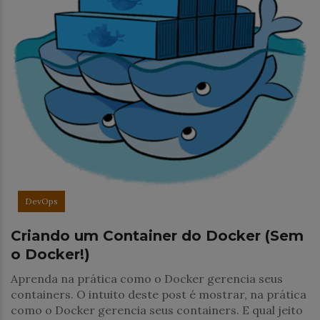
DevOps
Criando um Container do Docker (Sem
o Docker!)
Aprenda na prática como o Docker gerencia seus
containers. O intuito deste post é mostrar, na prática
como o Docker gerencia seus containers. E qual jeito