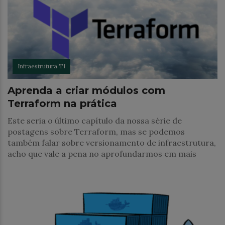
Infraestrutura TI
Aprenda a criar módulos com
Terraform na prática
Este seria o último capítulo da nossa série de
postagens sobre Terraform, mas se podemos
também falar sobre versionamento de infraestrutura,
acho que vale a pena no aprofundarmos em mais