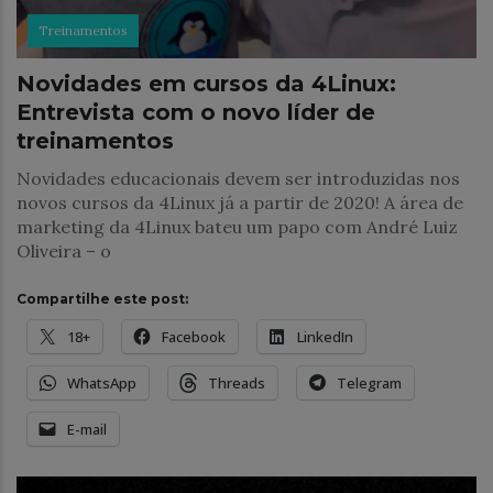
Treinamentos
Novidades em cursos da 4Linux:
Entrevista com o novo líder de
treinamentos
Novidades educacionais devem ser introduzidas nos
novos cursos da 4Linux já a partir de 2020! A área de
marketing da 4Linux bateu um papo com André Luiz
Oliveira – o
Compartilhe este post:
18+
Facebook
LinkedIn
WhatsApp
Threads
Telegram
E-mail