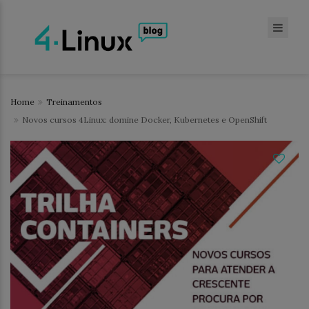
Home
Treinamentos
Novos cursos 4Linux: domine Docker, Kubernetes e OpenShift