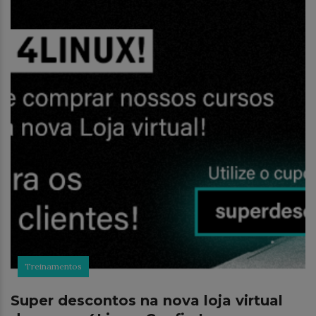
Treinamentos
Super descontos na nova loja virtual