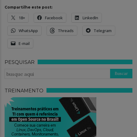
Compartilhe este post:
18+
Facebook
LinkedIn
WhatsApp
Threads
Telegram
E-mail
PESQUISAR
TREINAMENTO