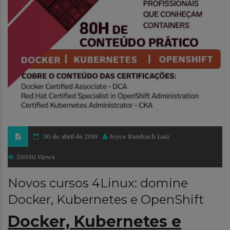
30 de abril de 2019
Joyce Bambach Luiz
20030 Views
Novos cursos 4Linux: domine
Docker, Kubernetes e OpenShift
Docker, Kubernetes e