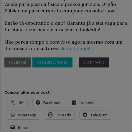
valida para pessoa física e pessoa jurídica. Orgão
Público ou para cursos in company consulte-nos.
Então tá esperando o que? Garanta já a sua vaga para
turbinar o currículo e atualizar o Linkedin!
Não perca tempo e converse agora mesmo com um
dos nossos consultores
clicando aqui!
CURSOS
CONSULTORIA
CONTATO
Compartilhe este post:
18+
Facebook
LinkedIn
WhatsApp
Threads
Telegram
E-mail