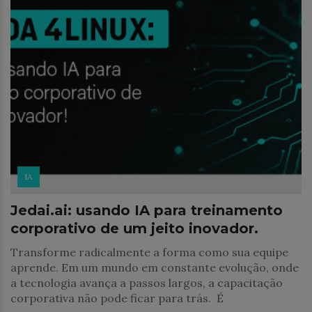
IA
Jedai.ai: usando IA para treinamento
corporativo de um jeito inovador.
Transforme radicalmente a forma como sua equipe
aprende. Em um mundo em constante evolução, onde
a tecnologia avança a passos largos, a capacitação
corporativa não pode ficar para trás. É