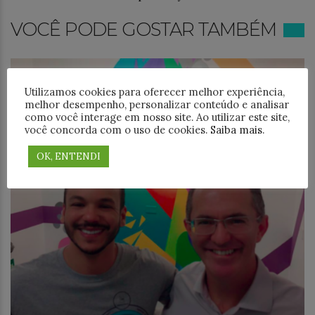
VOCÊ PODE GOSTAR TAMBÉM
Utilizamos cookies para oferecer melhor experiência,
melhor desempenho, personalizar conteúdo e analisar
como você interage em nosso site. Ao utilizar este site,
você concorda com o uso de cookies.
Saiba mais
.
OK, ENTENDI