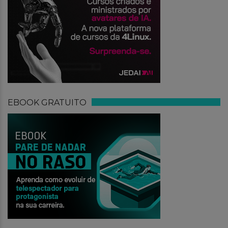
EBOOK GRATUITO