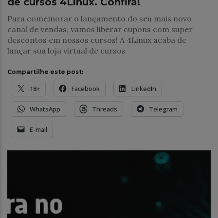
de cursos 4Linux. Confira!
Para comemorar o lançamento do seu mais novo
canal de vendas, vamos liberar cupons com super
descontos em nossos cursos! A 4Linux acaba de
lançar sua loja virtual de cursos
Compartilhe este post:
18+
Facebook
LinkedIn
WhatsApp
Threads
Telegram
E-mail