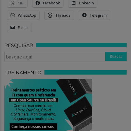
18+
Facebook
LinkedIn
WhatsApp
Threads
Telegram
E-mail
PESQUISAR
TREINAMENTO