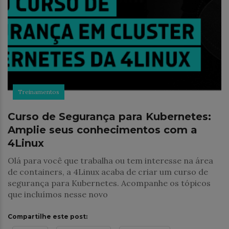
Treinamentos
Curso de Segurança para Kubernetes:
Amplie seus conhecimentos com a
4Linux
Olá para você que trabalha ou tem interesse na área
de containers, a 4Linux acaba de criar um curso de
segurança para Kubernetes. Acompanhe os tópicos
que incluímos nesse novo
Compartilhe este post: