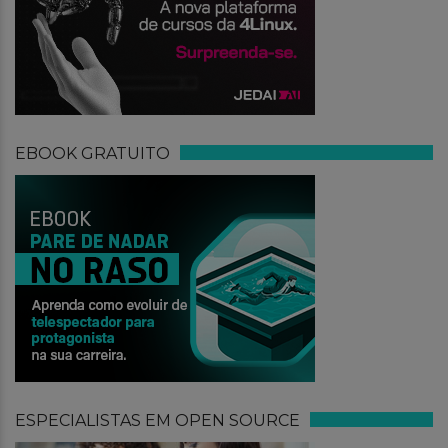
EBOOK GRATUITO
ESPECIALISTAS EM OPEN SOURCE