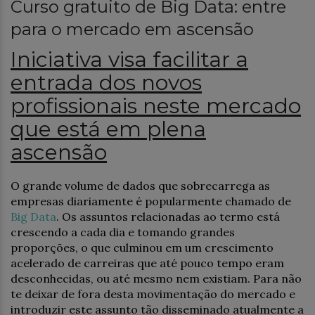
Curso gratuito de Big Data: entre
para o mercado em ascensão
Iniciativa visa facilitar a
entrada dos novos
profissionais neste mercado
que está em plena
ascensão
O grande volume de dados que sobrecarrega as
empresas diariamente é popularmente chamado de
Big Data
. Os assuntos relacionadas ao termo está
crescendo a cada dia e tomando grandes
proporções, o que culminou em um crescimento
acelerado de carreiras que até pouco tempo eram
desconhecidas, ou até mesmo nem existiam. Para não
te deixar de fora desta movimentação do mercado e
introduzir este assunto tão disseminado atualmente a