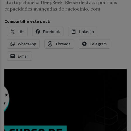
startup chinesa DeepSeek. Ele se destaca por suas
capacidades avançadas de raciocínio, com
Compartilhe este post:
18+
Facebook
LinkedIn
WhatsApp
Threads
Telegram
E-mail