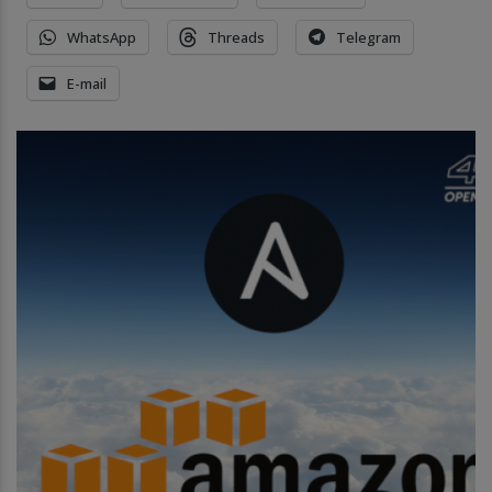
WhatsApp
Threads
Telegram
E-mail