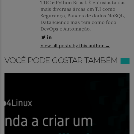
TDC e Python Brasil. É entusiasta das
mais diversas áreas em T.I como
Segurança, Bancos de dados NoSQL,
DataScience mas tem como foco
DevOps e Automação.
View all posts by this author →
VOCÊ PODE GOSTAR TAMBÉM