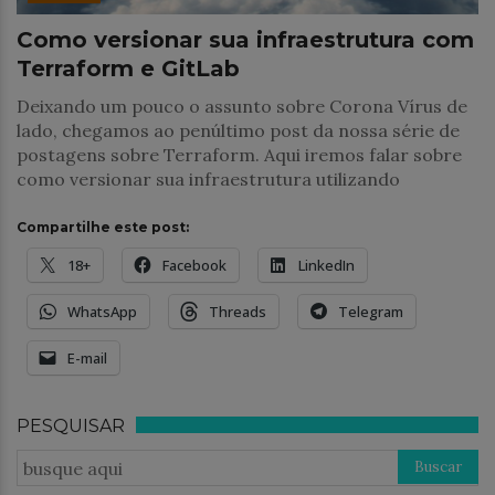
Como versionar sua infraestrutura com
Terraform e GitLab
Deixando um pouco o assunto sobre Corona Vírus de
lado, chegamos ao penúltimo post da nossa série de
postagens sobre Terraform. Aqui iremos falar sobre
como versionar sua infraestrutura utilizando
Compartilhe este post:
18+
Facebook
LinkedIn
WhatsApp
Threads
Telegram
E-mail
PESQUISAR