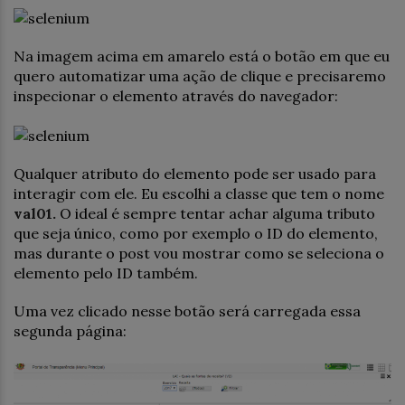
Na imagem acima em amarelo está o botão em que eu
quero automatizar uma ação de clique e precisaremo
inspecionar o elemento através do navegador:
Qualquer atributo do elemento pode ser usado para
interagir com ele. Eu escolhi a classe que tem o nome
val01.
O ideal é sempre tentar achar alguma tributo
que seja único, como por exemplo o ID do elemento,
mas durante o post vou mostrar como se seleciona o
elemento pelo ID também.
Uma vez clicado nesse botão será carregada essa
segunda página: