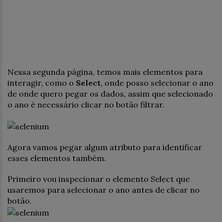
Nessa segunda página, temos mais elementos para
interagir, como o
Select
, onde posso selecionar o ano
de onde quero pegar os dados, assim que selecionado
o ano é necessário clicar no botão filtrar.
Agora vamos pegar algum atributo para identificar
esses elementos também.
Primeiro vou inspecionar o elemento Select que
usaremos para selecionar o ano antes de clicar no
botão.