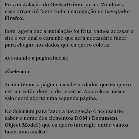
Fiz a instalação do
GeckoDriver
para o Windows,
esse driver irá fazer toda a navegação no navegador
Firefox
.
Bom, agora que a instalação foi feita, vamos acessar o
site e ver qual o caminho que será necessário fazer
para chegar nos dados que eu quero coletar.
Acessando a página inicial:
Acima temos a página inicial e os dados que eu quero
extrair estão dentro de receitas. Após clicar nesse
valor será aberta uma segunda página.
No Selenium para fazer a navegação é necessário
saber o nome dos elementos
DOM ( Document
Object Model )
que eu quero interagir, então vamos
fazer uma análise.