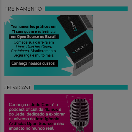
TREINAMENTO
JEDAICAST