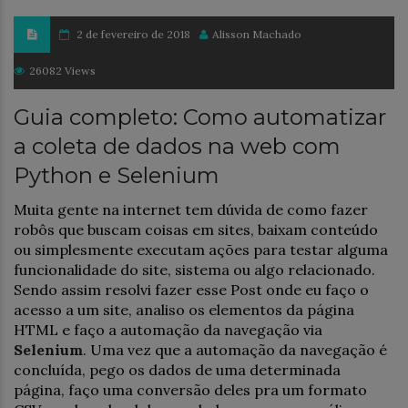
2 de fevereiro de 2018
Alisson Machado
26082 Views
Guia completo: Como automatizar
a coleta de dados na web com
Python e Selenium
Muita gente na internet tem dúvida de como fazer
robôs que buscam coisas em sites, baixam conteúdo
ou simplesmente executam ações para testar alguma
funcionalidade do site, sistema ou algo relacionado.
Sendo assim resolvi fazer esse Post onde eu faço o
acesso a um site, analiso os elementos da página
HTML e faço a automação da navegação via
Selenium
. Uma vez que a automação da navegação é
concluída, pego os dados de uma determinada
página, faço uma conversão deles pra um formato