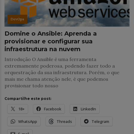
DevOps
Domine o Ansible: Aprenda a
provisionar e configurar sua
infraestrutura na nuvem
Introdução O Ansible é uma ferramenta
extremamente poderosa, podendo fazer todo a
orquestração da sua infraestrutura. Porém, o que
mais me chama atenção nele, é que podemos
provisionar todo nosso
Compartilhe este post:
18+
Facebook
LinkedIn
WhatsApp
Threads
Telegram
E-mail