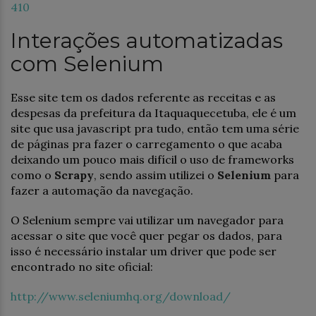
410
Interações automatizadas
com Selenium
Esse site tem os dados referente as receitas e as
despesas da prefeitura da Itaquaquecetuba, ele é um
site que usa javascript pra tudo, então tem uma série
de páginas pra fazer o carregamento o que acaba
deixando um pouco mais difícil o uso de frameworks
como o
Scrapy
, sendo assim utilizei o
Selenium
para
fazer a automação da navegação.
O Selenium sempre vai utilizar um navegador para
acessar o site que você quer pegar os dados, para
isso é necessário instalar um driver que pode ser
encontrado no site oficial:
http://www.seleniumhq.org/download/