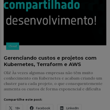
Cloud
Gerenciando custos e projetos com
Kubernetes, Terraform e AWS
Olá! Às vezes algumas empresas não têm muito
conhecimento em Kubernetes e acabam criando um
cluster para cada projeto, o que consequentemente
aumenta os custos de forma exponencial e dificulta
Compartilhe este post:
18+
Facebook
LinkedIn