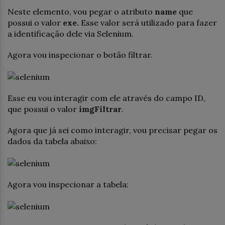
Neste elemento, vou pegar o atributo
name
que
possui o valor
exe.
Esse valor será utilizado para fazer
a identificação dele via Selenium.
Agora vou inspecionar o botão filtrar.
Esse eu vou interagir com ele através do campo ID,
que possui o valor
imgFiltrar
.
Agora que já sei como interagir, vou precisar pegar os
dados da tabela abaixo:
Agora vou inspecionar a tabela: