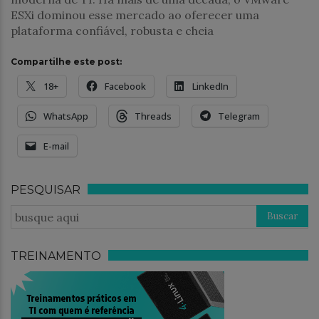
ESXi dominou esse mercado ao oferecer uma
plataforma confiável, robusta e cheia
Compartilhe este post:
18+
Facebook
LinkedIn
WhatsApp
Threads
Telegram
E-mail
PESQUISAR
TREINAMENTO