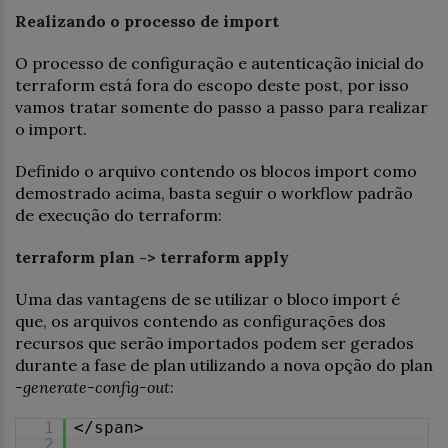
Realizando o processo de import
O processo de configuração e autenticação inicial do
terraform está fora do escopo deste post, por isso
vamos tratar somente do passo a passo para realizar
o import.
Definido o arquivo contendo os blocos import como
demostrado acima, basta seguir o workflow padrão
de execução do terraform:
terraform plan -> terraform apply
Uma das vantagens de se utilizar o bloco import é
que, os arquivos contendo as configurações dos
recursos que serão importados podem ser gerados
durante a fase de plan utilizando a nova opção do plan
-generate-config-out
:
1
</span>
2