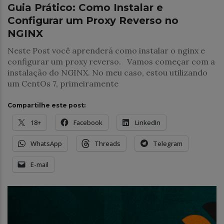
Guia Prático: Como Instalar e
Configurar um Proxy Reverso no
NGINX
Neste Post você aprenderá como instalar o nginx e
configurar um proxy reverso. Vamos começar com a
instalação do NGINX. No meu caso, estou utilizando
um CentOs 7, primeiramente
Compartilhe este post:
18+
Facebook
LinkedIn
WhatsApp
Threads
Telegram
E-mail