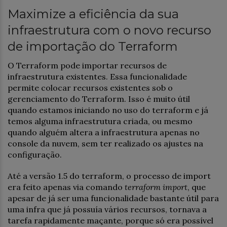
Maximize a eficiência da sua
infraestrutura com o novo recurso
de importação do Terraform
O Terraform pode importar recursos de
infraestrutura existentes. Essa funcionalidade
permite colocar recursos existentes sob o
gerenciamento do Terraform. Isso é muito útil
quando estamos iniciando no uso do terraform e já
temos alguma infraestrutura criada, ou mesmo
quando alguém altera a infraestrutura apenas no
console da nuvem, sem ter realizado os ajustes na
configuração.
Até a versão 1.5 do terraform, o processo de import
era feito apenas via comando
terraform import
, que
apesar de já ser uma funcionalidade bastante útil para
uma infra que já possuía vários recursos, tornava a
tarefa rapidamente maçante, porque só era possível