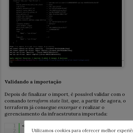
Validando a importação
Depois de finalizar o import, é possível validar com o
comando
terraform state list
, que, a partir de agora, o
terraform já consegue
enxergar
e realizar o
gerenciamento da infraestrutura importada:
1
</span>
Utilizamos cookies para oferecer melhor experiê
2