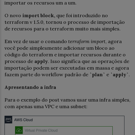
importar os recursos um a um.
O novo
import block,
que foi introduzido no
terraform v 1.5.0, tornou o processo de importação
de recursos para o terraform muito mais simples.
Em vez de usar o comando
terraform import
, agora
você pode simplesmente adicionar um bloco ao
código do terraform e importar recursos durante o
processo de
apply
. Isso significa que as operações de
importação podem ser executadas em massa e agora
fazem parte do workflow padrão de
`plan`
e
`apply`
.
Apresentando a infra
Para o exemplo do post vamos usar uma infra simples,
com apenas uma VPC e uma subnet: