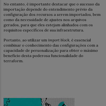
No entanto, é importante destacar que o sucesso da
importação depende do entendimento prévio da
configuração dos recursos a serem importados, bem
como da necessidade de ajustes nos arquivos
gerados, para que eles estejam alinhados com os
requisitos específicos de sua infraestrutura.
Portanto, ao utilizar um
import block
, é essencial
combinar o conhecimento das configurações com a
capacidade de personalização para obter o máximo
benefício desta poderosa funcionalidade do
terraform.