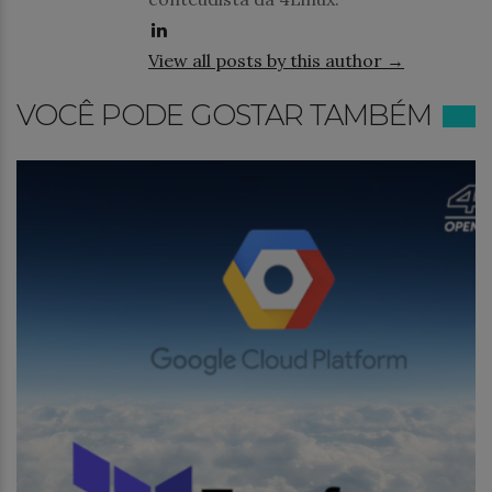
View all posts by this author →
VOCÊ PODE GOSTAR TAMBÉM