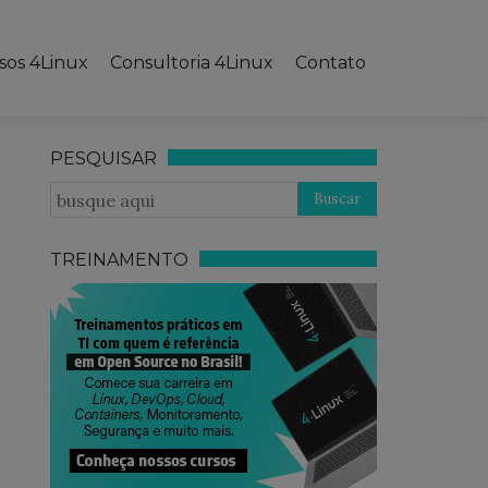
sos 4Linux
Consultoria 4Linux
Contato
PESQUISAR
TREINAMENTO