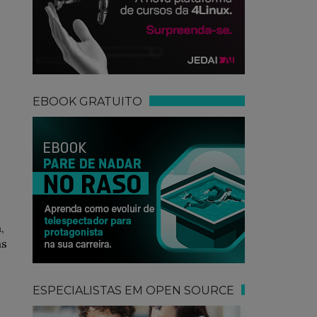
EBOOK GRATUITO
,
as
ESPECIALISTAS EM OPEN SOURCE