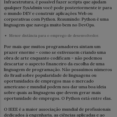
Infraestrutura, é possível fazer scripts que ajudam
qualquer SysAdmin você pode posteriormente ir para
o mundo DEV e construir aplicações Web ou
corporativas com Python. Resumindo: Python é uma
linguagem que navega muito bem no DevOps.
Menor distância para o emprego de desenvolvedor.
Por mais que muitos programadores sintam um
prazer enorme – como se estivessem criando uma
obra de arte enquanto codificam – não podemos
descartar o aspecto financeiro da escolha de uma
linguagem de programação. Não possuímos números
do Brasil sobre popularidade de linguagens ou
oportunidades de empregos mas o mercado
americano e mundial podem nos dar uma boa ideia
sobre quais as linguagens que devem gerar mais
oportunidade de empregos. O Python está entre elas.
O IEEE é a maior associação mundial de profissionais
dedicados à engenharia, as ciências aplicadas e ao