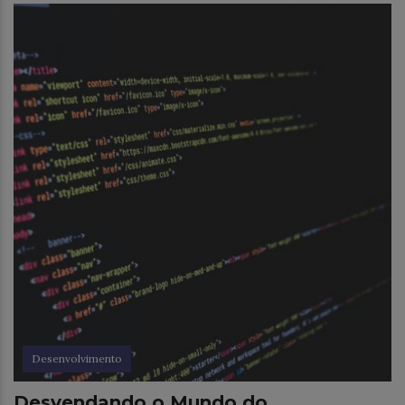
Desenvolvimento
Desvendando o Mundo do