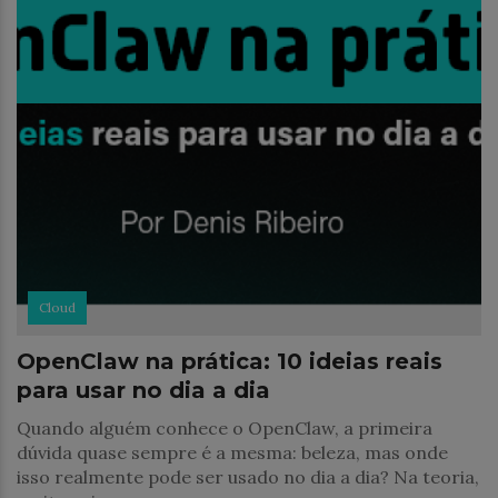
Cloud
OpenClaw na prática: 10 ideias reais
para usar no dia a dia
Quando alguém conhece o OpenClaw, a primeira
dúvida quase sempre é a mesma: beleza, mas onde
isso realmente pode ser usado no dia a dia? Na teoria,