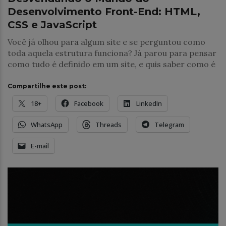
Desenvolvimento Front-End: HTML,
CSS e JavaScript
Você já olhou para algum site e se perguntou como
toda aquela estrutura funciona? Já parou para pensar
como tudo é definido em um site, e quis saber como é
Compartilhe este post:
18+
Facebook
LinkedIn
WhatsApp
Threads
Telegram
E-mail