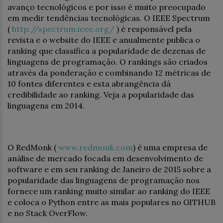
avanço tecnológicos e por isso é muito preocupado
em medir tendências tecnológicas. O IEEE Spectrum
(
http://spectrum.ieee.org/
) é responsável pela
revista e o website do IEEE e anualmente publica o
ranking que classifica a popularidade de dezenas de
linguagens de programação. O rankings são criados
através da ponderação e combinando 12 métricas de
10 fontes diferentes e esta abrangência dá
credibilidade ao ranking. Veja a popularidade das
linguagens em 2014.
O RedMonk (
www.redmonk.com
) é uma empresa de
análise de mercado focada em desenvolvimento de
software e em seu ranking de Janeiro de 2015 sobre a
popularidade das linguagens de programação nos
fornece um ranking muito similar ao ranking do IEEE
e coloca o Python entre as mais populares no GITHUB
e no Stack OverFlow.