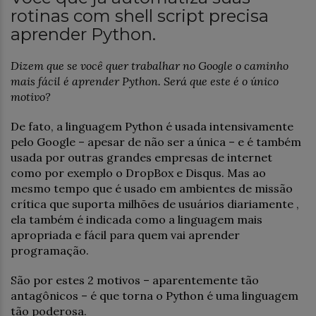
rotinas com shell script precisa
aprender Python.
Dizem que se você quer trabalhar no Google o caminho
mais fácil é aprender Python. Será que este é o único
motivo?
De fato, a linguagem Python é usada intensivamente
pelo Google – apesar de não ser a única – e é também
usada por outras grandes empresas de internet
como por exemplo o DropBox e Disqus. Mas ao
mesmo tempo que é usado em ambientes de missão
crítica que suporta milhões de usuários diariamente ,
ela também é indicada como a linguagem mais
apropriada e fácil para quem vai aprender
programação.
São por estes 2 motivos – aparentemente tão
antagônicos – é que torna o Python é uma linguagem
tão poderosa.