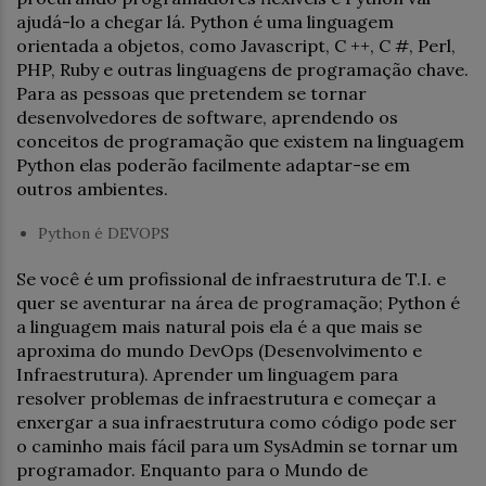
ajudá-lo a chegar lá. Python é uma linguagem
orientada a objetos, como Javascript, C ++, C #, Perl,
PHP, Ruby e outras linguagens de programação chave.
Para as pessoas que pretendem se tornar
desenvolvedores de software, aprendendo os
conceitos de programação que existem na linguagem
Python elas poderão facilmente adaptar-se em
outros ambientes.
Python é DEVOPS
Se você é um profissional de infraestrutura de T.I. e
quer se aventurar na área de programação; Python é
a linguagem mais natural pois ela é a que mais se
aproxima do mundo DevOps (Desenvolvimento e
Infraestrutura). Aprender um linguagem para
resolver problemas de infraestrutura e começar a
enxergar a sua infraestrutura como código pode ser
o caminho mais fácil para um SysAdmin se tornar um
programador. Enquanto para o Mundo de