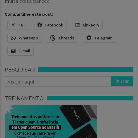
muita coisa parece
Compartilhe este post:
18+
Facebook
LinkedIn
WhatsApp
Threads
Telegram
E-mail
PESQUISAR
TREINAMENTO