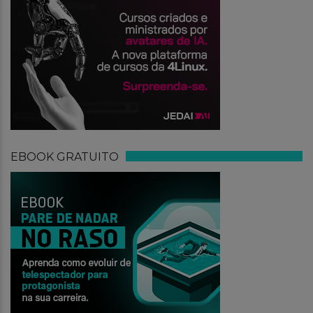
EBOOK GRATUITO