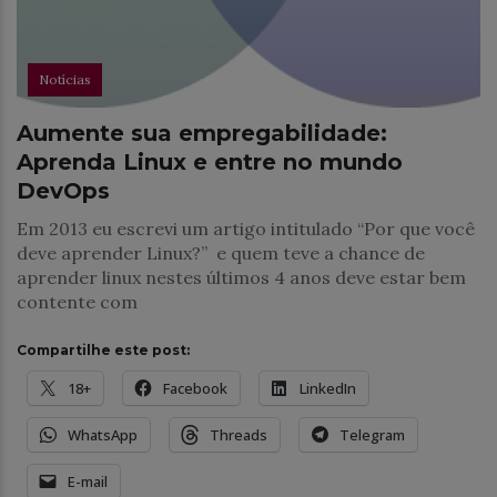
Notícias
Aumente sua empregabilidade:
Aprenda Linux e entre no mundo
DevOps
Em 2013 eu escrevi um artigo intitulado “Por que você
deve aprender Linux?” e quem teve a chance de
aprender linux nestes últimos 4 anos deve estar bem
contente com
Compartilhe este post:
18+
Facebook
LinkedIn
WhatsApp
Threads
Telegram
E-mail