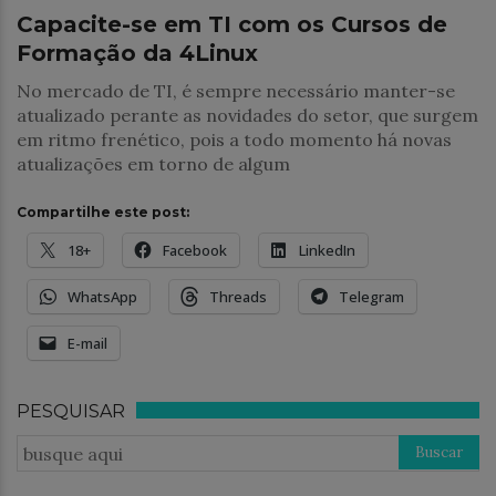
Capacite-se em TI com os Cursos de
Formação da 4Linux
No mercado de TI, é sempre necessário manter-se
atualizado perante as novidades do setor, que surgem
em ritmo frenético, pois a todo momento há novas
atualizações em torno de algum
Compartilhe este post:
18+
Facebook
LinkedIn
WhatsApp
Threads
Telegram
E-mail
PESQUISAR