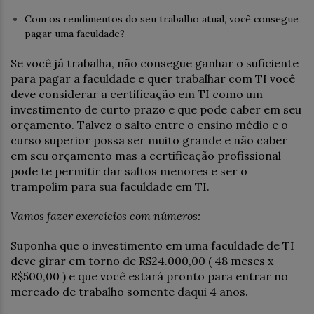
Com os rendimentos do seu trabalho atual, você consegue
pagar uma faculdade?
Se você já trabalha, não consegue ganhar o suficiente
para pagar a faculdade e quer trabalhar com TI você
deve considerar a certificação em TI como um
investimento de curto prazo e que pode caber em seu
orçamento. Talvez o salto entre o ensino médio e o
curso superior possa ser muito grande e não caber
em seu orçamento mas a certificação profissional
pode te permitir dar saltos menores e ser o
trampolim para sua faculdade em TI.
Vamos fazer exercícios com números:
Suponha que o investimento em uma faculdade de TI
deve girar em torno de R$24.000,00 ( 48 meses x
R$500,00 ) e que você estará pronto para entrar no
mercado de trabalho somente daqui 4 anos.