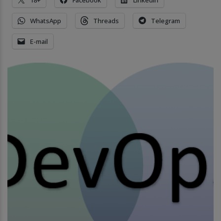
18+
Facebook
LinkedIn
WhatsApp
Threads
Telegram
E-mail