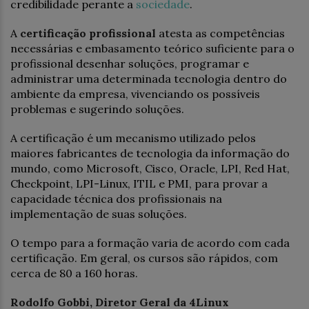
credibilidade perante a
sociedade
.
A
certificação profissional
atesta as competências
necessárias e embasamento teórico suficiente para o
profissional desenhar soluções, programar e
administrar uma determinada tecnologia dentro do
ambiente da empresa, vivenciando os possíveis
problemas e sugerindo soluções.
A certificação é um mecanismo utilizado pelos
maiores fabricantes de tecnologia da informação do
mundo, como Microsoft, Cisco, Oracle, LPI, Red Hat,
Checkpoint, LPI-Linux, ITIL e PMI, para provar a
capacidade técnica dos profissionais na
implementação de suas soluções.
O tempo para a formação varia de acordo com cada
certificação. Em geral, os cursos são rápidos, com
cerca de 80 a 160 horas.
Rodolfo Gobbi,
Diretor
Geral da 4Linux