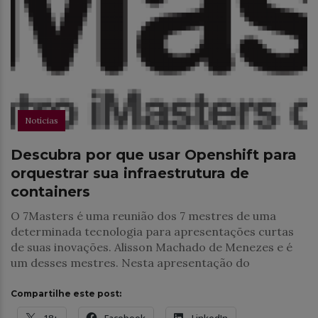
Notícias
Descubra por que usar Openshift para
orquestrar sua infraestrutura de
containers
O 7Masters é uma reunião dos 7 mestres de uma
determinada tecnologia para apresentações curtas
de suas inovações. Alisson Machado de Menezes e é
um desses mestres. Nesta apresentação do
Compartilhe este post: