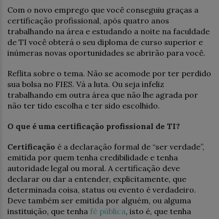
Com o novo emprego que você conseguiu graças a
certificação profissional, após quatro anos
trabalhando na área e estudando a noite na faculdade
de TI você obterá o seu diploma de curso superior e
inúmeras novas oportunidades se abrirão para você.
Reflita sobre o tema. Não se acomode por ter perdido
sua bolsa no FIES. Vá a luta. Ou seja infeliz
trabalhando em outra área que não lhe agrada por
não ter tido escolha e ter sido escolhido.
O que é uma certificação profissional de TI?
Certificação
é a declaração formal de “ser verdade”,
emitida por quem tenha credibilidade e tenha
autoridade legal ou moral. A certificação deve
declarar ou dar a entender, explicitamente, que
determinada coisa, status ou evento é verdadeiro.
Deve também ser emitida por alguém, ou alguma
instituição, que tenha
fé pública
, isto é, que tenha