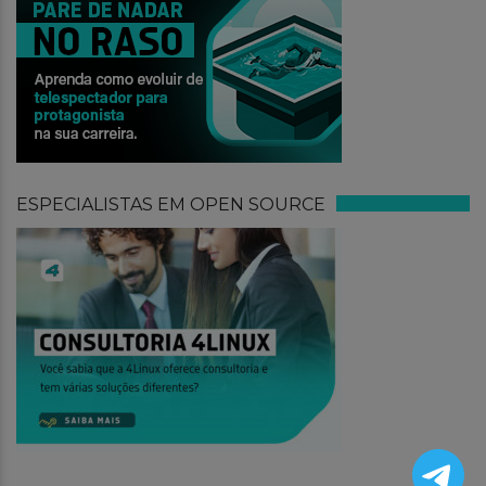
ESPECIALISTAS EM OPEN SOURCE