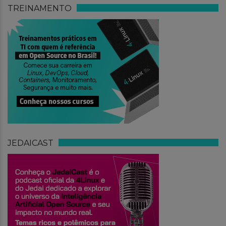
TREINAMENTO
JEDAICAST