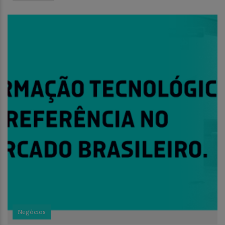
Negócios