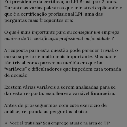
Fui presidente da certificação LPI Brasil por 2 anos.
Durante as várias palestras que ministrei explicando o
que é a certificação profissional LPI, uma das
perguntas mais frequentes era:
O que é mais importante para eu conseguir um emprego
na área de TI: certificação profissional ou faculdade ?
A resposta para esta questão pode parecer trivial: o
curso superior é muito mais importante. Mas não é
tão trivial como parece na medida em que há
“variáveis” e dificultadores que impedem esta tomada
de decisão.
Existem várias variáveis a serem analisadas para se
dar esta resposta: escolherei a variável
financeir
a
.
Antes de prosseguirmos com este exercício de
análise, responda as perguntas abaixo:
Você já trabalha? Seu emprego atual é na área de TI?