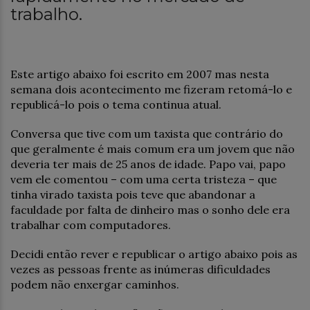
trabalho.
Este artigo abaixo foi escrito em 2007 mas nesta
semana dois acontecimento me fizeram retomá-lo e
republicá-lo pois o tema continua atual.
Conversa que tive com um taxista que contrário do
que geralmente é mais comum era um jovem que não
deveria ter mais de 25 anos de idade. Papo vai, papo
vem ele comentou – com uma certa tristeza – que
tinha virado taxista pois teve que abandonar a
faculdade por falta de dinheiro mas o sonho dele era
trabalhar com computadores.
Decidi então rever e republicar o artigo abaixo pois as
vezes as pessoas frente as inúmeras dificuldades
podem não enxergar caminhos.