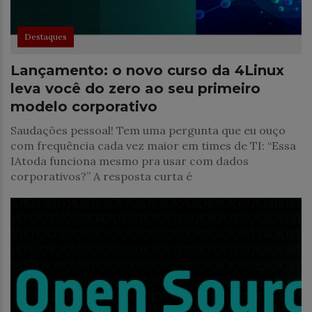
Destaques
Lançamento: o novo curso da 4Linux
leva você do zero ao seu primeiro
modelo corporativo
Saudações pessoal! Tem uma pergunta que eu ouço
com frequência cada vez maior em times de TI: “Essa
IAtoda funciona mesmo pra usar com dados
corporativos?” A resposta curta é