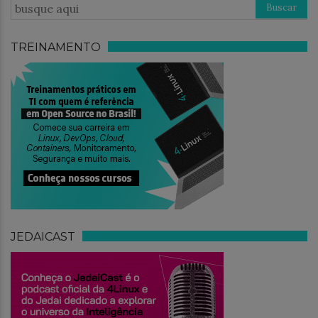
TREINAMENTO
JEDAICAST