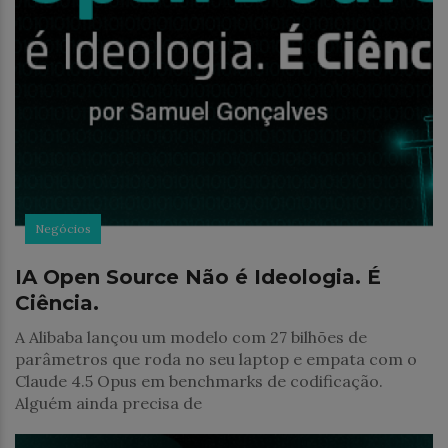
Negócios
IA Open Source Não é Ideologia. É
Ciência.
A Alibaba lançou um modelo com 27 bilhões de
parâmetros que roda no seu laptop e empata com o
Claude 4.5 Opus em benchmarks de codificação.
Alguém ainda precisa de