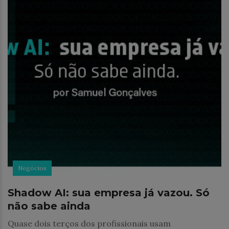
Negócios
Shadow AI: sua empresa já vazou. Só
não sabe ainda
Quase dois terços dos profissionais usam