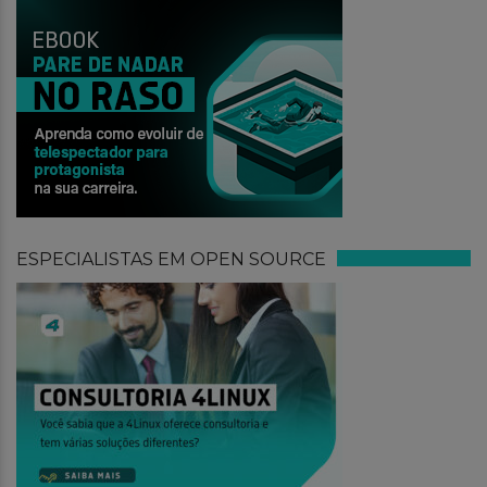
ESPECIALISTAS EM OPEN SOURCE