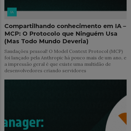
IA
Compartilhando conhecimento em IA –
MCP: O Protocolo que Ninguém Usa
(Mas Todo Mundo Deveria)
Saudações pessoal! O Model Context Protocol (MCP)
foi lançado pela Anthropic há pouco mais de um ano, e
a impressão geral é que existe uma multidão de
desenvolvedores criando servidores