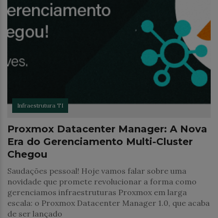
Infraestrutura TI
Proxmox Datacenter Manager: A Nova
Era do Gerenciamento Multi-Cluster
Chegou
Saudações pessoal! Hoje vamos falar sobre uma
novidade que promete revolucionar a forma como
gerenciamos infraestruturas Proxmox em larga
escala: o Proxmox Datacenter Manager 1.0, que acaba
de ser lançado