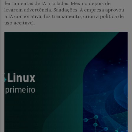
ferramentas de IA proibidas. Mesmo depois de
levarem advertência. Saudações. A empresa aprovou
a IA corporativa, fez treinamento, criou a política de
uso aceitável,