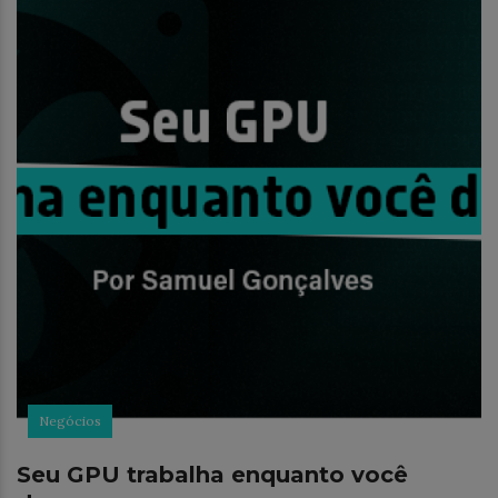
Negócios
Seu GPU trabalha enquanto você