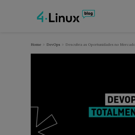
Home
DevOps
Descubra as Oportunidades no Mercad