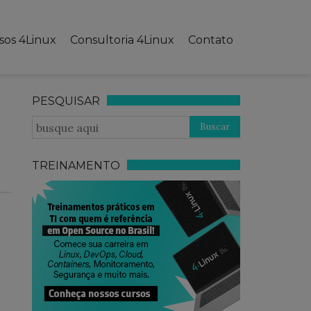
sos 4Linux
Consultoria 4Linux
Contato
PESQUISAR
TREINAMENTO