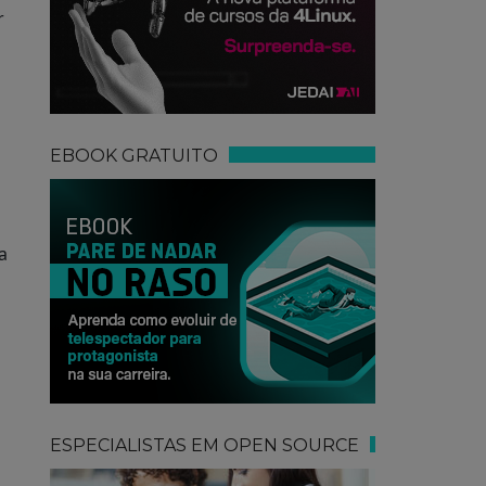
r
EBOOK GRATUITO
a
ESPECIALISTAS EM OPEN SOURCE