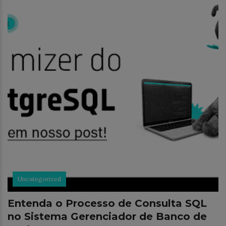
Uncategorized
Entenda o Processo de Consulta SQL
no Sistema Gerenciador de Banco de