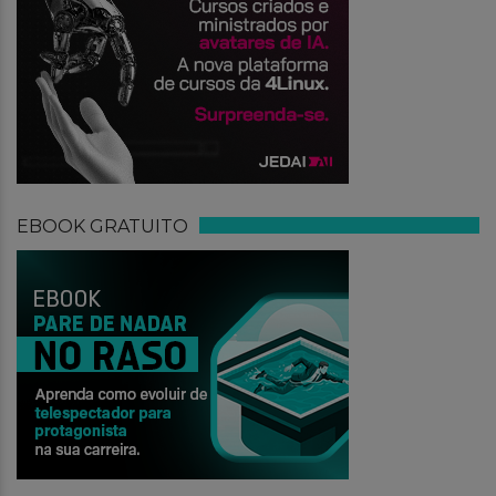
EBOOK GRATUITO