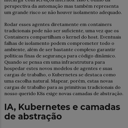
perspectiva da automação mas também representa
um grande risco se não houver isolamento adequado.
Rodar esses agentes diretamente em containers
tradicionais pode não ser suficiente, uma vez que os
Containers compartilham o kernel do host. Eventuais
falhas de isolamento podem comprometer todo o
ambiente, além de ser bastante complexo garantir
políticas finas de segurança para código dinâmico.
Quando se pensa em uma infraestrutura para
hospedar estes novos modelos de agentes e suas
cargas de trabalho, o Kubernetes se destaca como
uma escolha natural. Mapear, porém, estas novas
cargas de trabalho para as primitivas tradicionais do
nosso querido K8s exige novas camadas de abstração.
IA, Kubernetes e camadas
de abstração