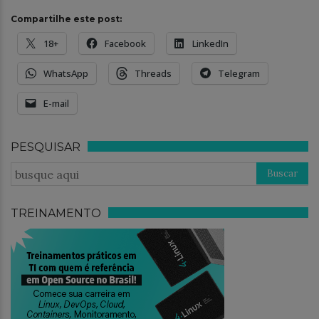
Compartilhe este post:
18+
Facebook
LinkedIn
WhatsApp
Threads
Telegram
E-mail
PESQUISAR
TREINAMENTO