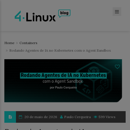
Home
Containers
Rodando Agentes de IA no Kubernetes com o Agent Sandbox
20 de maio de 2026
Paulo Cerqueira
599 Views