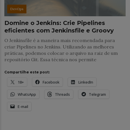
DevOps
Domine o Jenkins: Crie Pipelines
eficientes com Jenkinsfile e Groovy
O Jenkinsfile é a maneira mais recomendada para
criar Pipelines no Jenkins. Utilizando as melhores
práticas, podemos colocar o arquivo na raiz de um
repositório Git. Essa técnica nos permite
Compartilhe este post:
18+
Facebook
LinkedIn
WhatsApp
Threads
Telegram
E-mail