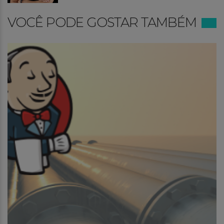
VOCÊ PODE GOSTAR TAMBÉM