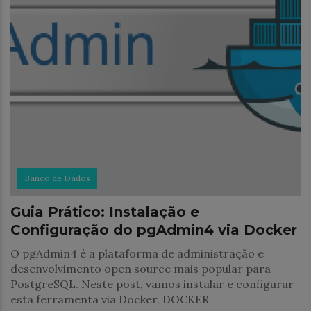
Banco de Dados
Guia Prático: Instalação e
Configuração do pgAdmin4 via Docker
O pgAdmin4 é a plataforma de administração e
desenvolvimento open source mais popular para
PostgreSQL. Neste post, vamos instalar e configurar
esta ferramenta via Docker. DOCKER