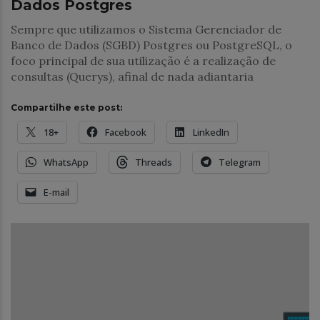
Dados Postgres
Sempre que utilizamos o Sistema Gerenciador de
Banco de Dados (SGBD) Postgres ou PostgreSQL, o
foco principal de sua utilização é a realização de
consultas (Querys), afinal de nada adiantaria
Compartilhe este post:
18+
Facebook
LinkedIn
WhatsApp
Threads
Telegram
E-mail