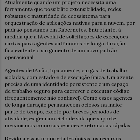
Atualmente quando um projeto necessita uma
ferramenta que possibilite extensibilidade, redes
robustas e maturidade de ecossistema para
orquestração de aplicações nativas para a nuvem, por
padrão pensamos em Kubernetes. Entretanto, à
medida que a IA evolui de solicitações de execuções
curtas para agentes autônomos de longa duração,
fica evidente o surgimento de um novo padrão
operacional.
Agentes de IA são, tipicamente, cargas de trabalho
isoladas, com estado e de execução única. Um agente
precisa de uma identidade persistente e um espaço
de trabalho seguro para escrever e executar código
(frequentemente não confiável). Como esses agentes
de longa duração permanecem ociosos na maior
parte do tempo, exceto por breves períodos de
atividade, exigem um ciclo de vida que suporte
mecanismos como suspensões e retomadas rápidas.
Devido a essas propriedades únicas, os recursos