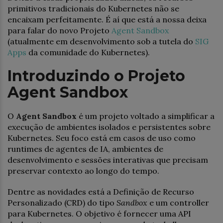
primitivos tradicionais do Kubernetes não se
encaixam perfeitamente. É aí que está a nossa deixa
para falar do novo Projeto
Agent Sandbox
(atualmente em desenvolvimento sob a tutela do
SIG
Apps
da comunidade do Kubernetes).
Introduzindo o Projeto
Agent Sandbox
O
Agent Sandbox
é um projeto voltado a simplificar a
execução de ambientes isolados e persistentes sobre
Kubernetes. Seu foco está em casos de uso como
runtimes de agentes de IA, ambientes de
desenvolvimento e sessões interativas que precisam
preservar contexto ao longo do tempo.
Dentre as novidades está a Definição de Recurso
Personalizado (CRD) do tipo
Sandbox
e um controller
para Kubernetes. O objetivo é fornecer uma API