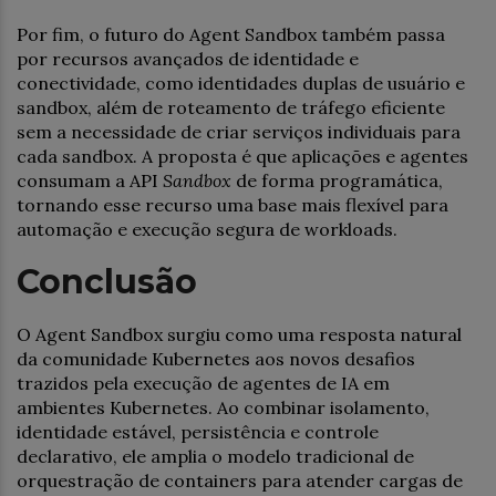
Por fim, o futuro do Agent Sandbox também passa
por recursos avançados de identidade e
conectividade, como identidades duplas de usuário e
sandbox, além de roteamento de tráfego eficiente
sem a necessidade de criar serviços individuais para
cada sandbox. A proposta é que aplicações e agentes
consumam a API
Sandbox
de forma programática,
tornando esse recurso uma base mais flexível para
automação e execução segura de workloads.
Conclusão
O Agent Sandbox surgiu como uma resposta natural
da comunidade Kubernetes aos novos desafios
trazidos pela execução de agentes de IA em
ambientes Kubernetes. Ao combinar isolamento,
identidade estável, persistência e controle
declarativo, ele amplia o modelo tradicional de
orquestração de containers para atender cargas de