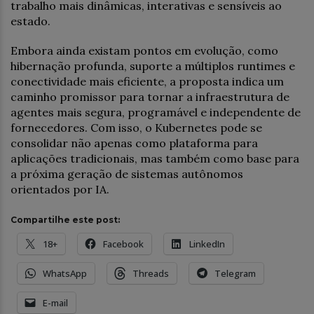
trabalho mais dinâmicas, interativas e sensíveis ao
estado.
Embora ainda existam pontos em evolução, como
hibernação profunda, suporte a múltiplos runtimes e
conectividade mais eficiente, a proposta indica um
caminho promissor para tornar a infraestrutura de
agentes mais segura, programável e independente de
fornecedores. Com isso, o Kubernetes pode se
consolidar não apenas como plataforma para
aplicações tradicionais, mas também como base para
a próxima geração de sistemas autônomos
orientados por IA.
Compartilhe este post:
18+
Facebook
LinkedIn
WhatsApp
Threads
Telegram
E-mail