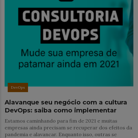
DevOps
Alavanque seu negócio com a cultura
DevOps: saiba como implementar
Estamos caminhando para fim de 2021 e muitas
empresas ainda precisam se recuperar dos efeitos da
pandemia e alavancar. Enquanto isso, outras se