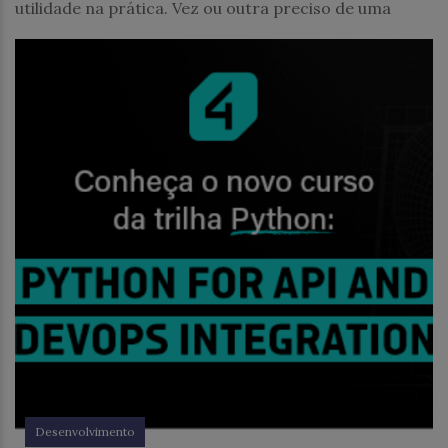
utilidade na prática. Vez ou outra preciso de uma
Desenvolvimento