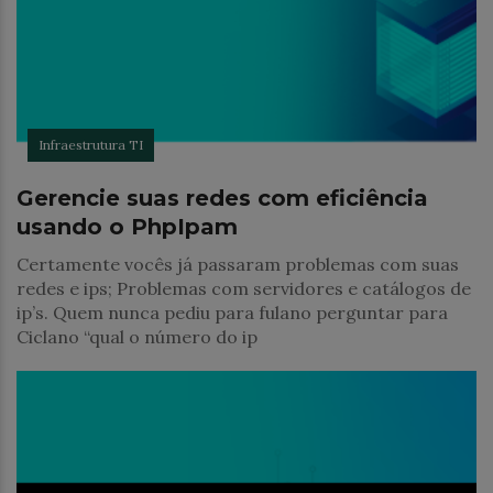
Infraestrutura TI
Gerencie suas redes com eficiência
usando o PhpIpam
Certamente vocês já passaram problemas com suas
redes e ips; Problemas com servidores e catálogos de
ip’s. Quem nunca pediu para fulano perguntar para
Ciclano “qual o número do ip