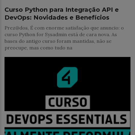
Curso Python para Integração API e
DevOps: Novidades e Benefícios
Prez@dos, É com enorme satisfação que anuncio: o
curso Python for Sysadmin está de cara nova. As
bases do antigo curso foram mantidas, não se
preocupe, mas como tudo na