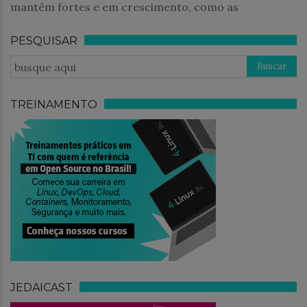
mantêm fortes e em crescimento, como as
PESQUISAR
TREINAMENTO
JEDAICAST