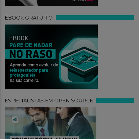
EBOOK GRATUITO
ESPECIALISTAS EM OPEN SOURCE