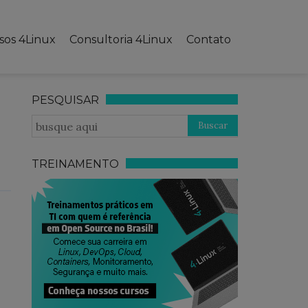
sos 4Linux
Consultoria 4Linux
Contato
PESQUISAR
TREINAMENTO