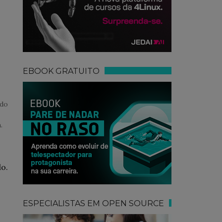
EBOOK GRATUITO
 do
.
o.
ESPECIALISTAS EM OPEN SOURCE