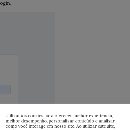
ogin.
Utilizamos cookies para oferecer melhor experiência,
melhor desempenho, personalizar conteúdo e analisar
como você interage em nosso site. Ao utilizar este site,