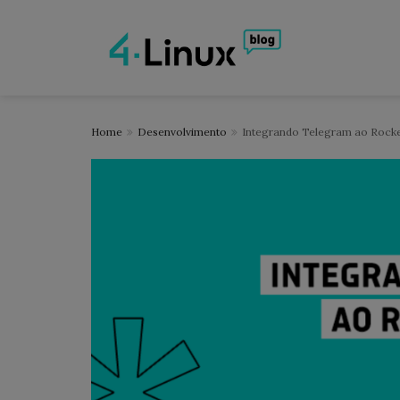
Home
Desenvolvimento
Integrando Telegram ao Rocke