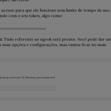
 acesso para que ele funcione sem limite de tempo de uso.
ando com o seu token, algo como:
xxxxxxxxxxxxxxxxxxxxxxxx
l. Tudo referente ao ngrok está pronto. Você pode dar u
 suas opções e configurações, mas vamos ficar no mais