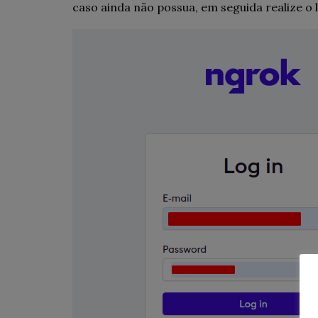
caso ainda não possua, em seguida realize o l