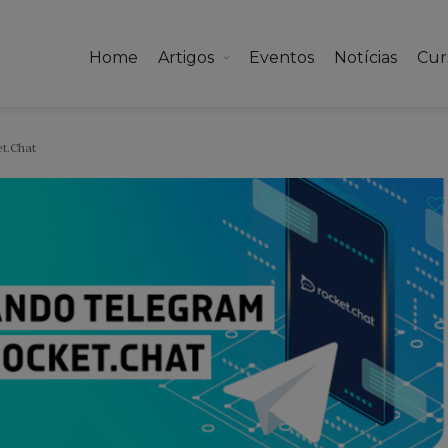
Home
Artigos
Eventos
Notícias
Cur
t.Chat