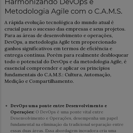
Harmonizando DevOps e
Metodologia Agile com o C.A.M.S.
A rápida evolução tecnológica do mundo atual é
crucial para o sucesso das empresas e seus projetos.
Para as áreas de desenvolvimento e operações,
DevOps, a metodologia Agile tem proporcionado
ganhos significativos em termos de eficiência e
entrega contínua. Porém para realmente desbloquear
todo o potencial do DevOps e da metodologia Agile, é
essencial compreender e aplicar os princípios
fundamentais do C.A.M.S.: Cultura, Automação,
Medição e Compartilhamento.
DevOps uma ponte entre Desenvolvimento e
Operações:
O DevOps é uma ponte vital entre
Desenvolvimento e Operações, desempenha um papel
fundamental na eliminação da tradicional separação entre
essas duas áreas. Essa abordagem inovadora cria uma