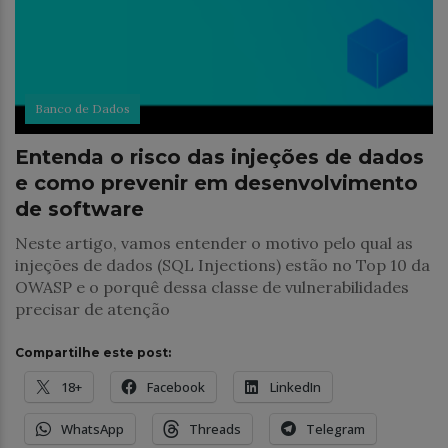
Banco de Dados
Entenda o risco das injeções de dados
e como prevenir em desenvolvimento
de software
Neste artigo, vamos entender o motivo pelo qual as
injeções de dados (SQL Injections) estão no Top 10 da
OWASP e o porquê dessa classe de vulnerabilidades
precisar de atenção
Compartilhe este post:
18+
Facebook
LinkedIn
WhatsApp
Threads
Telegram