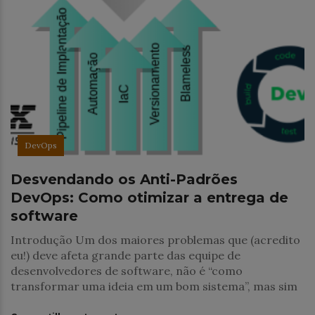
DevOps
Desvendando os Anti-Padrões
DevOps: Como otimizar a entrega de
software
Introdução Um dos maiores problemas que (acredito
eu!) deve afeta grande parte das equipe de
desenvolvedores de software, não é “como
transformar uma ideia em um bom sistema”, mas sim