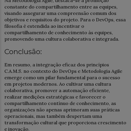
Na Metodologia Agile, destaca-se a promoção
constante do compartilhamento entre as equipes,
visando assegurar uma compreensão comum dos
objetivos e requisitos do projeto. Para o DevOps, essa
filosofia é estendida ao incentivar o
compartilhamento de conhecimento às equipes,
promovendo uma cultura colaborativa e integrada.
Conclusão:
Em resumo, a integração eficaz dos princípios
C.A.M.S. no contexto do DevOps e Metodologia Agile
emerge como um pilar fundamental para o sucesso
em projetos modernos. Ao cultivar uma cultura
colaborativa, promover a automação eficiente,
realizar medições estratégicas e favorecer o
compartilhamento contínuo de conhecimento, as
organizações não apenas aprimoram suas práticas
operacionais, mas também despertam uma
transformação cultural que proporciona crescimento
e inovação.