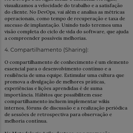
visualizamos a velocidade do trabalho e a satisfação
do cliente. No DevOps, vai além e analisa as métricas
operacionais, como tempo de recuperação e taxa de
sucesso de implantação. Unindo tudo teremos uma
visão completa do ciclo de vida do software, que ajuda
a compreender possíveis melhorias.
4. Compartilhamento (Sharing):
O compartilhamento de conhecimento é um elemento
essencial para o desenvolvimento contínuo e a
resiliência de uma equipe. Estimular uma cultura que
promova a divulgação de melhores práticas,
experiências e lições aprendidas é de suma
importância. Hábitos que possibilitem esse
compartilhamento incluem implementar wikis
internos, fóruns de discussão e a realização periódica
de sessões de retrospectiva para observação e
melhoria contínua.