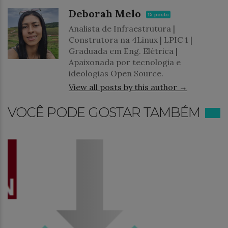
Deborah Melo
15 posts
Analista de Infraestrutura |
Construtora na 4Linux | LPIC 1 |
Graduada em Eng. Elétrica |
Apaixonada por tecnologia e
ideologias Open Source.
View all posts by this author →
VOCÊ PODE GOSTAR TAMBÉM