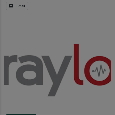
E-mail