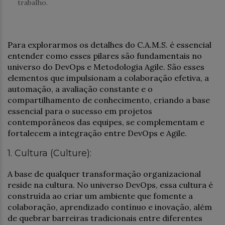
trabalho.
Para explorarmos os detalhes do C.A.M.S. é essencial
entender como esses pilares são fundamentais no
universo do DevOps e Metodologia Agile. São esses
elementos que impulsionam a colaboração efetiva, a
automação, a avaliação constante e o
compartilhamento de conhecimento, criando a base
essencial para o sucesso em projetos
contemporâneos das equipes, se complementam e
fortalecem a integração entre DevOps e Agile.
1. Cultura (Culture):
A base de qualquer transformação organizacional
reside na cultura. No universo DevOps, essa cultura é
construída ao criar um ambiente que fomente a
colaboração, aprendizado contínuo e inovação, além
de quebrar barreiras tradicionais entre diferentes