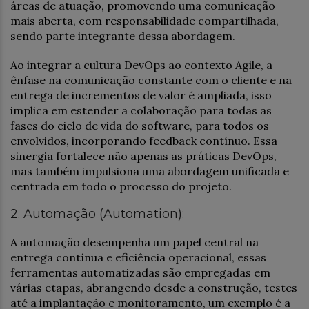
áreas de atuação, promovendo uma comunicação
mais aberta, com responsabilidade compartilhada,
sendo parte integrante dessa abordagem.
Ao integrar a cultura DevOps ao contexto Agile, a
ênfase na comunicação constante com o cliente e na
entrega de incrementos de valor é ampliada, isso
implica em estender a colaboração para todas as
fases do ciclo de vida do software, para todos os
envolvidos, incorporando feedback contínuo. Essa
sinergia fortalece não apenas as práticas DevOps,
mas também impulsiona uma abordagem unificada e
centrada em todo o processo do projeto.
2. Automação (Automation):
A automação desempenha um papel central na
entrega contínua e eficiência operacional, essas
ferramentas automatizadas são empregadas em
várias etapas, abrangendo desde a construção, testes
até a implantação e monitoramento, um exemplo é a