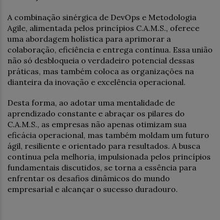
A combinação sinérgica de DevOps e Metodologia
Agile, alimentada pelos princípios C.A.M.S., oferece
uma abordagem holística para aprimorar a
colaboração, eficiência e entrega contínua. Essa união
não só desbloqueia o verdadeiro potencial dessas
práticas, mas também coloca as organizações na
dianteira da inovação e excelência operacional.
Desta forma, ao adotar uma mentalidade de
aprendizado constante e abraçar os pilares do
C.A.M.S., as empresas não apenas otimizam sua
eficácia operacional, mas também moldam um futuro
ágil, resiliente e orientado para resultados. A busca
contínua pela melhoria, impulsionada pelos princípios
fundamentais discutidos, se torna a essência para
enfrentar os desafios dinâmicos do mundo
empresarial e alcançar o sucesso duradouro.