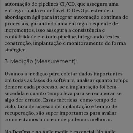
automação de pipelines CI/CD, que assegura uma
entrega rápida e confiável. O DevOps estende a
abordagem ágil para integrar automação contínua de
processos, garantindo uma entrega frequente de
incrementos, isso assegura a consistência e
confiabilidade em todo pipeline, integrando testes,
construção, implantação e monitoramento de forma
sinérgica.
3. Medição (Measurement):
Usamos a medição para coletar dados importantes
em todas as fases do software, analisar quanto tempo
demora cada processo, se a implantação foi bem-
sucedida e quanto tempo leva para se recuperar se
algo der errado. Essas métricas, como tempo de
ciclo, taxa de sucesso de implantação e tempo de
recuperação, são super importantes para avaliar
como estamos indo e onde podemos melhorar.
No DevOps e no Agile medir é essencial. No Agile,