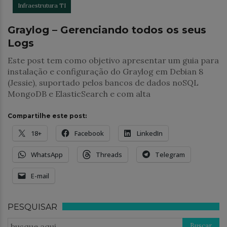
Infraestrutura TI
Graylog – Gerenciando todos os seus
Logs
Este post tem como objetivo apresentar um guia para
instalação e configuração do Graylog em Debian 8
(Jessie), suportado pelos bancos de dados noSQL
MongoDB e ElasticSearch e com alta
Compartilhe este post:
18+
Facebook
LinkedIn
WhatsApp
Threads
Telegram
E-mail
PESQUISAR