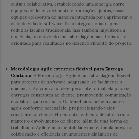
cultura colaborativa, estabelecendo uma sinergia entre
equipes de desenvolvimento e operações, juntas, essas
equipes colaboram de maneira integrada para aprimorar o
ciclo de vida do software. Essa integração não apenas
reduz as lacunas tradicionais, mas também impulsiona a
eficiência, promovendo uma abordagem mais holística e
orientada para resultados no desenvolvimento do projeto.
Metodologia Agile estrutura flexível para Entrega
Contínua:
A Metodologia Agile é uma abordagem flexível
para projetos de software, adaptando-se facilmente a
mudanças. Ao contrário de esperar até o final, ela prioriza
entregas constantes ao cliente, promovendo comunicação
e colaboração contínuas. Os benefícios incluem ajustes
ágeis conforme necessário, proporcionando valor
constante ao cliente. No entanto, enfrenta desafios como
manter o envolvimento do cliente, além de uma forma de
trabalhar, o Agile é uma mentalidade que estimula inovação,
colaboração e eficiência em ambientes dinâmicos de