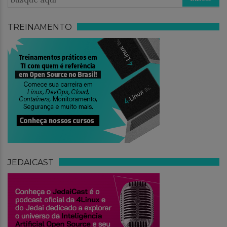
TREINAMENTO
JEDAICAST