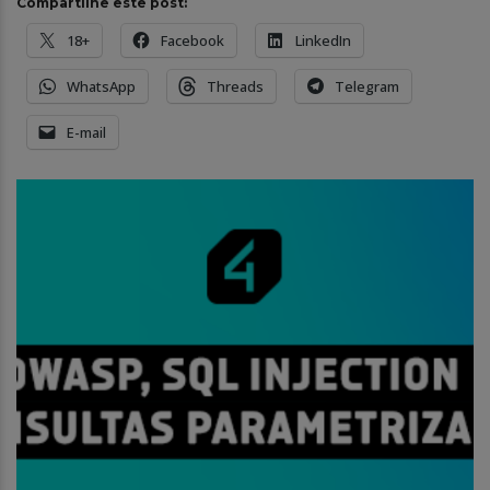
Compartilhe este post:
18+
Facebook
LinkedIn
WhatsApp
Threads
Telegram
E-mail