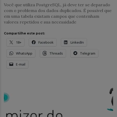
Você que utiliza PostgreSQL, já deve ter se deparado
com o problema dos dados duplicados. É possível que
em uma tabela existam campos que contenham
valores repetidos e sua necessidade
Compartilhe este post:
18+
Facebook
LinkedIn
WhatsApp
Threads
Telegram
E-mail