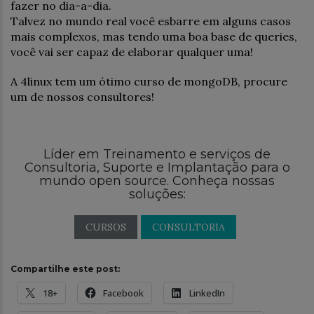
fazer no dia-a-dia.
Talvez no mundo real você esbarre em alguns casos
mais complexos, mas tendo uma boa base de queries,
você vai ser capaz de elaborar qualquer uma!
A 4linux tem um ótimo curso de mongoDB, procure
um de nossos consultores!
Líder em Treinamento e serviços de
Consultoria, Suporte e Implantação para o
mundo open source. Conheça nossas
soluções:
CURSOS
CONSULTORIA
Compartilhe este post:
18+
Facebook
LinkedIn