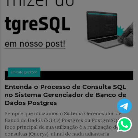
Uncategorized
Entenda o Processo de Consulta SQL
no Sistema Gerenciador de Banco de
Dados Postgres
Sempre que utilizamos o Sistema Gerenciador de
Banco de Dados (SGBD) Postgres ou PostgreSQL, o
foco principal de sua utilização é a realização de
consultas (Querys), afinal de nada adiantaria