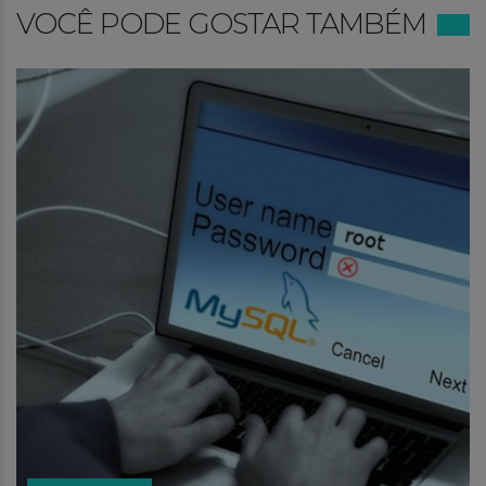
VOCÊ PODE GOSTAR TAMBÉM