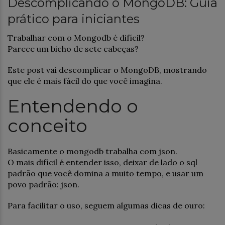
Descomplicando o MongoDB: Guia
prático para iniciantes
Trabalhar com o Mongodb é difícil?
Parece um bicho de sete cabeças?
Este post vai descomplicar o MongoDB, mostrando
que ele é mais fácil do que você imagina.
Entendendo o
conceito
Basicamente o mongodb trabalha com json.
O mais difícil é entender isso, deixar de lado o sql
padrão que você domina a muito tempo, e usar um
povo padrão: json.
Para facilitar o uso, seguem algumas dicas de ouro: