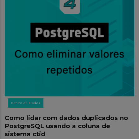
Banco de Dados
Como lidar com dados duplicados no
PostgreSQL usando a coluna de
sistema ctid