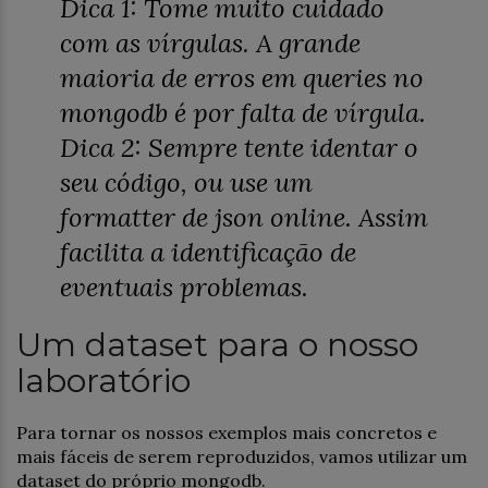
Dica 1: Tome muito cuidado
com as vírgulas. A grande
maioria de erros em queries no
mongodb é por falta de vírgula.
Dica 2: Sempre tente identar o
seu código, ou use um
formatter de json online. Assim
facilita a identificação de
eventuais problemas.
Um dataset para o nosso
laboratório
Para tornar os nossos exemplos mais concretos e
mais fáceis de serem reproduzidos, vamos utilizar um
dataset do próprio mongodb.