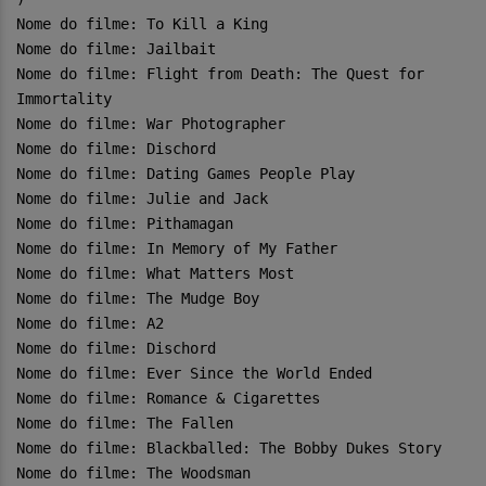
Nome do filme: To Kill a King
Nome do filme: Jailbait
Nome do filme: Flight from Death: The Quest for
Immortality
Nome do filme: War Photographer
Nome do filme: Dischord
Nome do filme: Dating Games People Play
Nome do filme: Julie and Jack
Nome do filme: Pithamagan
Nome do filme: In Memory of My Father
Nome do filme: What Matters Most
Nome do filme: The Mudge Boy
Nome do filme: A2
Nome do filme: Dischord
Nome do filme: Ever Since the World Ended
Nome do filme: Romance & Cigarettes
Nome do filme: The Fallen
Nome do filme: Blackballed: The Bobby Dukes Story
Nome do filme: The Woodsman