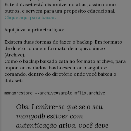
Este dataset está disponível no atlas, assim como
outros, e servem para um propósito educacional.
Clique aqui para baixar.
Aqui já vai a primeira lição:
Existem duas formas de fazer o backup: Em formato
de diretório ou em formato de arquivo único
(Archive).
Como o backup baixado está no formato archive, para
importar os dados, basta executar o seguinte
comando, dentro do diretório onde você baixou o
dataset:
mongorestore --archive=sample_mflix.archive
Obs: Lembre-se que se o seu
mongodb estiver com
autenticação ativa, você deve