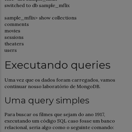
switched to db sample_mflix
sample_mflix> show collections
comments
movies
sessions
theaters
users
Executando queries
Uma vez que os dados foram carregados, vamos
continuar nosso laboratório de MongoDB.
Uma query simples
Para buscar os filmes que sejam do ano 1917,
executando um código SQL caso fosse um banco
relacional, seria algo como o seguinte comando: