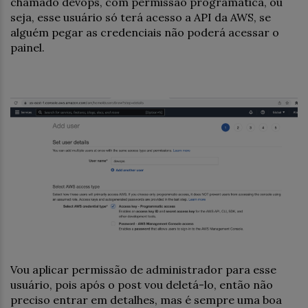
chamado devops, com permissão programática, ou
seja, esse usuário só terá acesso a API da AWS, se
alguém pegar as credenciais não poderá acessar o
painel.
Vou aplicar permissão de administrador para esse
usuário, pois após o post vou deletá-lo, então não
preciso entrar em detalhes, mas é sempre uma boa