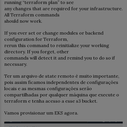
running “terraform plan” to see
any changes that are required for your infrastructure.
All Terraform commands
should now work.
If you ever set or change modules or backend
configuration for Terraform,
rerun this command to reinitialize your working
directory. If you forget, other
commands will detect it and remind you to do so if
necessary.
Ter um arquivo de state remoto é muito importante,
pois assim ficamos independentes de configurações
locais e as mesmas configurações serão
compartilhadas por qualquer máquina que execute o
terraform e tenha acesso a esse s3 bucket.
Vamos provisionar um EKS agora.