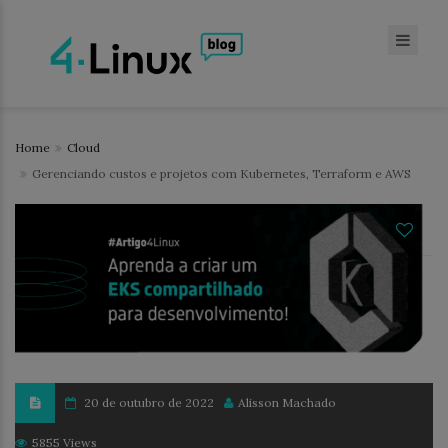
Home
Cloud
Gerenciando custos e projetos com Kubernetes, Terraform e AWS
20 de outubro de 2022
Alisson Machado
5855 Views