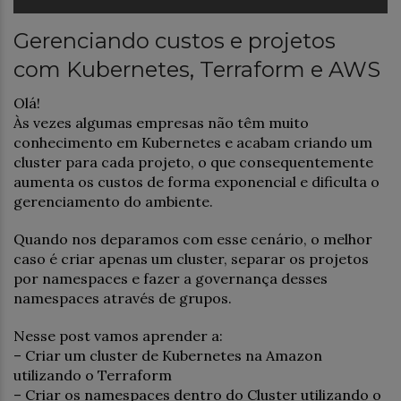
Gerenciando custos e projetos
com Kubernetes, Terraform e AWS
Olá!
Às vezes algumas empresas não têm muito
conhecimento em Kubernetes e acabam criando um
cluster para cada projeto, o que consequentemente
aumenta os custos de forma exponencial e dificulta o
gerenciamento do ambiente.
Quando nos deparamos com esse cenário, o melhor
caso é criar apenas um cluster, separar os projetos
por namespaces e fazer a governança desses
namespaces através de grupos.
Nesse post vamos aprender a:
– Criar um cluster de Kubernetes na Amazon
utilizando o Terraform
– Criar os namespaces dentro do Cluster utilizando o