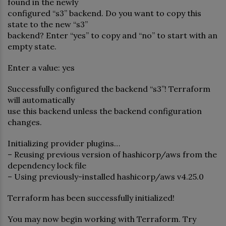
found in the newly
configured “s3” backend. Do you want to copy this
state to the new “s3”
backend? Enter “yes” to copy and “no” to start with an
empty state.
Enter a value: yes
Successfully configured the backend “s3”! Terraform
will automatically
use this backend unless the backend configuration
changes.
Initializing provider plugins…
– Reusing previous version of hashicorp/aws from the
dependency lock file
– Using previously-installed hashicorp/aws v4.25.0
Terraform has been successfully initialized!
You may now begin working with Terraform. Try