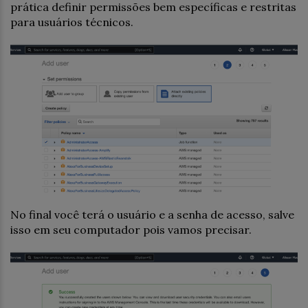
prática definir permissões bem específicas e restritas
para usuários técnicos.
No final você terá o usuário e a senha de acesso, salve
isso em seu computador pois vamos precisar.