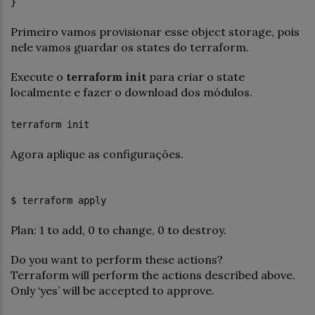
}
Primeiro vamos provisionar esse object storage, pois
nele vamos guardar os states do terraform.
Execute o
terraform init
para criar o state
localmente e fazer o download dos módulos.
terraform init
Agora aplique as configurações.
$ terraform apply
Plan: 1 to add, 0 to change, 0 to destroy.
Do you want to perform these actions?
Terraform will perform the actions described above.
Only ‘yes’ will be accepted to approve.