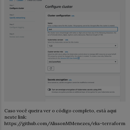
Caso você queira ver o código completo, está aqui
neste link:
https://github.com/AlissonMMenezes/eks-terraform