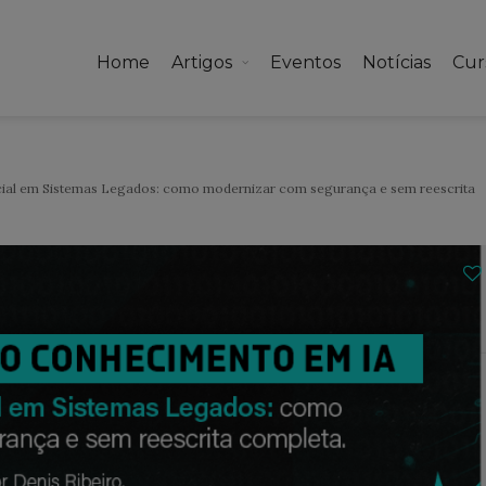
Home
Artigos
Eventos
Notícias
Cur
icial em Sistemas Legados: como modernizar com segurança e sem reescrita