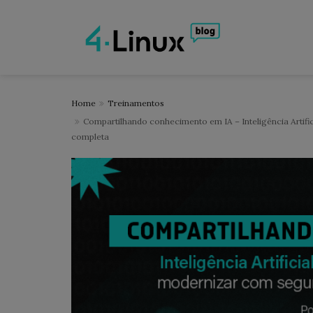
Home
Treinamentos
Compartilhando conhecimento em IA – Inteligência Artif
completa