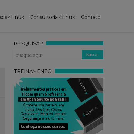
sos 4Linux
Consultoria 4Linux
Contato
PESQUISAR
TREINAMENTO