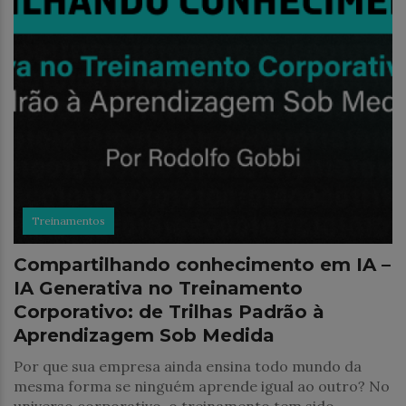
Treinamentos
Compartilhando conhecimento em IA –
IA Generativa no Treinamento
Corporativo: de Trilhas Padrão à
Aprendizagem Sob Medida
Por que sua empresa ainda ensina todo mundo da
mesma forma se ninguém aprende igual ao outro? No