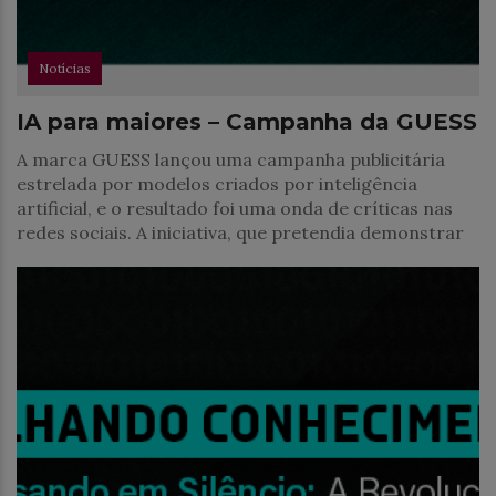
Notícias
IA para maiores – Campanha da GUESS
A marca GUESS lançou uma campanha publicitária
estrelada por modelos criados por inteligência
artificial, e o resultado foi uma onda de críticas nas
redes sociais. A iniciativa, que pretendia demonstrar