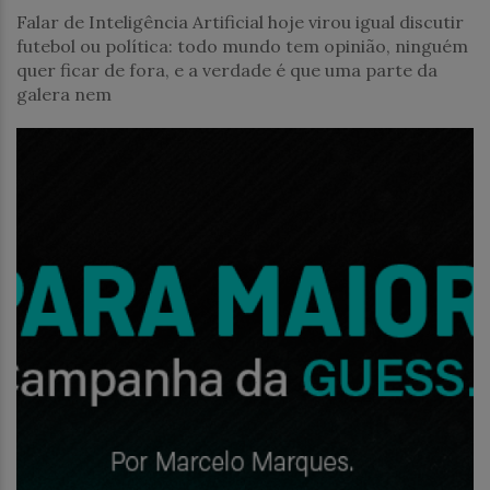
Falar de Inteligência Artificial hoje virou igual discutir
futebol ou política: todo mundo tem opinião, ninguém
quer ficar de fora, e a verdade é que uma parte da
galera nem