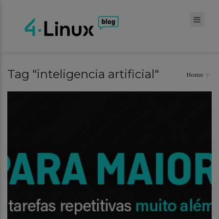
Tag "inteligencia artificial"
Home