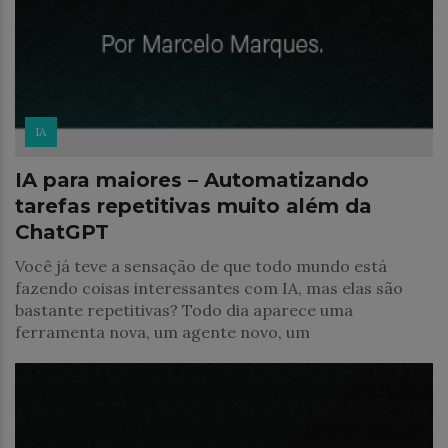
IA
IA para maiores – Automatizando
tarefas repetitivas muito além da
ChatGPT
Você já teve a sensação de que todo mundo está
fazendo coisas interessantes com IA, mas elas são
bastante repetitivas? Todo dia aparece uma
ferramenta nova, um agente novo, um