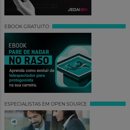
EBOOK GRATUITO
ESPECIALISTAS EM OPEN SOURCE