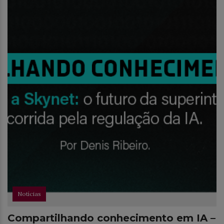
Notícias
Compartilhando conhecimento em IA –