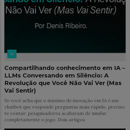
IA
Compartilhando conhecimento em IA –
LLMs Conversando em Silêncio: A
Revolução que Você Não Vai Ver (Mas
Vai Sentir)
Se você acha que o máximo de inovação em IA é um
chatbot que responde perguntas mais rápido, preciso
te contar: pesquisadores acabaram de mudar
completamente o jogo. Dois artigos