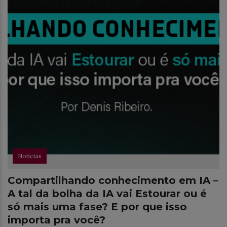
Notícias
Compartilhando conhecimento em IA –
A tal da bolha da IA vai Estourar ou é
só mais uma fase? E por que isso
importa pra você?