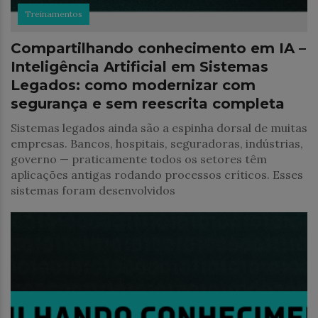
Treinamentos
Compartilhando conhecimento em IA –
Inteligência Artificial em Sistemas
Legados: como modernizar com
segurança e sem reescrita completa
Sistemas legados ainda são a espinha dorsal de muitas
empresas. Bancos, hospitais, seguradoras, indústrias,
governo — praticamente todos os setores têm
aplicações antigas rodando processos críticos. Esses
sistemas foram desenvolvidos