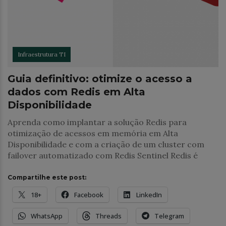
Infraestrutura TI
Guia definitivo: otimize o acesso a
dados com Redis em Alta
Disponibilidade
Aprenda como implantar a solução Redis para
otimização de acessos em memória em Alta
Disponibilidade e com a criação de um cluster com
failover automatizado com Redis Sentinel Redis é
Compartilhe este post:
18+
Facebook
LinkedIn
WhatsApp
Threads
Telegram