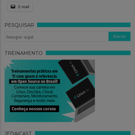
E-mail
PESQUISAR
TREINAMENTO
JEDAICAST