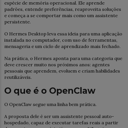
espécie de memória operacional. Ele aprende
padrões, entende preferências, reaproveita soluções
e começa a se comportar mais como um assistente
persistente.
O Hermes Desktop leva essa ideia para uma aplicação
instalada no computador, com uso de ferramentas,
mensageria e um ciclo de aprendizado mais fechado.
Na prática, o Hermes aponta para uma categoria que
deve crescer muito nos próximos anos: agentes
pessoais que aprendem, evoluem e criam habilidades
reutilizáveis.
O que é o OpenClaw
O OpenClaw segue uma linha bem prática.
A proposta dele é ser um assistente pessoal auto-
hospedado, capaz de executar tarefas reais a partir