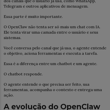
dos canais que o usuário já usa, como WhatsApp,
Telegram e outros aplicativos de mensagem.
Essa parte é muito importante.
O OpenClaw não tenta ser só mais um chat com IA.
Ele tenta virar uma camada entre o usuário e seus
sistemas.
Você conversa pelo canal que já usa, o agente entende
o objetivo, aciona ferramentas e executa a tarefa.
Essa é a diferença entre um chatbot e um agente.
O chatbot responde.
O agente entende o que precisa ser feito, usa
ferramentas, acompanha o contexto e entrega uma
ação.
A evolução do OpenClaw