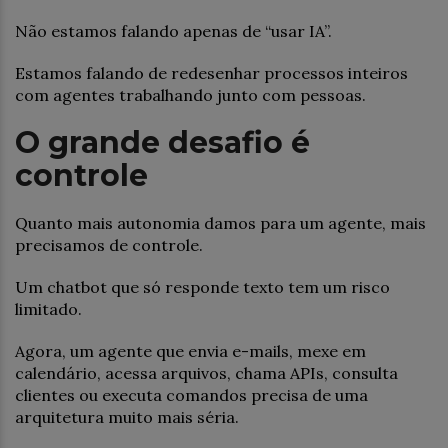
Não estamos falando apenas de “usar IA”.
Estamos falando de redesenhar processos inteiros
com agentes trabalhando junto com pessoas.
O grande desafio é
controle
Quanto mais autonomia damos para um agente, mais
precisamos de controle.
Um chatbot que só responde texto tem um risco
limitado.
Agora, um agente que envia e-mails, mexe em
calendário, acessa arquivos, chama APIs, consulta
clientes ou executa comandos precisa de uma
arquitetura muito mais séria.