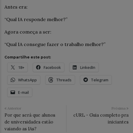
Antes era:
“Qual IA responde melhor?”
Agora começa a ser:
“Qual IA consegue fazer o trabalho melhor?”
Compartilhe este post:
18+
Facebook
LinkedIn
WhatsApp
Threads
Telegram
E-mail
Anterior
Próxima
Por que será que alunos
cURL - Guia completo pra
de universidades estão
iniciantes
vaiando as IAs?