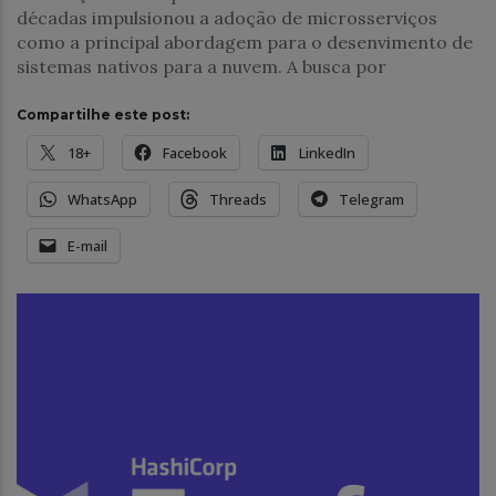
décadas impulsionou a adoção de microsserviços
como a principal abordagem para o desenvimento de
sistemas nativos para a nuvem. A busca por
Compartilhe este post:
18+
Facebook
LinkedIn
WhatsApp
Threads
Telegram
E-mail