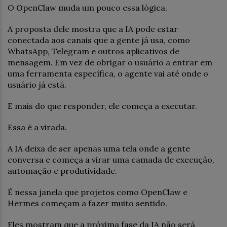
O OpenClaw muda um pouco essa lógica.
A proposta dele mostra que a IA pode estar
conectada aos canais que a gente já usa, como
WhatsApp, Telegram e outros aplicativos de
mensagem. Em vez de obrigar o usuário a entrar em
uma ferramenta específica, o agente vai até onde o
usuário já está.
E mais do que responder, ele começa a executar.
Essa é a virada.
A IA deixa de ser apenas uma tela onde a gente
conversa e começa a virar uma camada de execução,
automação e produtividade.
É nessa janela que projetos como OpenClaw e
Hermes começam a fazer muito sentido.
Eles mostram que a próxima fase da IA não será