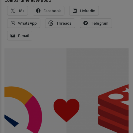
Compartilhe este post:
18+
Facebook
LinkedIn
WhatsApp
Threads
Telegram
E-mail