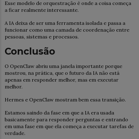
Esse modelo de orquestração é onde a coisa começa
a ficar realmente interessante.
A IA deixa de ser uma ferramenta isolada e passa a
funcionar como uma camada de coordenação entre
pessoas, sistemas e processos.
Conclusão
O OpenClaw abriu uma janela importante porque
mostrou, na prática, que o futuro da IA não está
apenas em responder melhor, mas em executar
melhor.
Hermes e OpenClaw mostram bem essa transição.
Estamos saindo da fase em que a IA era usada
basicamente para responder perguntas e entrando
em uma fase em que ela começa a executar tarefas de
verdade.