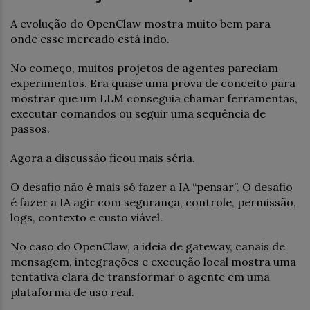
A evolução do OpenClaw mostra muito bem para
onde esse mercado está indo.
No começo, muitos projetos de agentes pareciam
experimentos. Era quase uma prova de conceito para
mostrar que um LLM conseguia chamar ferramentas,
executar comandos ou seguir uma sequência de
passos.
Agora a discussão ficou mais séria.
O desafio não é mais só fazer a IA “pensar”. O desafio
é fazer a IA agir com segurança, controle, permissão,
logs, contexto e custo viável.
No caso do OpenClaw, a ideia de gateway, canais de
mensagem, integrações e execução local mostra uma
tentativa clara de transformar o agente em uma
plataforma de uso real.