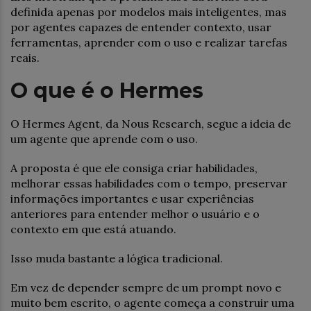
definida apenas por modelos mais inteligentes, mas
por agentes capazes de entender contexto, usar
ferramentas, aprender com o uso e realizar tarefas
reais.
O que é o Hermes
O Hermes Agent, da Nous Research, segue a ideia de
um agente que aprende com o uso.
A proposta é que ele consiga criar habilidades,
melhorar essas habilidades com o tempo, preservar
informações importantes e usar experiências
anteriores para entender melhor o usuário e o
contexto em que está atuando.
Isso muda bastante a lógica tradicional.
Em vez de depender sempre de um prompt novo e
muito bem escrito, o agente começa a construir uma