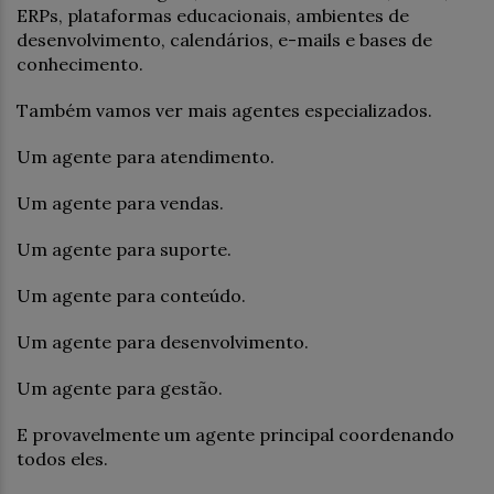
ERPs, plataformas educacionais, ambientes de
desenvolvimento, calendários, e-mails e bases de
conhecimento.
Também vamos ver mais agentes especializados.
Um agente para atendimento.
Um agente para vendas.
Um agente para suporte.
Um agente para conteúdo.
Um agente para desenvolvimento.
Um agente para gestão.
E provavelmente um agente principal coordenando
todos eles.