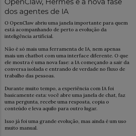
OpenClaw, Hermes e a nova fase
dos agentes de IA
O OpenClaw abriu uma janela importante para quem
está acompanhando de perto a evolução da
inteligência artificial.
Não é só mais uma ferramenta de IA, nem apenas
mais um chatbot com uma interface diferente. O que
ele mostra é uma nova fase: a IA começando a sair da
conversa isolada e entrando de verdade no fluxo de
trabalho das pessoas.
Durante muito tempo, a experiência com IA foi
basicamente esta: você abre uma janela de chat, faz
uma pergunta, recebe uma resposta, copia o
conteúdo e leva aquilo para outro lugar.
Isso já foi uma grande evolução, mas ainda é um uso
muito manual.