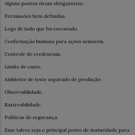
Alguns pontos viram obrigatórios:
Permissões bem definidas.
Logs de tudo que foi executado.
Confirmação humana para ações sensíveis.
Controle de credenciais.
Limite de custo.
Ambiente de teste separado de produção.
Observabilidade.
Rastreabilidade.
Políticas de segurança.
Esse talvez seja o principal ponto de maturidade para