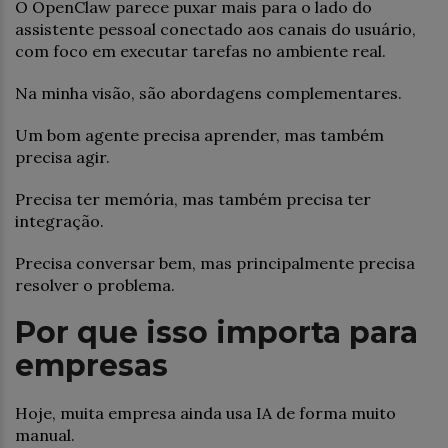
O OpenClaw parece puxar mais para o lado do
assistente pessoal conectado aos canais do usuário,
com foco em executar tarefas no ambiente real.
Na minha visão, são abordagens complementares.
Um bom agente precisa aprender, mas também
precisa agir.
Precisa ter memória, mas também precisa ter
integração.
Precisa conversar bem, mas principalmente precisa
resolver o problema.
Por que isso importa para
empresas
Hoje, muita empresa ainda usa IA de forma muito
manual.