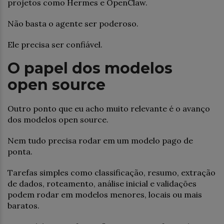
projetos como Hermes e OpenClaw.
Não basta o agente ser poderoso.
Ele precisa ser confiável.
O papel dos modelos
open source
Outro ponto que eu acho muito relevante é o avanço
dos modelos open source.
Nem tudo precisa rodar em um modelo pago de
ponta.
Tarefas simples como classificação, resumo, extração
de dados, roteamento, análise inicial e validações
podem rodar em modelos menores, locais ou mais
baratos.