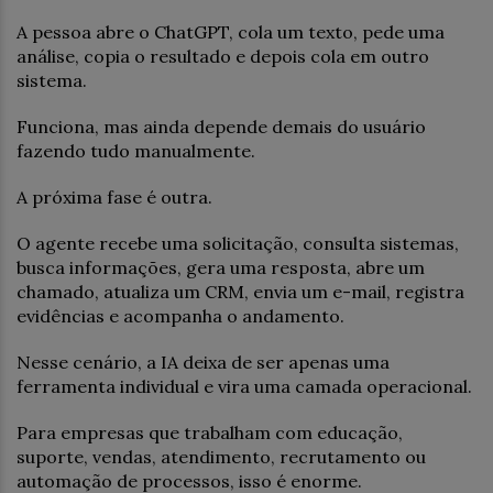
A pessoa abre o ChatGPT, cola um texto, pede uma
análise, copia o resultado e depois cola em outro
sistema.
Funciona, mas ainda depende demais do usuário
fazendo tudo manualmente.
A próxima fase é outra.
O agente recebe uma solicitação, consulta sistemas,
busca informações, gera uma resposta, abre um
chamado, atualiza um CRM, envia um e-mail, registra
evidências e acompanha o andamento.
Nesse cenário, a IA deixa de ser apenas uma
ferramenta individual e vira uma camada operacional.
Para empresas que trabalham com educação,
suporte, vendas, atendimento, recrutamento ou
automação de processos, isso é enorme.