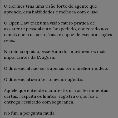
O Hermes traz uma visão forte de agente que
aprende, cria habilidades e melhora com o uso.
O OpenClaw traz uma visão muito prática de
assistente pessoal auto-hospedado, conectado aos
canais que o usuário já usa e capaz de executar ações
reais.
Na minha opinião, esse é um dos movimentos mais
importantes da IA agora.
O diferencial não será apenas ter o melhor modelo.
O diferencial será ter o melhor agente.
Aquele que entende o contexto, usa as ferramentas
certas, respeita os limites, registra o que fez e
entrega resultado com segurança.
No fim, a pergunta muda.