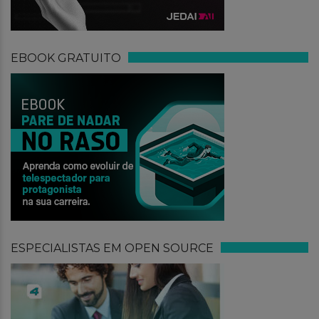
EBOOK GRATUITO
ESPECIALISTAS EM OPEN SOURCE