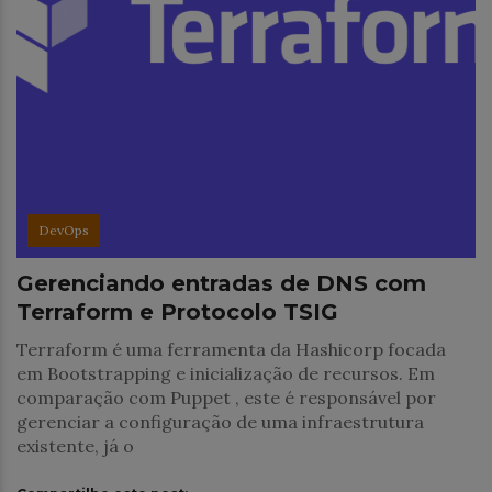
DevOps
Gerenciando entradas de DNS com
Terraform e Protocolo TSIG
Terraform é uma ferramenta da Hashicorp focada
em Bootstrapping e inicialização de recursos. Em
comparação com Puppet , este é responsável por
gerenciar a configuração de uma infraestrutura
existente, já o