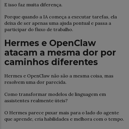
E isso faz muita diferença.
Porque quando a IA começa a executar tarefas, ela
deixa de ser apenas uma ajuda pontual e passa a
participar do fluxo de trabalho.
Hermes e OpenClaw
atacam a mesma dor por
caminhos diferentes
Hermes e OpenClaw não são a mesma coisa, mas
resolvem uma dor parecida.
Como transformar modelos de linguagem em
assistentes realmente úteis?
O Hermes parece puxar mais para o lado do agente
que aprende, cria habilidades e melhora com o tempo.