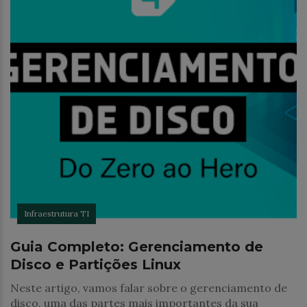
Infraestrutura TI
Guia Completo: Gerenciamento de
Disco e Partições Linux
Neste artigo, vamos falar sobre o gerenciamento de
disco, uma das partes mais importantes da sua