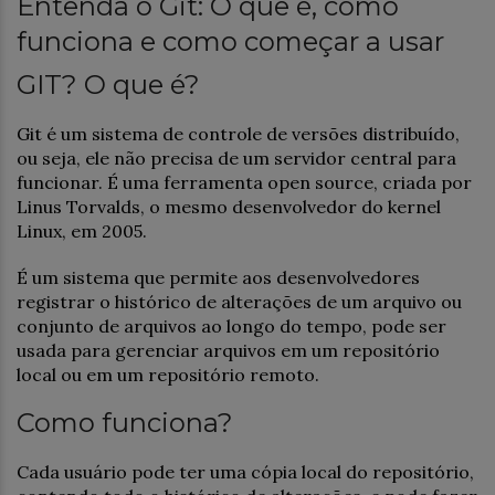
Entenda o Git: O que é, como
funciona e como começar a usar
GIT? O que é?
Git é um sistema de controle de versões distribuído,
ou seja, ele não precisa de um servidor central para
funcionar. É uma ferramenta open source, criada por
Linus Torvalds, o mesmo desenvolvedor do kernel
Linux, em 2005.
É um sistema que permite aos desenvolvedores
registrar o histórico de alterações de um arquivo ou
conjunto de arquivos ao longo do tempo, pode ser
usada para gerenciar arquivos em um repositório
local ou em um repositório remoto.
Como funciona?
Cada usuário pode ter uma cópia local do repositório,