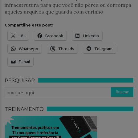
infraestrutura para que você não perca ou corrompa
aqueles arquivos que guarda com carinho
Compartilhe este post:
18+
Facebook
LinkedIn
WhatsApp
Threads
Telegram
E-mail
PESQUISAR
TREINAMENTO