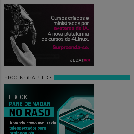
EBOOK GRATUITO