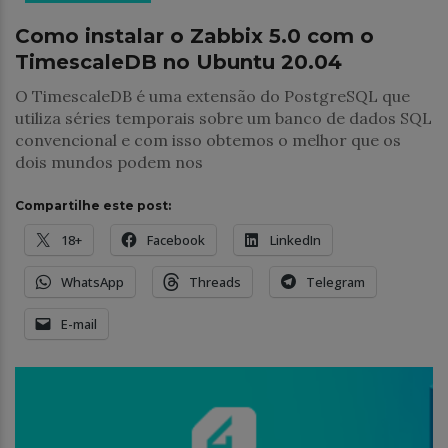
Como instalar o Zabbix 5.0 com o
TimescaleDB no Ubuntu 20.04
O TimescaleDB é uma extensão do PostgreSQL que
utiliza séries temporais sobre um banco de dados SQL
convencional e com isso obtemos o melhor que os
dois mundos podem nos
Compartilhe este post:
18+
Facebook
LinkedIn
WhatsApp
Threads
Telegram
E-mail