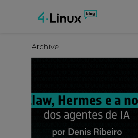
Archive