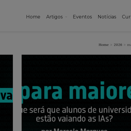
Home
Artigos
Eventos
Notícias
Cur
Home
2026
m