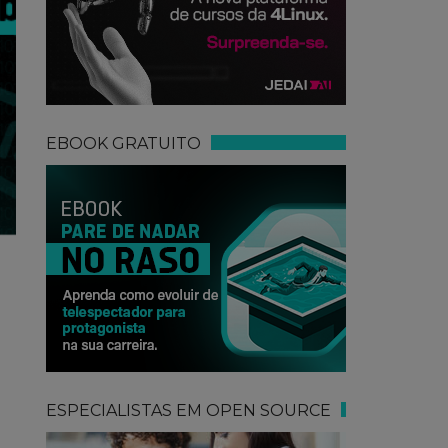
EBOOK GRATUITO
o
ESPECIALISTAS EM OPEN SOURCE