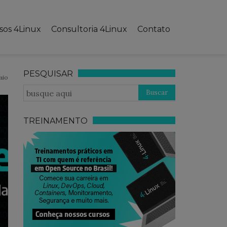
sos 4Linux
Consultoria 4Linux
Contato
PESQUISAR
aio
TREINAMENTO