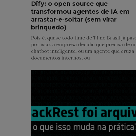
Dify: o open source que
transformou agentes de IA em
arrastar-e-soltar (sem virar
brinquedo)
Pois é, quase todo time de TI no Brasil já pa
por isso: a empresa decidiu que precisa de 
chatbot inteligente, ou um agente que cruza
documentos internos, ou