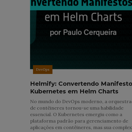
DevOps
Helmify: Convertendo Manifest
Kubernetes em Helm Charts
No mundo do DevOps moderno, a orquestra
de contêineres tornou-se uma habilidade
essencial. O Kubernetes emergiu como a
plataforma padrão para gerenciamento de
aplicações em contêineres, mas sua complex