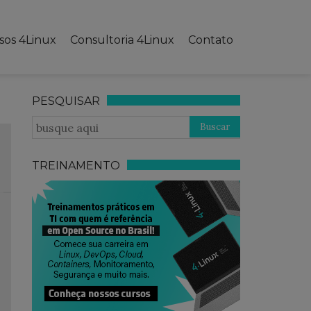
sos 4Linux
Consultoria 4Linux
Contato
PESQUISAR
TREINAMENTO