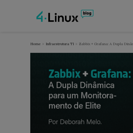
Home
Infraestrutura TI
Zabbix + Grafana: A Dupla Din