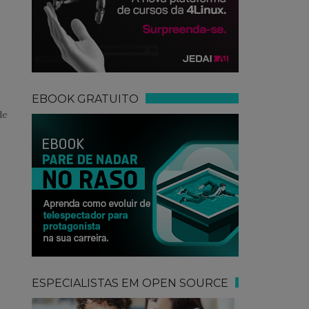
EBOOK GRATUITO
de
ESPECIALISTAS EM OPEN SOURCE