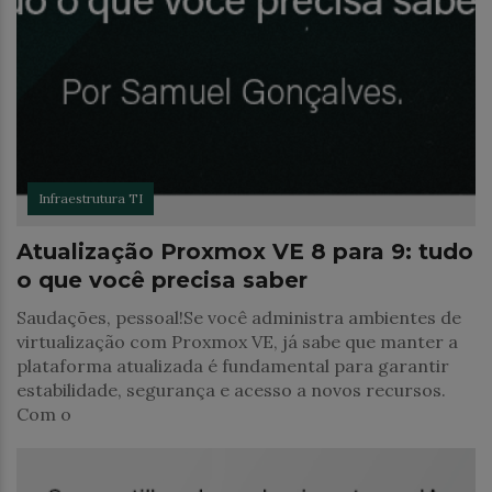
Infraestrutura TI
Atualização Proxmox VE 8 para 9: tudo
o que você precisa saber
Saudações, pessoal!Se você administra ambientes de
virtualização com Proxmox VE, já sabe que manter a
plataforma atualizada é fundamental para garantir
estabilidade, segurança e acesso a novos recursos.
Com o