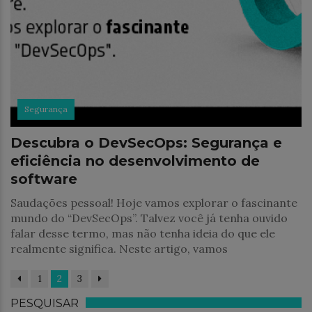
Segurança
Descubra o DevSecOps: Segurança e
eficiência no desenvolvimento de
software
Saudações pessoal! Hoje vamos explorar o fascinante
mundo do “DevSecOps”. Talvez você já tenha ouvido
falar desse termo, mas não tenha ideia do que ele
realmente significa. Neste artigo, vamos
1
2
3
PESQUISAR