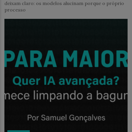
deixam claro: os modelos alucinam porque o próprio
processo