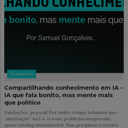
Treinamentos
Compartilhando conhecimento em IA –
IA que fala bonito, mas mente mais
que político
Saudações, pessoal! Por muito tempo achamos que
“alucinação” na I.A. era um problema inesperado,
quase um bug monumental. Mas pesquisas recentes