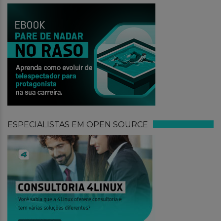
ESPECIALISTAS EM OPEN SOURCE