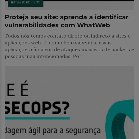
Infraestrutura TI
Proteja seu site: aprenda a identificar
vulnerabilidades com WhatWeb
Todos nós temos contato direto ou indireto a sites e
aplicações web. E, como bem sabemos, essas
aplicações são alvos de ataques massivos de hackers e
pessoas mau intencionadas. Por