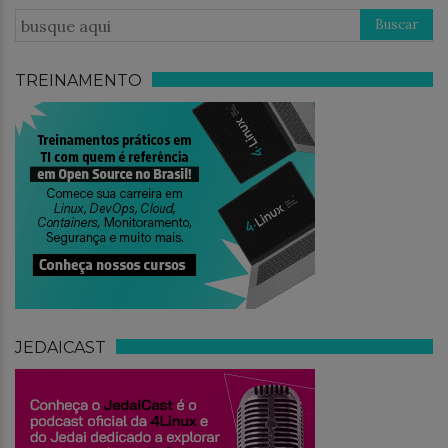
TREINAMENTO
JEDAICAST