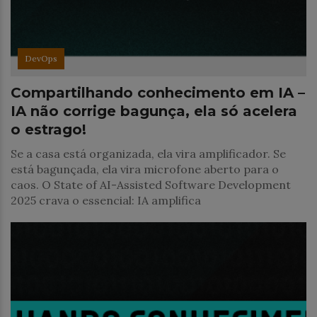
DevOps
Compartilhando conhecimento em IA –
IA não corrige bagunça, ela só acelera
o estrago!
Se a casa está organizada, ela vira amplificador. Se
está bagunçada, ela vira microfone aberto para o
caos. O State of AI-Assisted Software Development
2025 crava o essencial: IA amplifica