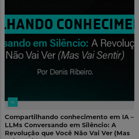
IA
Compartilhando conhecimento em IA –
LLMs Conversando em Silêncio: A
Revolução que Você Não Vai Ver (Mas