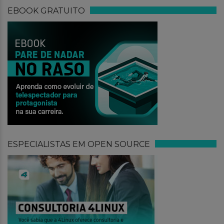
EBOOK GRATUITO
ESPECIALISTAS EM OPEN SOURCE