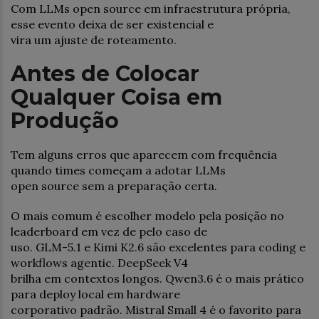
Com LLMs open source em infraestrutura própria,
esse evento deixa de ser existencial e
vira um ajuste de roteamento.
Antes de Colocar
Qualquer Coisa em
Produção
Tem alguns erros que aparecem com frequência
quando times começam a adotar LLMs
open source sem a preparação certa.
O mais comum é escolher modelo pela posição no
leaderboard em vez de pelo caso de
uso. GLM-5.1 e Kimi K2.6 são excelentes para coding e
workflows agentic. DeepSeek V4
brilha em contextos longos. Qwen3.6 é o mais prático
para deploy local em hardware
corporativo padrão. Mistral Small 4 é o favorito para