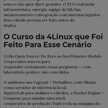
source não quer dizer gratuito. O TCO real inclui
infraestrutura, energia, equipe de MLOps,
monitoramento e integração com sistemas legados.
Esse cálculo precisa ser feito antes do
deploy.
O Curso da 4Linux que Foi
Feito Para Esse Cenário
LLMs Open Source: Do Zero ao Seu Primeiro Modelo
Corporativo nasceu para
responder exatamente essas perguntas — com
laboratório prático, não com slides.
O ambiente usa Vagrant + VirtualBox, com Ollama
como servidor de inferência local,
JupyterLab para análises e cálculos, e Docker Engine +
Compose para simular uma stack
corporativa de produção. Tudo roda na máquina do