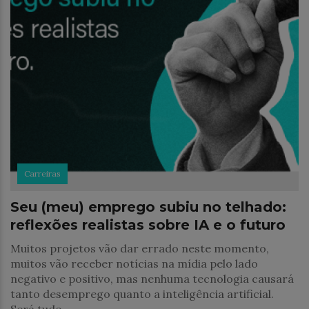
Carreiras
Seu (meu) emprego subiu no telhado:
reflexões realistas sobre IA e o futuro
Muitos projetos vão dar errado neste momento,
muitos vão receber notícias na mídia pelo lado
negativo e positivo, mas nenhuma tecnologia causará
tanto desemprego quanto a inteligência artificial.