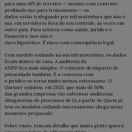
para uma API de terceiro — mesmo com contrato
proibindo uso para treinamento — os
dados estão trafegando por infraestrutura que não é
sua, em servidores fora do seu controle, às vezes em
outro país. Para setores como saúde, jurídico e
financeiro, isso não é
risco hipotético. É risco com consequência legal.
Com modelo rodando na sua infraestrutura, os dados
ficam dentro de casa. A auditoria da
ANPD fica mais simples. O relatório de impacto de
privacidade também. E a conversa com
o jurídico se torna muito menos estressante. O
Gartner estimou, em 2025, que mais de 50%
das grandes empresas vão enfrentar auditorias
obrigatórias de processos de IA a partir de Quem já
tem os modelos rodando internamente chega nesse
momento preparado.
Sobre custo, tem um detalhe que muita gente ignora: