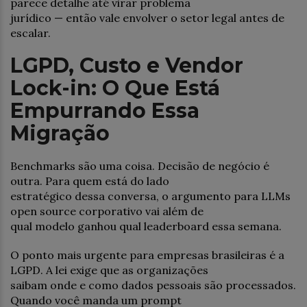
parece detalhe até virar problema
jurídico — então vale envolver o setor legal antes de
escalar.
LGPD, Custo e Vendor
Lock-in: O Que Está
Empurrando Essa
Migração
Benchmarks são uma coisa. Decisão de negócio é
outra. Para quem está do lado
estratégico dessa conversa, o argumento para LLMs
open source corporativo vai além de
qual modelo ganhou qual leaderboard essa semana.
O ponto mais urgente para empresas brasileiras é a
LGPD. A lei exige que as organizações
saibam onde e como dados pessoais são processados.
Quando você manda um prompt