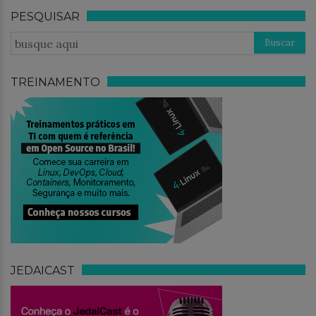
PESQUISAR
TREINAMENTO
JEDAICAST