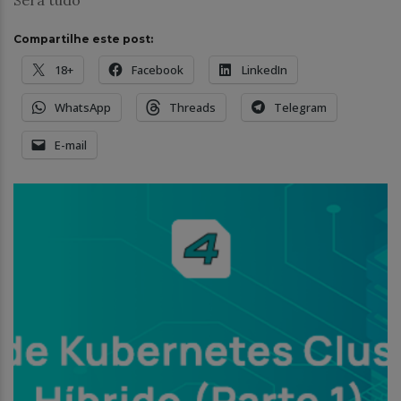
Será tudo
Compartilhe este post:
18+
Facebook
LinkedIn
WhatsApp
Threads
Telegram
E-mail