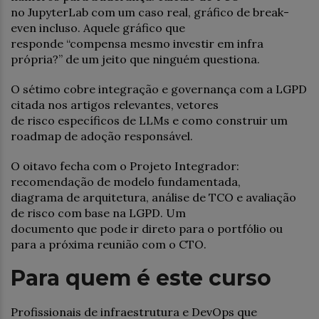
no JupyterLab com um caso real, gráfico de break-
even incluso. Aquele gráfico que
responde “compensa mesmo investir em infra
própria?” de um jeito que ninguém questiona.
O sétimo cobre integração e governança com a LGPD
citada nos artigos relevantes, vetores
de risco específicos de LLMs e como construir um
roadmap de adoção responsável.
O oitavo fecha com o Projeto Integrador:
recomendação de modelo fundamentada,
diagrama de arquitetura, análise de TCO e avaliação
de risco com base na LGPD. Um
documento que pode ir direto para o portfólio ou
para a próxima reunião com o CTO.
Para quem é este curso
Profissionais de infraestrutura e DevOps que