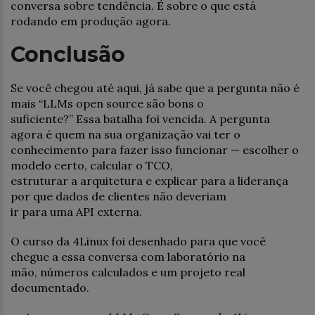
conversa sobre tendência. É sobre o que está
rodando em produção agora.
Conclusão
Se você chegou até aqui, já sabe que a pergunta não é
mais “LLMs open source são bons o
suficiente?” Essa batalha foi vencida. A pergunta
agora é quem na sua organização vai ter o
conhecimento para fazer isso funcionar — escolher o
modelo certo, calcular o TCO,
estruturar a arquitetura e explicar para a liderança
por que dados de clientes não deveriam
ir para uma API externa.
O curso da 4Linux foi desenhado para que você
chegue a essa conversa com laboratório na
mão, números calculados e um projeto real
documentado.