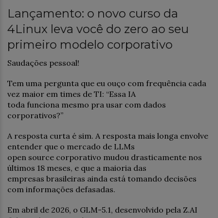
Lançamento: o novo curso da
4Linux leva você do zero ao seu
primeiro modelo corporativo
Saudações pessoal!
Tem uma pergunta que eu ouço com frequência cada
vez maior em times de TI: “Essa IA
toda funciona mesmo pra usar com dados
corporativos?”
A resposta curta é sim. A resposta mais longa envolve
entender que o mercado de LLMs
open source corporativo mudou drasticamente nos
últimos 18 meses, e que a maioria das
empresas brasileiras ainda está tomando decisões
com informações defasadas.
Em abril de 2026, o GLM-5.1, desenvolvido pela Z.AI