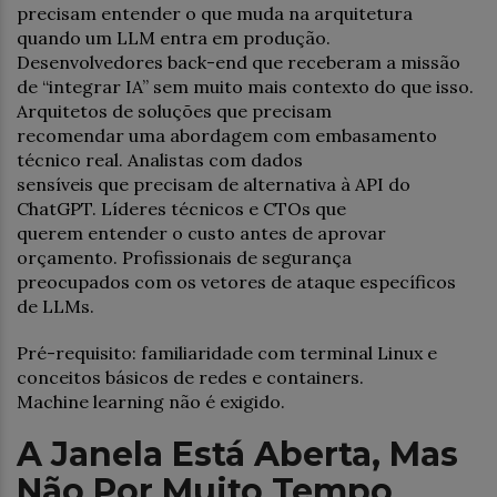
precisam entender o que muda na arquitetura
quando um LLM entra em produção.
Desenvolvedores back-end que receberam a missão
de “integrar IA” sem muito mais contexto do que isso.
Arquitetos de soluções que precisam
recomendar uma abordagem com embasamento
técnico real. Analistas com dados
sensíveis que precisam de alternativa à API do
ChatGPT. Líderes técnicos e CTOs que
querem entender o custo antes de aprovar
orçamento. Profissionais de segurança
preocupados com os vetores de ataque específicos
de LLMs.
Pré-requisito: familiaridade com terminal Linux e
conceitos básicos de redes e containers.
Machine learning não é exigido.
A Janela Está Aberta, Mas
Não Por Muito Tempo