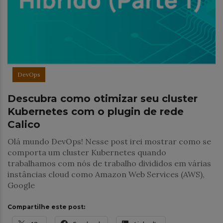
DevOps
Descubra como otimizar seu cluster
Kubernetes com o plugin de rede
Calico
Olá mundo DevOps! Nesse post irei mostrar como se
comporta um cluster Kubernetes quando
trabalhamos com nós de trabalho divididos em várias
instâncias cloud como Amazon Web Services (AWS),
Google
Compartilhe este post: