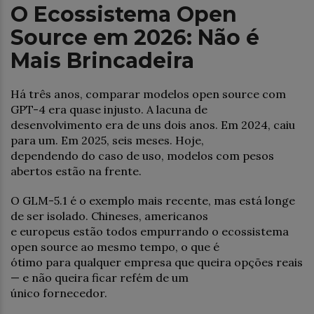
O Ecossistema Open
Source em 2026: Não é
Mais Brincadeira
Há três anos, comparar modelos open source com
GPT-4 era quase injusto. A lacuna de
desenvolvimento era de uns dois anos. Em 2024, caiu
para um. Em 2025, seis meses. Hoje,
dependendo do caso de uso, modelos com pesos
abertos estão na frente.
O GLM-5.1 é o exemplo mais recente, mas está longe
de ser isolado. Chineses, americanos
e europeus estão todos empurrando o ecossistema
open source ao mesmo tempo, o que é
ótimo para qualquer empresa que queira opções reais
— e não queira ficar refém de um
único fornecedor.