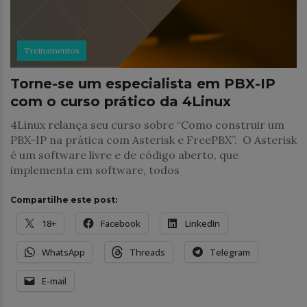
Treinamentos
Torne-se um especialista em PBX-IP
com o curso prático da 4Linux
4Linux relança seu curso sobre “Como construir um
PBX-IP na prática com Asterisk e FreePBX”. O Asterisk
é um software livre e de código aberto, que
implementa em software, todos
Compartilhe este post:
18+
Facebook
LinkedIn
WhatsApp
Threads
Telegram
E-mail