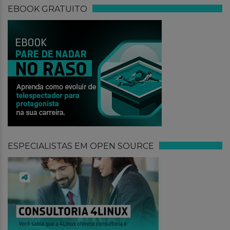
EBOOK GRATUITO
ESPECIALISTAS EM OPEN SOURCE