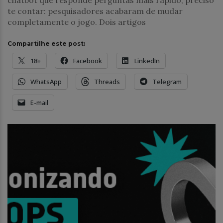
te contar: pesquisadores acabaram de mudar
completamente o jogo. Dois artigos
Compartilhe este post:
18+
Facebook
LinkedIn
WhatsApp
Threads
Telegram
E-mail