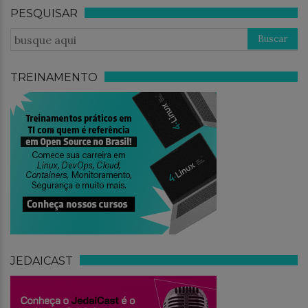
PESQUISAR
TREINAMENTO
JEDAICAST