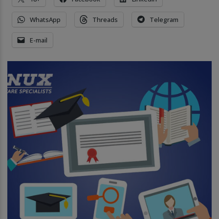
WhatsApp
Threads
Telegram
E-mail