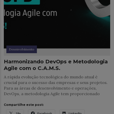
Desenvolvimento
Harmonizando DevOps e Metodologia
Agile com o C.A.M.S.
A rápida evolução tecnológica do mundo atual é
crucial para o sucesso das empresas e seus projetos.
Para as áreas de desenvolvimento e operações,
DevOps, a metodologia Agile tem proporcionado
Compartilhe este post:
18+
Facebook
LinkedIn