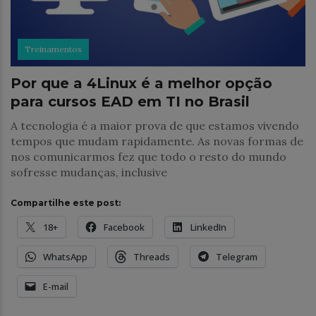
Treinamentos
Por que a 4Linux é a melhor opção
para cursos EAD em TI no Brasil
A tecnologia é a maior prova de que estamos vivendo
tempos que mudam rapidamente. As novas formas de
nos comunicarmos fez que todo o resto do mundo
sofresse mudanças, inclusive
Compartilhe este post:
18+
Facebook
LinkedIn
WhatsApp
Threads
Telegram
E-mail