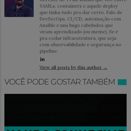
YAMLs, containers e aquele deploy
que tinha tudo pra dar certo. Falo de
DevSecOps, CI/CD, automação com
Ansible e uns bugs cabeludos que
viram aprendizado (ou meme). Se é
pra codar infraestrutura, que seja
com observabilidade e segurança no
pipeline.
View all posts by this author →
VOCÊ PODE GOSTAR TAMBÉM